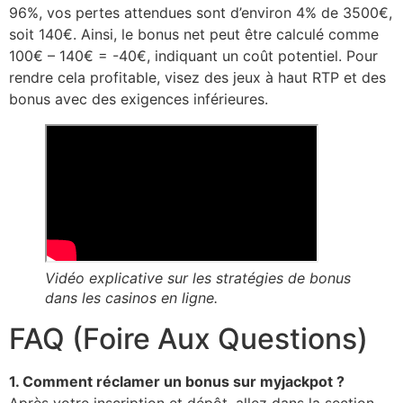
96%, vos pertes attendues sont d’environ 4% de 3500€,
soit 140€. Ainsi, le bonus net peut être calculé comme
100€ – 140€ = -40€, indiquant un coût potentiel. Pour
rendre cela profitable, visez des jeux à haut RTP et des
bonus avec des exigences inférieures.
Vidéo explicative sur les stratégies de bonus
dans les casinos en ligne.
FAQ (Foire Aux Questions)
1. Comment réclamer un bonus sur myjackpot ?