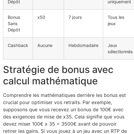
Dépôt
uniquement
Bonus
x50
7 jours
Tous les
Sans
jeux
Dépôt
Cashback
Aucune
Hebdomadaire
Jeux
sélectionnés
Stratégie de bonus avec
calcul mathématique
Comprendre les mathématiques derrière les bonus est
crucial pour optimiser vos retraits. Par exemple,
supposons que vous recevez un bonus de 100€ avec
des exigences de mise de x35. Cela signifie que vous
devez miser 100€ x 35 = 3500€ avant de pouvoir
retirer les gains. Si vous jouez à un jeu avec un RTP de