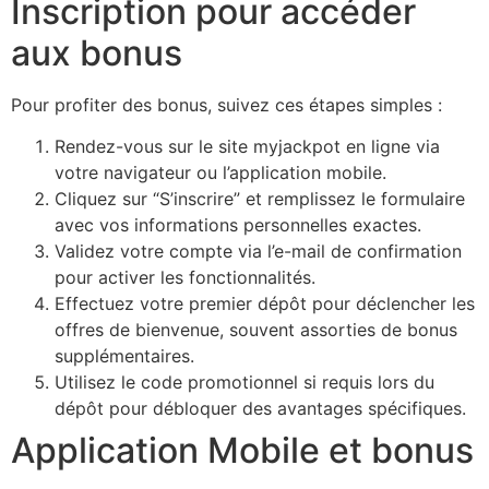
Inscription pour accéder
aux bonus
Pour profiter des bonus, suivez ces étapes simples :
Rendez-vous sur le site myjackpot en ligne via
votre navigateur ou l’application mobile.
Cliquez sur “S’inscrire” et remplissez le formulaire
avec vos informations personnelles exactes.
Validez votre compte via l’e-mail de confirmation
pour activer les fonctionnalités.
Effectuez votre premier dépôt pour déclencher les
offres de bienvenue, souvent assorties de bonus
supplémentaires.
Utilisez le code promotionnel si requis lors du
dépôt pour débloquer des avantages spécifiques.
Application Mobile et bonus