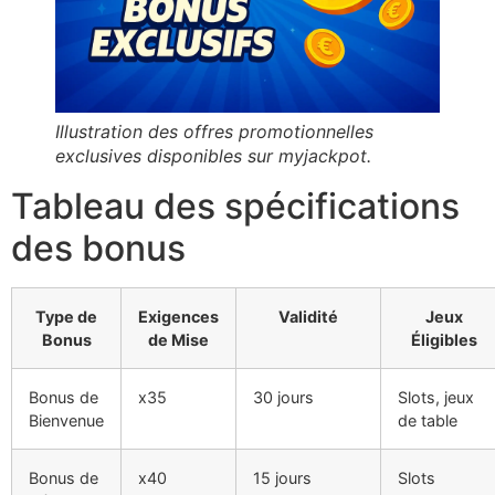
Illustration des offres promotionnelles
exclusives disponibles sur myjackpot.
Tableau des spécifications
des bonus
Type de
Exigences
Validité
Jeux
Bonus
de Mise
Éligibles
Bonus de
x35
30 jours
Slots, jeux
Bienvenue
de table
Bonus de
x40
15 jours
Slots