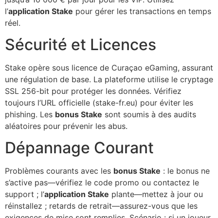
l’
application Stake
pour gérer les transactions en temps
réel.
Sécurité et Licences
Stake opère sous licence de Curaçao eGaming, assurant
une régulation de base. La plateforme utilise le cryptage
SSL 256-bit pour protéger les données. Vérifiez
toujours l’URL officielle (stake-fr.eu) pour éviter les
phishing. Les
bonus Stake
sont soumis à des audits
aléatoires pour prévenir les abus.
Dépannage Courant
Problèmes courants avec les
bonus Stake
: le bonus ne
s’active pas—vérifiez le code promo ou contactez le
support ; l’
application Stake
plante—mettez à jour ou
réinstallez ; retards de retrait—assurez-vous que les
exigences de mise sont remplies. Scénario : si un joueur