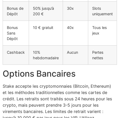
Bonus de
50% jusqu’à
30x
Slots
Dépôt
200 €
uniquement
Bonus
10 € gratuit
40x
Tous les
Sans
jeux
Dépôt
Cashback
10%
Aucun
Pertes
hebdomadaire
nettes
Options Bancaires
Stake accepte les cryptomonnaies (Bitcoin, Ethereum)
et les méthodes traditionnelles comme les cartes de
crédit. Les retraits sont traités sous 24 heures pour les
crypto, mais peuvent prendre 3-5 jours pour les
virements bancaires. Les limites de retrait varient :
jusqu’à 10 000 € par jour pour les VIP. Utilisez