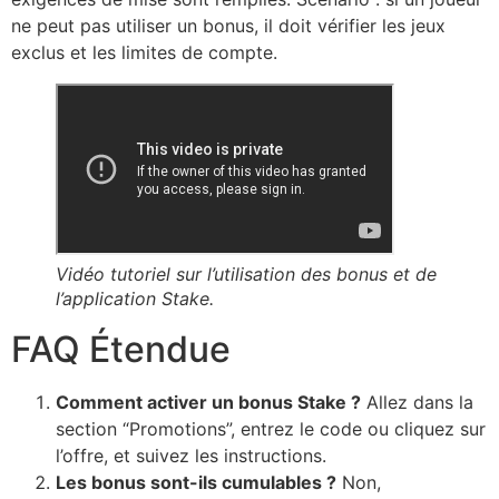
ne peut pas utiliser un bonus, il doit vérifier les jeux
exclus et les limites de compte.
Vidéo tutoriel sur l’utilisation des bonus et de
l’application Stake.
FAQ Étendue
Comment activer un bonus Stake ?
Allez dans la
section “Promotions”, entrez le code ou cliquez sur
l’offre, et suivez les instructions.
Les bonus sont-ils cumulables ?
Non,