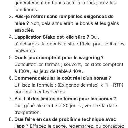
généralement un bonus actif à la fois ; lisez les
conditions.
Puis-je retirer sans remplir les exigences de
mise ?
Non, cela annulerait le bonus et les gains
associés.
L’application Stake est-elle sûre ?
Oui,
téléchargez-la depuis le site officiel pour éviter les
malwares.
Quels jeux comptent pour le wagering ?
Consultez les termes ; souvent, les slots comptent
à 100%, les jeux de table à 10%.
Comment calculer le coût réel d’un bonus ?
Utilisez la formule : (Exigence de mise) x (1 – RTP)
pour estimer les pertes.
Y a-t-il des limites de temps pour les bonus ?
Oui, généralement 7 à 30 jours ; vérifiez la date
d’expiration.
Que faire en cas de problème technique avec
l’app ?
Effacez le cache, redémarrez, ou contactez