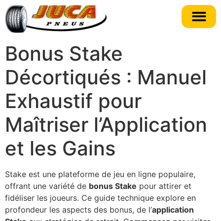
Bonus Stake
Décortiqués : Manuel
Exhaustif pour
Maîtriser l’Application
et les Gains
Stake est une plateforme de jeu en ligne populaire,
offrant une variété de
bonus Stake
pour attirer et
fidéliser les joueurs. Ce guide technique explore en
profondeur les aspects des bonus, de l’
application