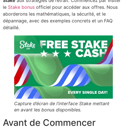
Stake
aux stratégies de retrait. Commencez par visiter
le
Stake bonus
officiel pour accéder aux offres. Nous
aborderons les mathématiques, la sécurité, et le
dépannage, avec des exemples concrets et un FAQ
détaillé.
Capture d’écran de l’interface Stake mettant
en avant les bonus disponibles.
Avant de Commencer