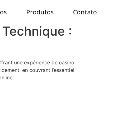
ços
Produtos
Contato
 Technique :
offrant une expérience de casino
idement, en couvrant l’essentiel
nline.