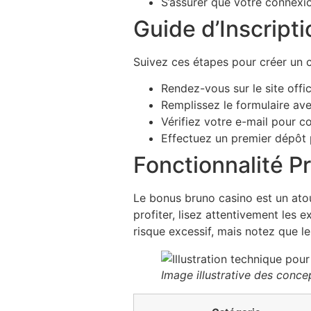
S’assurer que votre connexion
Guide d’Inscript
Suivez ces étapes pour créer un 
Rendez-vous sur le site offici
Remplissez le formulaire av
Vérifiez votre e-mail pour con
Effectuez un premier dépôt p
Fonctionnalité P
Le bonus bruno casino est un atou
profiter, lisez attentivement les 
risque excessif, mais notez que le
Image illustrative des conce