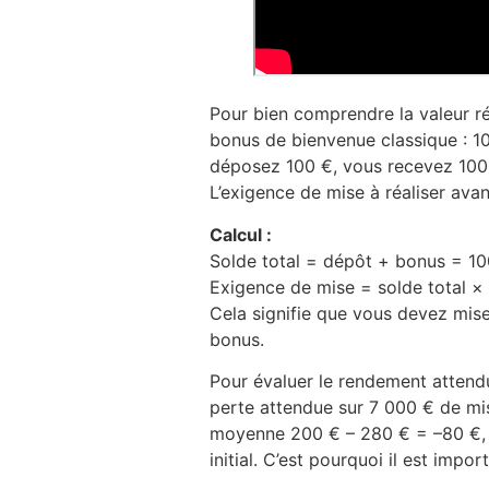
Pour bien comprendre la valeur rée
bonus de bienvenue classique : 1
déposez 100 €, vous recevez 100 
L’exigence de mise à réaliser avant
Calcul :
Solde total = dépôt + bonus = 1
Exigence de mise = solde total 
Cela signifie que vous devez miser
bonus.
Pour évaluer le rendement attend
perte attendue sur 7 000 € de mise
moyenne 200 € – 280 € = –80 €, c
initial. C’est pourquoi il est impo