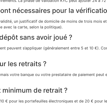
 virements. La phase de validation KYC peut ajouter 24 à 7
nt nécessaires pour la vérificatio
alidité, un justificatif de domicile de moins de trois mois e
e avec la carte, selon la politique).
 dépôt sans avoir joué ?
ement peuvent s’appliquer (généralement entre 5 et 10 €). Co
ur les retraits ?
, mais votre banque ou votre prestataire de paiement peut e
t minimum de retrait ?
 € pour les portefeuilles électroniques et de 20 € pour les