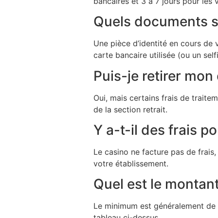
bancaires et 3 à 7 jours pour les
Quels documents so
Une pièce d’identité en cours de v
carte bancaire utilisée (ou un selfi
Puis-je retirer mon
Oui, mais certains frais de trait
de la section retrait.
Y a-t-il des frais po
Le casino ne facture pas de frais
votre établissement.
Quel est le montan
Le minimum est généralement de 10
tableau ci-dessus.