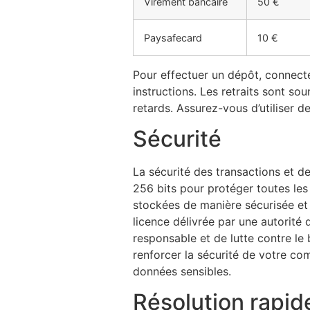
Virement bancaire
50 €
Paysafecard
10 €
Pour effectuer un dépôt, connecte
instructions. Les retraits sont so
retards. Assurez-vous d’utiliser 
Sécurité
La sécurité des transactions et de
256 bits pour protéger toutes les
stockées de manière sécurisée et
licence délivrée par une autorité 
responsable et de lutte contre le 
renforcer la sécurité de votre co
données sensibles.
Résolution rapi