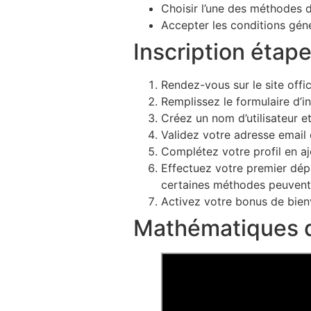
Choisir l’une des méthodes d
Accepter les conditions génér
Inscription étap
Rendez-vous sur le site offic
Remplissez le formulaire d’i
Créez un nom d’utilisateur e
Validez votre adresse email 
Complétez votre profil en a
Effectuez votre premier dépôt
certaines méthodes peuvent n
Activez votre bonus de bien
Mathématiques 