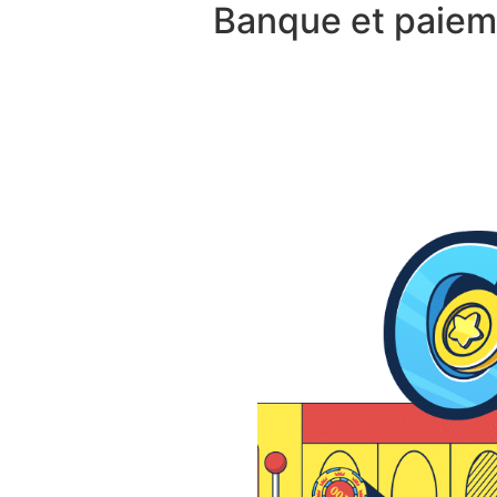
Banque et paiem