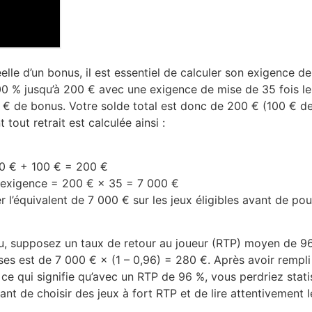
lle d’un bonus, il est essentiel de calculer son exigence d
00 % jusqu’à 200 € avec une exigence de mise de 35 fois l
€ de bonus. Votre solde total est donc de 200 € (100 € d
 tout retrait est calculée ainsi :
00 € + 100 € = 200 €
× exigence = 200 € × 35 = 7 000 €
 l’équivalent de 7 000 € sur les jeux éligibles avant de pou
u, supposez un taux de retour au joueur (RTP) moyen de 96
s est de 7 000 € × (1 – 0,96) = 280 €. Après avoir rempli l
e qui signifie qu’avec un RTP de 96 %, vous perdriez stat
rtant de choisir des jeux à fort RTP et de lire attentivement