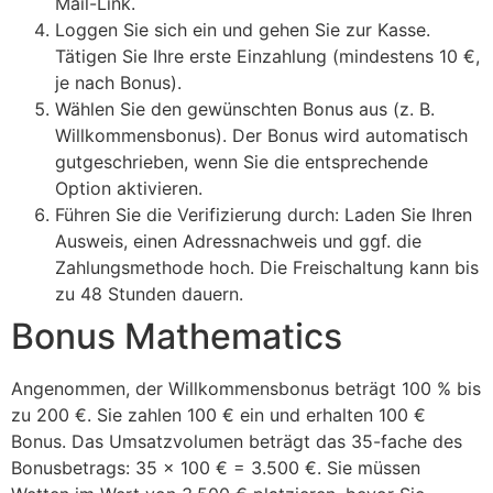
Mail-Link.
Loggen Sie sich ein und gehen Sie zur Kasse.
Tätigen Sie Ihre erste Einzahlung (mindestens 10 €,
je nach Bonus).
Wählen Sie den gewünschten Bonus aus (z. B.
Willkommensbonus). Der Bonus wird automatisch
gutgeschrieben, wenn Sie die entsprechende
Option aktivieren.
Führen Sie die Verifizierung durch: Laden Sie Ihren
Ausweis, einen Adressnachweis und ggf. die
Zahlungsmethode hoch. Die Freischaltung kann bis
zu 48 Stunden dauern.
Bonus Mathematics
Angenommen, der Willkommensbonus beträgt 100 % bis
zu 200 €. Sie zahlen 100 € ein und erhalten 100 €
Bonus. Das Umsatzvolumen beträgt das 35-fache des
Bonusbetrags: 35 × 100 € = 3.500 €. Sie müssen