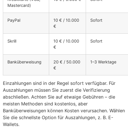
Mastercard)
PayPal
10 € / 10.000
Sofort
€
Skrill
10 € / 10.000
Sofort
€
Banküberweisung
20 € / 50.000
1–3 Werktage
€
Einzahlungen sind in der Regel sofort verfügbar. Für
Auszahlungen müssen Sie zuerst die Verifizierung
abschließen. Achten Sie auf etwaige Gebühren – die
meisten Methoden sind kostenlos, aber
Banküberweisungen können Kosten verursachen. Wählen
Sie die schnellste Option für Auszahlungen, z. B. E-
Wallets.