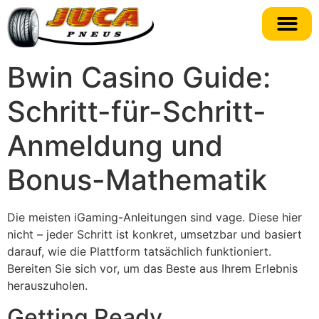
Bwin Casino Guide:
Schritt-für-Schritt-
Anmeldung und
Bonus-Mathematik
Die meisten iGaming-Anleitungen sind vage. Diese hier
nicht – jeder Schritt ist konkret, umsetzbar und basiert
darauf, wie die Plattform tatsächlich funktioniert.
Bereiten Sie sich vor, um das Beste aus Ihrem Erlebnis
herauszuholen.
Getting Ready