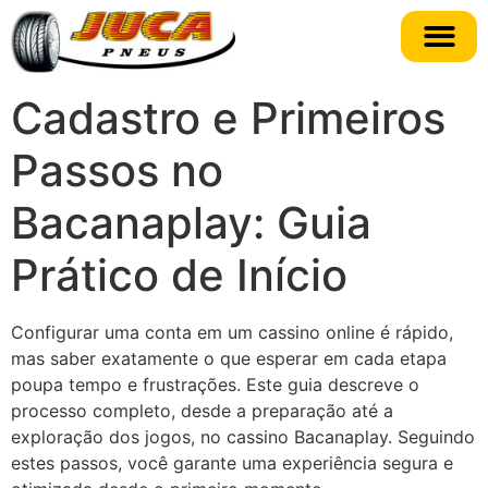
Cadastro e Primeiros
Passos no
Bacanaplay: Guia
Prático de Início
Configurar uma conta em um cassino online é rápido,
mas saber exatamente o que esperar em cada etapa
poupa tempo e frustrações. Este guia descreve o
processo completo, desde a preparação até a
exploração dos jogos, no cassino Bacanaplay. Seguindo
estes passos, você garante uma experiência segura e