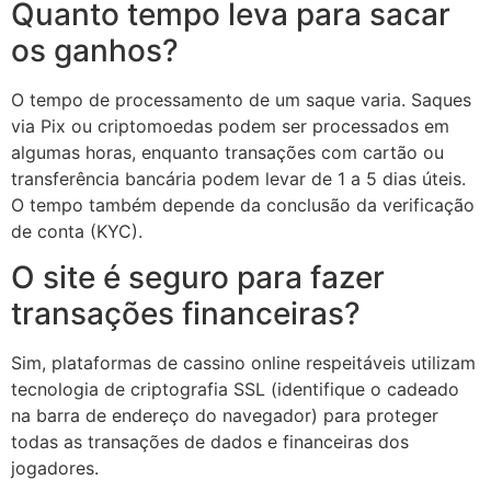
Quanto tempo leva para sacar
os ganhos?
O tempo de processamento de um saque varia. Saques
via Pix ou criptomoedas podem ser processados em
algumas horas, enquanto transações com cartão ou
transferência bancária podem levar de 1 a 5 dias úteis.
O tempo também depende da conclusão da verificação
de conta (KYC).
O site é seguro para fazer
transações financeiras?
Sim, plataformas de cassino online respeitáveis utilizam
tecnologia de criptografia SSL (identifique o cadeado
na barra de endereço do navegador) para proteger
todas as transações de dados e financeiras dos
jogadores.