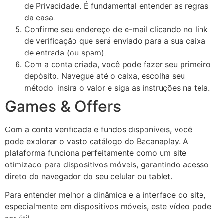
de Privacidade. É fundamental entender as regras
da casa.
Confirme seu endereço de e-mail clicando no link
de verificação que será enviado para a sua caixa
de entrada (ou spam).
Com a conta criada, você pode fazer seu primeiro
depósito. Navegue até o caixa, escolha seu
método, insira o valor e siga as instruções na tela.
Games & Offers
Com a conta verificada e fundos disponíveis, você
pode explorar o vasto catálogo do Bacanaplay. A
plataforma funciona perfeitamente como um site
otimizado para dispositivos móveis, garantindo acesso
direto do navegador do seu celular ou tablet.
Para entender melhor a dinâmica e a interface do site,
especialmente em dispositivos móveis, este vídeo pode