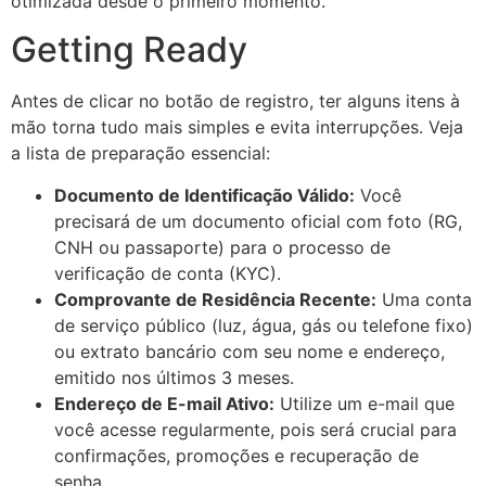
otimizada desde o primeiro momento.
Getting Ready
Antes de clicar no botão de registro, ter alguns itens à
mão torna tudo mais simples e evita interrupções. Veja
a lista de preparação essencial:
Documento de Identificação Válido:
Você
precisará de um documento oficial com foto (RG,
CNH ou passaporte) para o processo de
verificação de conta (KYC).
Comprovante de Residência Recente:
Uma conta
de serviço público (luz, água, gás ou telefone fixo)
ou extrato bancário com seu nome e endereço,
emitido nos últimos 3 meses.
Endereço de E-mail Ativo:
Utilize um e-mail que
você acesse regularmente, pois será crucial para
confirmações, promoções e recuperação de
senha.