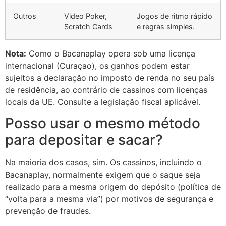
Outros
Video Poker,
Jogos de ritmo rápido
Scratch Cards
e regras simples.
Nota:
Como o Bacanaplay opera sob uma licença
internacional (Curaçao), os ganhos podem estar
sujeitos a declaração no imposto de renda no seu país
de residência, ao contrário de cassinos com licenças
locais da UE. Consulte a legislação fiscal aplicável.
Posso usar o mesmo método
para depositar e sacar?
Na maioria dos casos, sim. Os cassinos, incluindo o
Bacanaplay, normalmente exigem que o saque seja
realizado para a mesma origem do depósito (política de
“volta para a mesma via”) por motivos de segurança e
prevenção de fraudes.