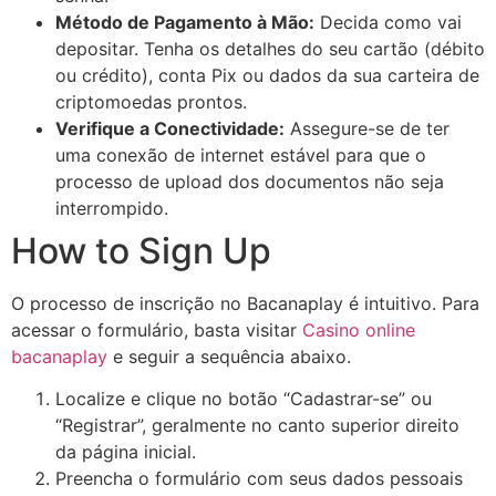
Método de Pagamento à Mão:
Decida como vai
depositar. Tenha os detalhes do seu cartão (débito
ou crédito), conta Pix ou dados da sua carteira de
criptomoedas prontos.
Verifique a Conectividade:
Assegure-se de ter
uma conexão de internet estável para que o
processo de upload dos documentos não seja
interrompido.
How to Sign Up
O processo de inscrição no Bacanaplay é intuitivo. Para
acessar o formulário, basta visitar
Casino online
bacanaplay
e seguir a sequência abaixo.
Localize e clique no botão “Cadastrar-se” ou
“Registrar”, geralmente no canto superior direito
da página inicial.
Preencha o formulário com seus dados pessoais