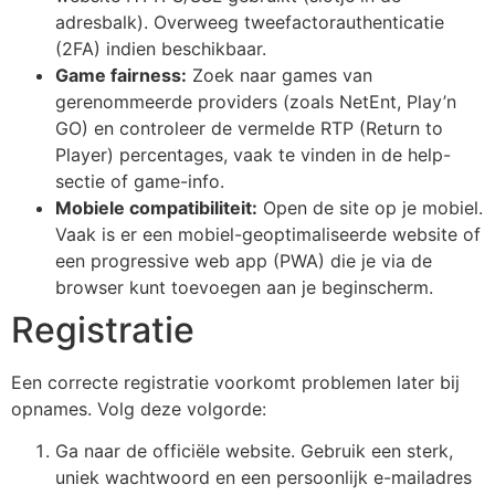
adresbalk). Overweeg tweefactorauthenticatie
(2FA) indien beschikbaar.
Game fairness:
Zoek naar games van
gerenommeerde providers (zoals NetEnt, Play’n
GO) en controleer de vermelde RTP (Return to
Player) percentages, vaak te vinden in de help-
sectie of game-info.
Mobiele compatibiliteit:
Open de site op je mobiel.
Vaak is er een mobiel-geoptimaliseerde website of
een progressive web app (PWA) die je via de
browser kunt toevoegen aan je beginscherm.
Registratie
Een correcte registratie voorkomt problemen later bij
opnames. Volg deze volgorde:
Ga naar de officiële website. Gebruik een sterk,
uniek wachtwoord en een persoonlijk e-mailadres