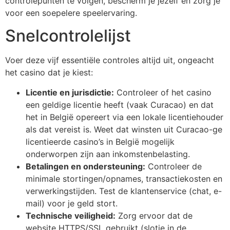
controlepunten te volgen, bescherm je jezelf en zorg je
voor een soepelere speelervaring.
Snelcontrolelijst
Voer deze vijf essentiële controles altijd uit, ongeacht
het casino dat je kiest:
Licentie en jurisdictie:
Controleer of het casino
een geldige licentie heeft (vaak Curacao) en dat
het in België opereert via een lokale licentiehouder
als dat vereist is. Weet dat winsten uit Curacao-ge
licentieerde casino’s in België mogelijk
onderworpen zijn aan inkomstenbelasting.
Betalingen en ondersteuning:
Controleer de
minimale stortingen/opnames, transactiekosten en
verwerkingstijden. Test de klantenservice (chat, e-
mail) voor je geld stort.
Technische veiligheid:
Zorg ervoor dat de
website HTTPS/SSL gebruikt (slotje in de