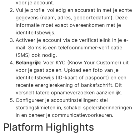
voor je account.
Vul je profiel volledig en accuraat in met je echte
gegevens (naam, adres, geboortedatum). Deze
informatie moet exact overeenkomen met je
identiteitsbewijs.
Activeer je account via de verificatielink in je e-
mail. Soms is een telefoonnummer-verificatie
(SMS) ook nodig.
Belangrijk:
Voer KYC (Know Your Customer) uit
voor je gaat spelen. Upload een foto van je
identiteitsbewijs (ID-kaart of paspoort) en een
recente energierekening of bankafschrift. Dit
versnelt latere opnameverzoeken aanzienlijk.
Configureer je accountinstellingen: stel
stortingslimieten in, schakel spelersherinneringen
in en beheer je communicatievoorkeuren.
Platform Highlights