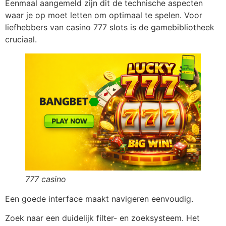
Eenmaal aangemeld zijn dit de technische aspecten
waar je op moet letten om optimaal te spelen. Voor
liefhebbers van casino 777 slots is de gamebibliotheek
cruciaal.
777 casino
Een goede interface maakt navigeren eenvoudig.
Zoek naar een duidelijk filter- en zoeksysteem. Het