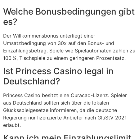
Welche Bonusbedingungen gibt
es?
Der Willkommensbonus unterliegt einer
Umsatzbedingung von 30x auf den Bonus- und
Einzahlungsbetrag. Spiele wie Spielautomaten zählen zu
100 %, Tischspiele zu einem geringeren Prozentsatz.
Ist Princess Casino legal in
Deutschland?
Princess Casino besitzt eine Curacao-Lizenz. Spieler
aus Deutschland sollten sich über die lokalen
Glücksspielgesetze informieren, da die deutsche
Regierung nur lizenzierte Anbieter nach GlüStV 2021
erlaubt.
Kann ich mein Einzahlungslimit