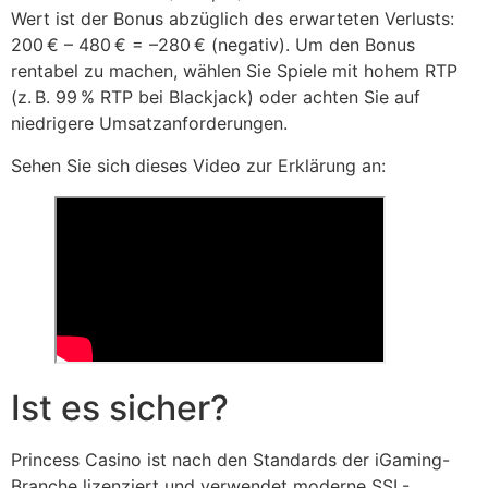
Wert ist der Bonus abzüglich des erwarteten Verlusts:
200 € – 480 € = –280 € (negativ). Um den Bonus
rentabel zu machen, wählen Sie Spiele mit hohem RTP
(z. B. 99 % RTP bei Blackjack) oder achten Sie auf
niedrigere Umsatzanforderungen.
Sehen Sie sich dieses Video zur Erklärung an:
Ist es sicher?
Princess Casino ist nach den Standards der iGaming-
Branche lizenziert und verwendet moderne SSL-