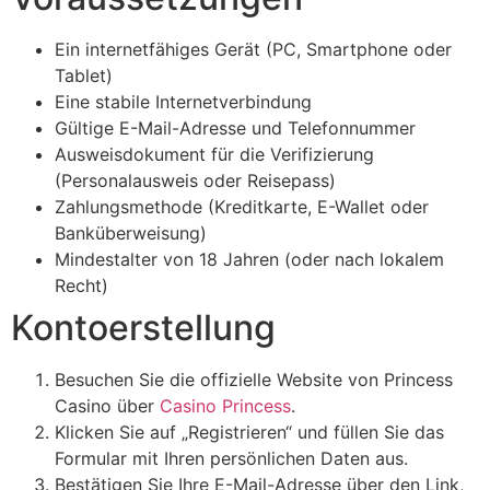
Ein internetfähiges Gerät (PC, Smartphone oder
Tablet)
Eine stabile Internetverbindung
Gültige E-Mail-Adresse und Telefonnummer
Ausweisdokument für die Verifizierung
(Personalausweis oder Reisepass)
Zahlungsmethode (Kreditkarte, E-Wallet oder
Banküberweisung)
Mindestalter von 18 Jahren (oder nach lokalem
Recht)
Kontoerstellung
Besuchen Sie die offizielle Website von Princess
Casino über
Casino Princess
.
Klicken Sie auf „Registrieren“ und füllen Sie das
Formular mit Ihren persönlichen Daten aus.
Bestätigen Sie Ihre E-Mail-Adresse über den Link,