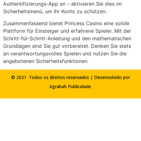
Authentifizierungs-App an – aktivieren Sie dies im
Sicherheitsmenü, um Ihr Konto zu schützen.
Zusammenfassend bietet Princess Casino eine solide
Plattform für Einsteiger und erfahrene Spieler. Mit der
Schritt-für-Schritt-Anleitung und den mathematischen
Grundlagen sind Sie gut vorbereitet. Denken Sie stets
an verantwortungsvolles Spielen und nutzen Sie die
angebotenen Sicherheitsfunktionen.
© 2021 Todos os direitos reservados | Desenvolvido por
Agrabah Publicidade
.