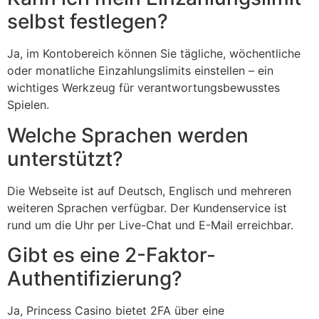
selbst festlegen?
Ja, im Kontobereich können Sie tägliche, wöchentliche
oder monatliche Einzahlungslimits einstellen – ein
wichtiges Werkzeug für verantwortungsbewusstes
Spielen.
Welche Sprachen werden
unterstützt?
Die Webseite ist auf Deutsch, Englisch und mehreren
weiteren Sprachen verfügbar. Der Kundenservice ist
rund um die Uhr per Live-Chat und E-Mail erreichbar.
Gibt es eine 2-Faktor-
Authentifizierung?
Ja, Princess Casino bietet 2FA über eine