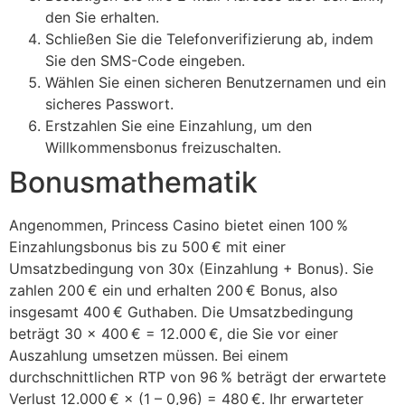
den Sie erhalten.
Schließen Sie die Telefonverifizierung ab, indem
Sie den SMS-Code eingeben.
Wählen Sie einen sicheren Benutzernamen und ein
sicheres Passwort.
Erstzahlen Sie eine Einzahlung, um den
Willkommensbonus freizuschalten.
Bonusmathematik
Angenommen, Princess Casino bietet einen 100 %
Einzahlungsbonus bis zu 500 € mit einer
Umsatzbedingung von 30x (Einzahlung + Bonus). Sie
zahlen 200 € ein und erhalten 200 € Bonus, also
insgesamt 400 € Guthaben. Die Umsatzbedingung
beträgt 30 × 400 € = 12.000 €, die Sie vor einer
Auszahlung umsetzen müssen. Bei einem
durchschnittlichen RTP von 96 % beträgt der erwartete
Verlust 12.000 € × (1 – 0,96) = 480 €. Ihr erwarteter