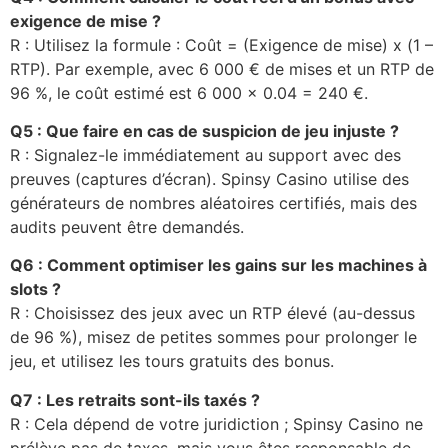
exigence de mise ?
R : Utilisez la formule : Coût = (Exigence de mise) x (1 –
RTP). Par exemple, avec 6 000 € de mises et un RTP de
96 %, le coût estimé est 6 000 x 0.04 = 240 €.
Q5 : Que faire en cas de suspicion de jeu injuste ?
R : Signalez-le immédiatement au support avec des
preuves (captures d’écran). Spinsy Casino utilise des
générateurs de nombres aléatoires certifiés, mais des
audits peuvent être demandés.
Q6 : Comment optimiser les gains sur les machines à
slots ?
R : Choisissez des jeux avec un RTP élevé (au-dessus
de 96 %), misez de petites sommes pour prolonger le
jeu, et utilisez les tours gratuits des bonus.
Q7 : Les retraits sont-ils taxés ?
R : Cela dépend de votre juridiction ; Spinsy Casino ne
prélève pas de taxes, mais vous êtes responsable de