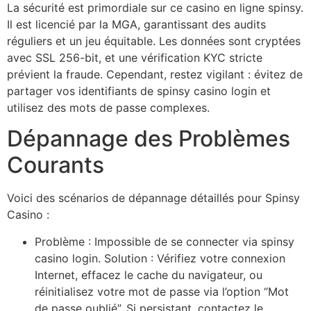
La sécurité est primordiale sur ce casino en ligne spinsy.
Il est licencié par la MGA, garantissant des audits
réguliers et un jeu équitable. Les données sont cryptées
avec SSL 256-bit, et une vérification KYC stricte
prévient la fraude. Cependant, restez vigilant : évitez de
partager vos identifiants de spinsy casino login et
utilisez des mots de passe complexes.
Dépannage des Problèmes
Courants
Voici des scénarios de dépannage détaillés pour Spinsy
Casino :
Problème : Impossible de se connecter via spinsy
casino login. Solution : Vérifiez votre connexion
Internet, effacez le cache du navigateur, ou
réinitialisez votre mot de passe via l’option “Mot
de passe oublié”. Si persistant, contactez le