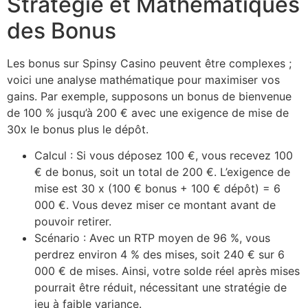
Stratégie et Mathématiques
des Bonus
Les bonus sur Spinsy Casino peuvent être complexes ;
voici une analyse mathématique pour maximiser vos
gains. Par exemple, supposons un bonus de bienvenue
de 100 % jusqu’à 200 € avec une exigence de mise de
30x le bonus plus le dépôt.
Calcul : Si vous déposez 100 €, vous recevez 100
€ de bonus, soit un total de 200 €. L’exigence de
mise est 30 x (100 € bonus + 100 € dépôt) = 6
000 €. Vous devez miser ce montant avant de
pouvoir retirer.
Scénario : Avec un RTP moyen de 96 %, vous
perdrez environ 4 % des mises, soit 240 € sur 6
000 € de mises. Ainsi, votre solde réel après mises
pourrait être réduit, nécessitant une stratégie de
jeu à faible variance.