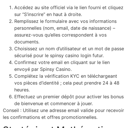
Accédez au site officiel via le lien fourni et cliquez
sur “S’inscrire” en haut à droite.
Remplissez le formulaire avec vos informations
personnelles (nom, email, date de naissance) –
assurez-vous qu’elles correspondent à vos
documents.
Choisissez un nom d’utilisateur et un mot de passe
sécurisé pour le spinsy casino login futur.
Confirmez votre email en cliquant sur le lien
envoyé par Spinsy Casino.
Complétez la vérification KYC en téléchargeant
vos pièces d’identité ; cela peut prendre 24 à 48
heures.
Effectuez un premier dépôt pour activer les bonus
de bienvenue et commencer à jouer.
Conseil : Utilisez une adresse email valide pour recevoir
les confirmations et offres promotionnelles.