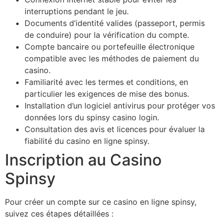
interruptions pendant le jeu.
Documents d’identité valides (passeport, permis
de conduire) pour la vérification du compte.
Compte bancaire ou portefeuille électronique
compatible avec les méthodes de paiement du
casino.
Familiarité avec les termes et conditions, en
particulier les exigences de mise des bonus.
Installation d’un logiciel antivirus pour protéger vos
données lors du spinsy casino login.
Consultation des avis et licences pour évaluer la
fiabilité du casino en ligne spinsy.
Inscription au Casino
Spinsy
Pour créer un compte sur ce casino en ligne spinsy,
suivez ces étapes détaillées :