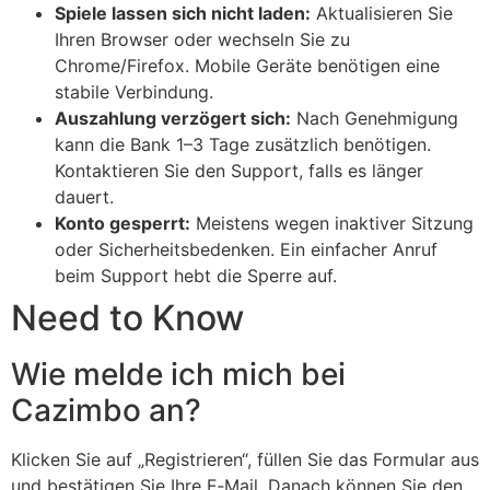
Spiele lassen sich nicht laden:
Aktualisieren Sie
Ihren Browser oder wechseln Sie zu
Chrome/Firefox. Mobile Geräte benötigen eine
stabile Verbindung.
Auszahlung verzögert sich:
Nach Genehmigung
kann die Bank 1–3 Tage zusätzlich benötigen.
Kontaktieren Sie den Support, falls es länger
dauert.
Konto gesperrt:
Meistens wegen inaktiver Sitzung
oder Sicherheitsbedenken. Ein einfacher Anruf
beim Support hebt die Sperre auf.
Need to Know
Wie melde ich mich bei
Cazimbo an?
Klicken Sie auf „Registrieren“, füllen Sie das Formular aus
und bestätigen Sie Ihre E‑Mail. Danach können Sie den