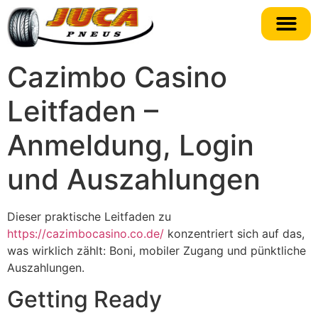
Cazimbo Casino
Leitfaden –
Anmeldung, Login
und Auszahlungen
Dieser praktische Leitfaden zu
https://cazimbocasino.co.de/
konzentriert sich auf das,
was wirklich zählt: Boni, mobiler Zugang und pünktliche
Auszahlungen.
Getting Ready