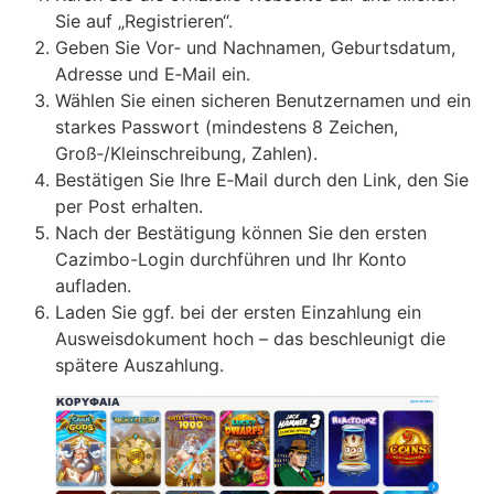
Sie auf „Registrieren“.
Geben Sie Vor‑ und Nachnamen, Geburtsdatum,
Adresse und E‑Mail ein.
Wählen Sie einen sicheren Benutzernamen und ein
starkes Passwort (mindestens 8 Zeichen,
Groß‑/Kleinschreibung, Zahlen).
Bestätigen Sie Ihre E‑Mail durch den Link, den Sie
per Post erhalten.
Nach der Bestätigung können Sie den ersten
Cazimbo-Login durchführen und Ihr Konto
aufladen.
Laden Sie ggf. bei der ersten Einzahlung ein
Ausweisdokument hoch – das beschleunigt die
spätere Auszahlung.