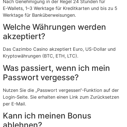
Nach Genehmigung in der Regel 24 Stunden für
E‑Wallets, 1–3 Werktage für Kreditkarten und bis zu 5
Werktage für Banküberweisungen.
Welche Währungen werden
akzeptiert?
Das Cazimbo Casino akzeptiert Euro, US-Dollar und
Kryptowährungen (BTC, ETH, LTC).
Was passiert, wenn ich mein
Passwort vergesse?
Nutzen Sie die „Passwort vergessen“-Funktion auf der
Login-Seite. Sie erhalten einen Link zum Zurücksetzen
per E-Mail.
Kann ich meinen Bonus
ablehnen?