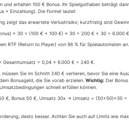
n und erhalten 100 € Bonus. Ihr Spielguthaben beträgt da
us + Einzahlung). Die Formel lautet:
g zeigt das erwartete Verlustrisiko; kurzfristig sind Gewin
nus) × 30 = (100 € + 100 €) × 30 = 200 € × 30 = 6.000 €
hen RTP (Return to Player) von 96 % für Spielautomaten an.
l × Gesamtumsatz = 0,04 × 6.000 € = 240 €.
 müssen Sie im Schnitt 240 € verlieren, bevor Sie eine Au
m Bonusgeld, die Sie vorab erzielen.
Wichtig:
Der Bonus i
 Umsatzbedingungen schnell erfüllen können.
g 50 €, Bonus 50 €, Umsatz 30x → Umsatz = (50+50)×30 = 3
orderung, desto besser. Achten Sie auch auf Limits wie ma