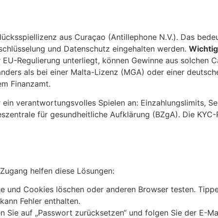
ücksspiellizenz aus Curaçao (Antillephone N.V.). Das bede
rschlüsselung und Datenschutz eingehalten werden.
Wichtig
 EU-Regulierung unterliegt, können Gewinne aus solchen C
anders als bei einer Malta-Lizenz (MGA) oder einer deutsch
rem Finanzamt.
r ein verantwortungsvolles Spielen an: Einzahlungslimits, S
eszentrale für gesundheitliche Aufklärung (BZgA). Die KYC
Zugang helfen diese Lösungen:
 und Cookies löschen oder anderen Browser testen. Tippe
kann Fehler enthalten.
n Sie auf „Passwort zurücksetzen“ und folgen Sie der E-Ma