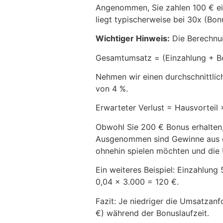
Angenommen, Sie zahlen 100 € ei
liegt typischerweise bei 30x (Bon
Wichtiger Hinweis:
Die Berechnun
Gesamtumsatz = (Einzahlung + Bo
Nehmen wir einen durchschnittlic
von 4 %.
Erwarteter Verlust = Hausvortei
Obwohl Sie 200 € Bonus erhalten,
Ausgenommen sind Gewinne aus de
ohnehin spielen möchten und die
Ein weiteres Beispiel: Einzahlun
0,04 × 3.000 = 120 €.
Fazit: Je niedriger die Umsatzanf
€) während der Bonuslaufzeit.