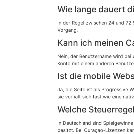
Wie lange dauert 
In der Regel zwischen 24 und 72 
Vorgang.
Kann ich meinen C
Nein, der Benutzername wird bei 
Konto mit einem anderen Benutze
Ist die mobile Web
Ja, die Seite ist als Progressive
sie verhält sich fast wie eine nati
Welche Steuerrege
In Deutschland sind Spielgewinne
besitzt. Bei Curaçao-Lizenzen kan