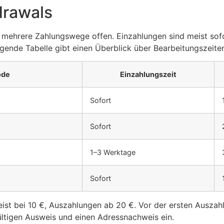
drawals
ehrere Zahlungswege offen. Einzahlungen sind meist sofo
lgende Tabelle gibt einen Überblick über Bearbeitungszeite
ode
Einzahlungszeit
Sofort
Sofort
1–3 Werktage
Sofort
st bei 10 €, Auszahlungen ab 20 €. Vor der ersten Auszah
gültigen Ausweis und einen Adressnachweis ein.