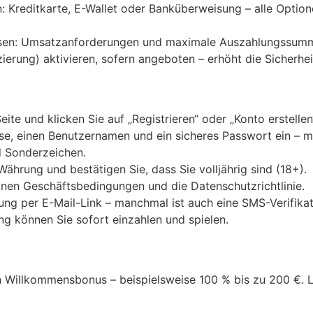
 Kreditkarte, E-Wallet oder Banküberweisung – alle Optio
sen: Umsatzanforderungen und maximale Auszahlungssumme
ierung) aktivieren, sofern angeboten – erhöht die Sicherhei
te und klicken Sie auf „Registrieren“ oder „Konto erstellen
se, einen Benutzernamen und ein sicheres Passwort ein – m
 Sonderzeichen.
ährung und bestätigen Sie, dass Sie volljährig sind (18+).
inen Geschäftsbedingungen und die Datenschutzrichtlinie.
rung per E-Mail-Link – manchmal ist auch eine SMS-Verifika
g können Sie sofort einzahlen und spielen.
n Willkommensbonus – beispielsweise 100 % bis zu 200 €. 