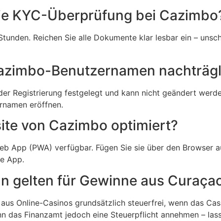
die KYC-Überprüfung bei Cazimbo
Stunden. Reichen Sie alle Dokumente klar lesbar ein – unsc
azimbo-Benutzernamen nachträgl
der Registrierung festgelegt und kann nicht geändert werd
rnamen eröffnen.
site von Cazimbo optimiert?
 Web App (PWA) verfügbar. Fügen Sie sie über den Browser a
ve App.
ln gelten für Gewinne aus Curaça
 aus Online-Casinos grundsätzlich steuerfrei, wenn das Cas
n das Finanzamt jedoch eine Steuerpflicht annehmen – lasse