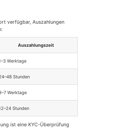
rt verfügbar, Auszahlungen
n:
Auszahlungszeit
1–3 Werktage
24–48 Stunden
3–7 Werktage
12–24 Stunden
lung ist eine KYC-Überprüfung