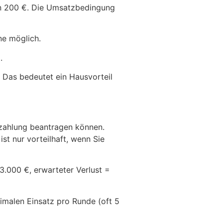
nn 200 €. Die Umsatzbedingung
ne möglich.
.
 Das bedeutet ein Hausvorteil
szahlung beantragen können.
st nur vorteilhaft, wenn Sie
.000 €, erwarteter Verlust =
ximalen Einsatz pro Runde (oft 5