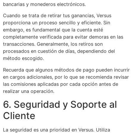
bancarias y monederos electrónicos.
Cuando se trata de retirar tus ganancias, Versus
proporciona un proceso sencillo y eficiente. Sin
embargo, es fundamental que la cuenta esté
completamente verificada para evitar demoras en las
transacciones. Generalmente, los retiros son
procesados en cuestión de días, dependiendo del
método escogido.
Recuerda que algunos métodos de pago pueden incurrir
en cargos adicionales, por lo que se recomienda revisar
las comisiones aplicadas por cada opción antes de
realizar una operación.
6. Seguridad y Soporte al
Cliente
La seguridad es una prioridad en Versus. Utiliza