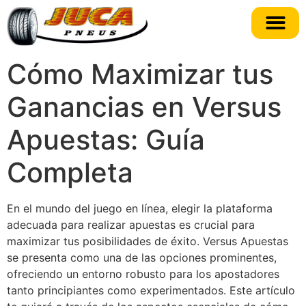
Cómo Maximizar tus
Ganancias en Versus
Apuestas: Guía
Completa
En el mundo del juego en línea, elegir la plataforma
adecuada para realizar apuestas es crucial para
maximizar tus posibilidades de éxito. Versus Apuestas
se presenta como una de las opciones prominentes,
ofreciendo un entorno robusto para los apostadores
tanto principiantes como experimentados. Este artículo