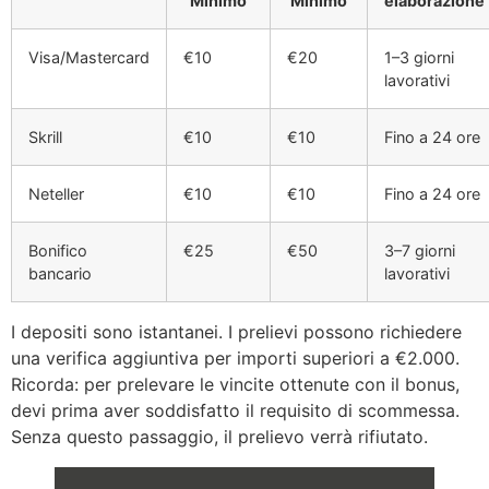
Minimo
Minimo
elaborazione
Visa/Mastercard
€10
€20
1–3 giorni
lavorativi
Skrill
€10
€10
Fino a 24 ore
Neteller
€10
€10
Fino a 24 ore
Bonifico
€25
€50
3–7 giorni
bancario
lavorativi
I depositi sono istantanei. I prelievi possono richiedere
una verifica aggiuntiva per importi superiori a €2.000.
Ricorda: per prelevare le vincite ottenute con il bonus,
devi prima aver soddisfatto il requisito di scommessa.
Senza questo passaggio, il prelievo verrà rifiutato.