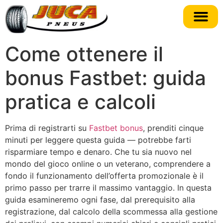
Come ottenere il
bonus Fastbet: guida
pratica e calcoli
Prima di registrarti su
Fastbet bonus
, prenditi cinque
minuti per leggere questa guida — potrebbe farti
risparmiare tempo e denaro. Che tu sia nuovo nel
mondo del gioco online o un veterano, comprendere a
fondo il funzionamento dell’offerta promozionale è il
primo passo per trarre il massimo vantaggio. In questa
guida esamineremo ogni fase, dal prerequisito alla
registrazione, dal calcolo della scommessa alla gestione