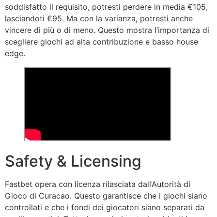
soddisfatto il requisito, potresti perdere in media €105,
lasciandoti €95. Ma con la varianza, potresti anche
vincere di più o di meno. Questo mostra l’importanza di
scegliere giochi ad alta contribuzione e basso house
edge.
Safety & Licensing
Fastbet opera con licenza rilasciata dall’Autorità di
Gioco di Curacao. Questo garantisce che i giochi siano
controllati e che i fondi dei giocatori siano separati da