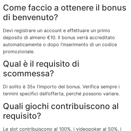
Come faccio a ottenere il bonus
di benvenuto?
Devi registrare un account e effettuare un primo
deposito di almeno €10. Il bonus verrà accreditato
automaticamente o dopo l’inserimento di un codice
promozionale.
Qual è il requisito di
scommessa?
Di solito è 35x l’importo del bonus. Verifica sempre i
termini specifici dell’offerta, perché possono variare.
Quali giochi contribuiscono al
requisito?
Le slot contribuiscono al 100%, i videopoker al 50%, i