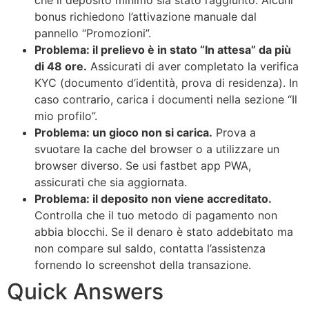
bonus richiedono l’attivazione manuale dal
pannello “Promozioni”.
Problema: il prelievo è in stato “In attesa” da più
di 48 ore.
Assicurati di aver completato la verifica
KYC (documento d’identità, prova di residenza). In
caso contrario, carica i documenti nella sezione “Il
mio profilo”.
Problema: un gioco non si carica.
Prova a
svuotare la cache del browser o a utilizzare un
browser diverso. Se usi fastbet app PWA,
assicurati che sia aggiornata.
Problema: il deposito non viene accreditato.
Controlla che il tuo metodo di pagamento non
abbia blocchi. Se il denaro è stato addebitato ma
non compare sul saldo, contatta l’assistenza
fornendo lo screenshot della transazione.
Quick Answers