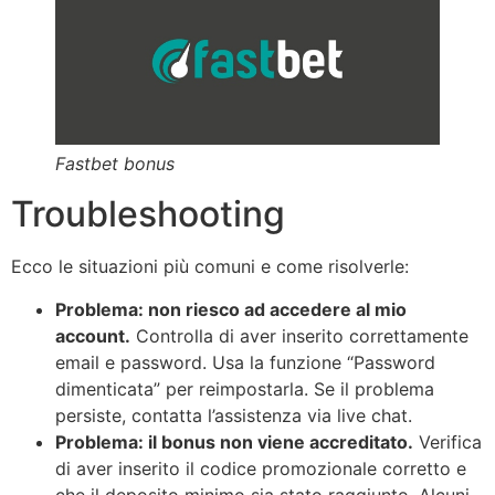
Fastbet bonus
Troubleshooting
Ecco le situazioni più comuni e come risolverle:
Problema: non riesco ad accedere al mio
account.
Controlla di aver inserito correttamente
email e password. Usa la funzione “Password
dimenticata” per reimpostarla. Se il problema
persiste, contatta l’assistenza via live chat.
Problema: il bonus non viene accreditato.
Verifica
di aver inserito il codice promozionale corretto e
che il deposito minimo sia stato raggiunto. Alcuni