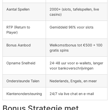
Aantal Spellen
2000+ (slots, tafelspellen, live
casino)
RTP (Return to
Gemiddeld 96% voor slots
Player)
Bonus Aanbod
Welkomstbonus tot €500 + 100
gratis spins
Opname Snelheid
24-48 uur voor e-wallets, langer
voor bankoverschrijvingen
Ondersteunde Talen
Nederlands, Engels, en meer
Klantenondersteuning
24/7 via live chat en e-mail
Bonus Strategie met