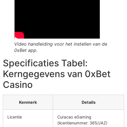
Video handleiding voor het instellen van de
0xBet app.
Specificaties Tabel:
Kerngegevens van 0xBet
Casino
Kenmerk
Details
Licentie
Curacao eGaming
(licentienummer: 365/JAZ)