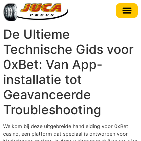
De Ultieme
Technische Gids voor
0xBet: Van App-
installatie tot
Geavanceerde
Troubleshooting
Welkom bij deze uitgebreide handleiding voor 0xBet
casino, een platform dat speciaal is ontworpen voor