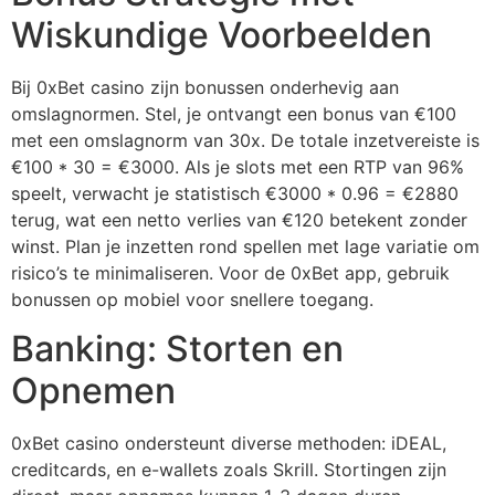
Wiskundige Voorbeelden
Bij 0xBet casino zijn bonussen onderhevig aan
omslagnormen. Stel, je ontvangt een bonus van €100
met een omslagnorm van 30x. De totale inzetvereiste is
€100 * 30 = €3000. Als je slots met een RTP van 96%
speelt, verwacht je statistisch €3000 * 0.96 = €2880
terug, wat een netto verlies van €120 betekent zonder
winst. Plan je inzetten rond spellen met lage variatie om
risico’s te minimaliseren. Voor de 0xBet app, gebruik
bonussen op mobiel voor snellere toegang.
Banking: Storten en
Opnemen
0xBet casino ondersteunt diverse methoden: iDEAL,
creditcards, en e-wallets zoals Skrill. Stortingen zijn