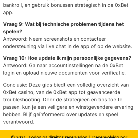
bankroll, en gebruik bonussen strategisch in de 0xBet
app.
Vraag 9: Wat bij technische problemen tijdens het
spelen?
Antwoord: Neem screenshots en contacteer
ondersteuning via live chat in de app of op de website.
Vraag 10: Hoe update ik mijn persoonlijke gegevens?
Antwoord: Ga naar accountinstellingen na de 0xBet
login en upload nieuwe documenten voor verificatie.
Conclusie: Deze gids biedt een volledig overzicht van
0xBet casino, van de 0xBet app tot geavanceerde
troubleshooting. Door de strategieën en tips toe te
passen, kun je een veiligere en winstgevendere ervaring
hebben. Blijf geïnformeerd over updates en speel
verantwoord.
© 2021 Todos os direitos reservados | Desenvolvido por