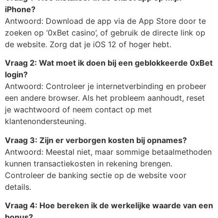
iPhone?
Antwoord: Download de app via de App Store door te
zoeken op ‘0xBet casino’, of gebruik de directe link op
de website. Zorg dat je iOS 12 of hoger hebt.
Vraag 2: Wat moet ik doen bij een geblokkeerde 0xBet
login?
Antwoord: Controleer je internetverbinding en probeer
een andere browser. Als het probleem aanhoudt, reset
je wachtwoord of neem contact op met
klantenondersteuning.
Vraag 3: Zijn er verborgen kosten bij opnames?
Antwoord: Meestal niet, maar sommige betaalmethoden
kunnen transactiekosten in rekening brengen.
Controleer de banking sectie op de website voor
details.
Vraag 4: Hoe bereken ik de werkelijke waarde van een
bonus?