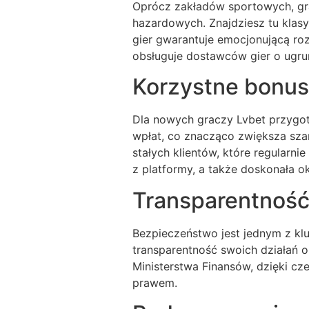
Oprócz zakładów sportowych, gr
hazardowych. Znajdziesz tu klasyc
gier gwarantuje emocjonującą ro
obsługuje dostawców gier o ugrun
Korzystne bonusy
Dla nowych graczy Lvbet przygo
wpłat, co znacząco zwiększa sza
stałych klientów, które regularn
z platformy, a także doskonała o
Transparentność
Bezpieczeństwo jest jednym z kl
transparentność swoich działań 
Ministerstwa Finansów, dzięki c
prawem.