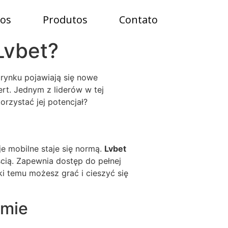
ços
Produtos
Contato
Lvbet?
 rynku pojawiają się nowe
ert. Jednym z liderów w tej
rzystać jej potencjał?
e mobilne staje się normą.
Lvbet
ścią. Zapewnia dostęp do pełnej
ki temu możesz grać i cieszyć się
omie