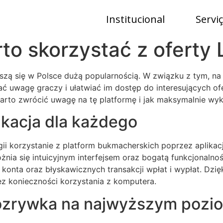
Institucional
Servi
to skorzystać z oferty 
szą się w Polsce dużą popularnością. W związku z tym, na
ać uwagę graczy i ułatwiać im dostęp do interesujących of
arto zwrócić uwagę na tę platformę i jak maksymalnie wyko
kacja dla każdego
i korzystanie z platform bukmacherskich poprzez aplikacj
żnia się intuicyjnym interfejsem oraz bogatą funkcjonalno
 konta oraz błyskawicznych transakcji wpłat i wypłat. Dzię
ez konieczności korzystania z komputera.
rozrywka na najwyższym pozi