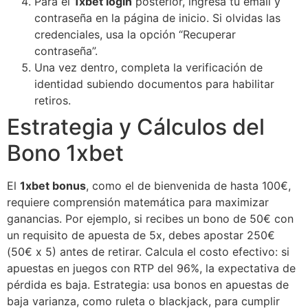
Para el
1xbet login
posterior, ingresa tu email y
contraseña en la página de inicio. Si olvidas las
credenciales, usa la opción “Recuperar
contraseña”.
Una vez dentro, completa la verificación de
identidad subiendo documentos para habilitar
retiros.
Estrategia y Cálculos del
Bono 1xbet
El
1xbet bonus
, como el de bienvenida de hasta 100€,
requiere comprensión matemática para maximizar
ganancias. Por ejemplo, si recibes un bono de 50€ con
un requisito de apuesta de 5x, debes apostar 250€
(50€ x 5) antes de retirar. Calcula el costo efectivo: si
apuestas en juegos con RTP del 96%, la expectativa de
pérdida es baja. Estrategia: usa bonos en apuestas de
baja varianza, como ruleta o blackjack, para cumplir