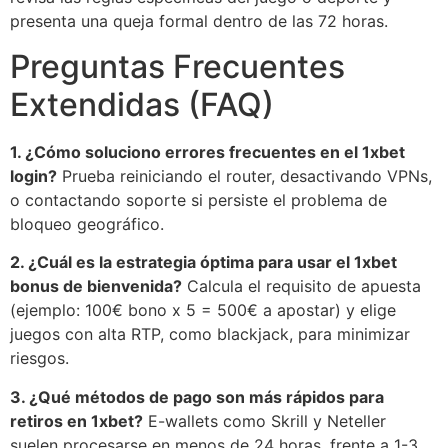
presenta una queja formal dentro de las 72 horas.
Preguntas Frecuentes
Extendidas (FAQ)
1. ¿Cómo soluciono errores frecuentes en el 1xbet
login?
Prueba reiniciando el router, desactivando VPNs,
o contactando soporte si persiste el problema de
bloqueo geográfico.
2. ¿Cuál es la estrategia óptima para usar el 1xbet
bonus de bienvenida?
Calcula el requisito de apuesta
(ejemplo: 100€ bono x 5 = 500€ a apostar) y elige
juegos con alta RTP, como blackjack, para minimizar
riesgos.
3. ¿Qué métodos de pago son más rápidos para
retiros en 1xbet?
E-wallets como Skrill y Neteller
suelen procesarse en menos de 24 horas, frente a 1-3