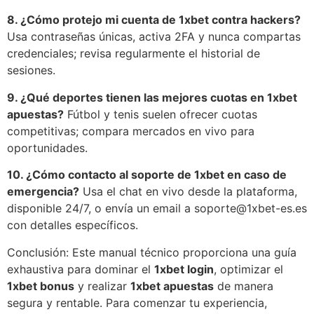
8. ¿Cómo protejo mi cuenta de 1xbet contra hackers?
Usa contraseñas únicas, activa 2FA y nunca compartas
credenciales; revisa regularmente el historial de
sesiones.
9. ¿Qué deportes tienen las mejores cuotas en 1xbet
apuestas?
Fútbol y tenis suelen ofrecer cuotas
competitivas; compara mercados en vivo para
oportunidades.
10. ¿Cómo contacto al soporte de 1xbet en caso de
emergencia?
Usa el chat en vivo desde la plataforma,
disponible 24/7, o envía un email a soporte@1xbet-es.es
con detalles específicos.
Conclusión: Este manual técnico proporciona una guía
exhaustiva para dominar el
1xbet login
, optimizar el
1xbet bonus
y realizar
1xbet apuestas
de manera
segura y rentable. Para comenzar tu experiencia,