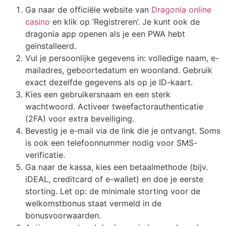
Ga naar de officiële website van
Dragonia online
casino
en klik op ‘Registreren’. Je kunt ook de
dragonia app openen als je een PWA hebt
geïnstalleerd.
Vul je persoonlijke gegevens in: volledige naam, e-
mailadres, geboortedatum en woonland. Gebruik
exact dezelfde gegevens als op je ID-kaart.
Kies een gebruikersnaam en een sterk
wachtwoord. Activeer tweefactorauthenticatie
(2FA) voor extra beveiliging.
Bevestig je e-mail via de link die je ontvangt. Soms
is ook een telefoonnummer nodig voor SMS-
verificatie.
Ga naar de kassa, kies een betaalmethode (bijv.
iDEAL, creditcard of e-wallet) en doe je eerste
storting. Let op: de minimale storting voor de
welkomstbonus staat vermeld in de
bonusvoorwaarden.