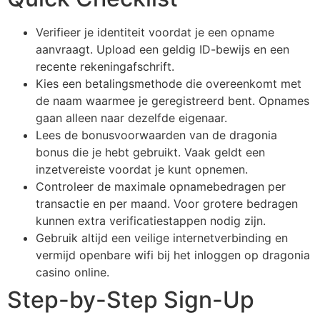
Verifieer je identiteit voordat je een opname
aanvraagt. Upload een geldig ID-bewijs en een
recente rekeningafschrift.
Kies een betalingsmethode die overeenkomt met
de naam waarmee je geregistreerd bent. Opnames
gaan alleen naar dezelfde eigenaar.
Lees de bonusvoorwaarden van de dragonia
bonus die je hebt gebruikt. Vaak geldt een
inzetvereiste voordat je kunt opnemen.
Controleer de maximale opnamebedragen per
transactie en per maand. Voor grotere bedragen
kunnen extra verificatiestappen nodig zijn.
Gebruik altijd een veilige internetverbinding en
vermijd openbare wifi bij het inloggen op dragonia
casino online.
Step-by-Step Sign-Up