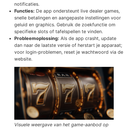
notificaties.
Functies:
De app ondersteunt live dealer games,
snelle betalingen en aangepaste instellingen voor
geluid en graphics. Gebruik de zoekfunctie om
specifieke slots of tafelspellen te vinden.
Probleemoplossing:
Als de app crasht, update
dan naar de laatste versie of herstart je apparaat;
voor login-problemen, reset je wachtwoord via de
website.
Visuele weergave van het game-aanbod op