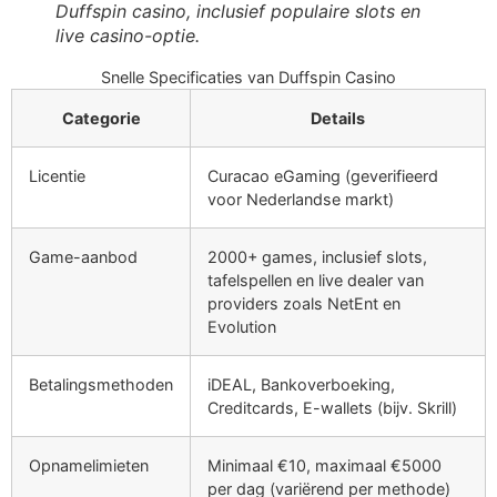
Duffspin casino, inclusief populaire slots en
live casino-optie.
Snelle Specificaties van Duffspin Casino
Categorie
Details
Licentie
Curacao eGaming (geverifieerd
voor Nederlandse markt)
Game-aanbod
2000+ games, inclusief slots,
tafelspellen en live dealer van
providers zoals NetEnt en
Evolution
Betalingsmethoden
iDEAL, Bankoverboeking,
Creditcards, E-wallets (bijv. Skrill)
Opnamelimieten
Minimaal €10, maximaal €5000
per dag (variërend per methode)