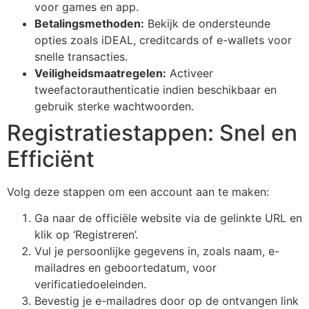
voor games en app.
Betalingsmethoden:
Bekijk de ondersteunde
opties zoals iDEAL, creditcards of e-wallets voor
snelle transacties.
Veiligheidsmaatregelen:
Activeer
tweefactorauthenticatie indien beschikbaar en
gebruik sterke wachtwoorden.
Registratiestappen: Snel en
Efficiënt
Volg deze stappen om een account aan te maken:
Ga naar de officiële website via de gelinkte URL en
klik op ‘Registreren’.
Vul je persoonlijke gegevens in, zoals naam, e-
mailadres en geboortedatum, voor
verificatiedoeleinden.
Bevestig je e-mailadres door op de ontvangen link