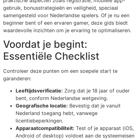
praktische aspecten zoals registratie, mobiele app-
gebruik, bonusstrategieën en veiligheid, speciaal
samengesteld voor Nederlandse spelers. Of je nu een
beginner bent of een ervaren gamer, deze gids biedt
waardevolle inzichten om je ervaring te optimaliseren.
Voordat je begint:
Essentiële Checklist
Controleer deze punten om een soepele start te
garanderen:
Leeftijdsverificatie:
Zorg dat je 18 jaar of ouder
bent, conform Nederlandse wetgeving.
Geografische locatie:
Bevestig dat je vanuit
Nederland toegang hebt, vanwege
licentiebeperkingen.
Apparaatcompatibiliteit:
Test of je apparaat (iOS,
Android of desktop) voldoet aan de systeemeisen