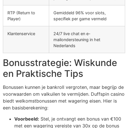
RTP (Return to
Gemiddeld 96% voor slots,
Player)
specifiek per game vermeld
Klantenservice
24/7 live chat en e-
mailondersteuning in het
Nederlands
Bonusstrategie: Wiskunde
en Praktische Tips
Bonussen kunnen je bankroll vergroten, maar begrijp de
voorwaarden om valkuilen te vermijden. Duffspin casino
biedt welkomstbonussen met wagering eisen. Hier is
een basisberekening:
Voorbeeld:
Stel, je ontvangt een bonus van €100
met een wagering vereiste van 30x op de bonus