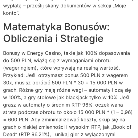
wypłatą – prześlij skany dokumentów w sekcji „Moje
konto”.
Matematyka Bonusów:
Obliczenia i Strategie
Bonusy w Energy Casino, takie jak 100% dopasowania
do 500 PLN, wiążą się z wymaganiami obrotu
(wageringiem), które wpływają na realną wartość.
Przykład: Jeśli otrzymasz bonus 500 PLN z wagerem
30x, musisz obrócić 500 PLN * 30 = 15 000 PLN w
grach. Różne gry mają różne wagi – automaty liczą się
w 100%, a gry stołowe jak blackjack tylko w 10%. Jeśli
grasz w automaty o średnim RTP 96%, oczekiwana
strata podczas obrotu to około 15 000 PLN * (1 – 0,96)
= 600 PLN. Aby zminimalizować koszty, skup się na
grach o niskiej zmienności i wysokim RTP, jak „Book of
Dead” (RTP 96.21%), i unikaj gier z wyłączonymi