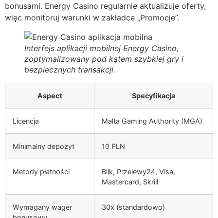
bonusami. Energy Casino regularnie aktualizuje oferty,
więc monitoruj warunki w zakładce „Promocje”.
Interfejs aplikacji mobilnej Energy Casino,
zoptymalizowany pod kątem szybkiej gry i
bezpiecznych transakcji.
Aspect
Specyfikacja
Licencja
Malta Gaming Authority (MGA)
Minimalny depozyt
10 PLN
Metody płatności
Blik, Przelewy24, Visa,
Mastercard, Skrill
Wymagany wager
30x (standardowo)
bonusowy