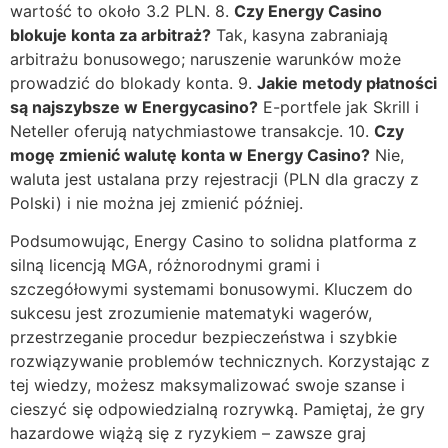
wartość to około 3.2 PLN. 8.
Czy Energy Casino
blokuje konta za arbitraż?
Tak, kasyna zabraniają
arbitrażu bonusowego; naruszenie warunków może
prowadzić do blokady konta. 9.
Jakie metody płatności
są najszybsze w Energycasino?
E-portfele jak Skrill i
Neteller oferują natychmiastowe transakcje. 10.
Czy
mogę zmienić walutę konta w Energy Casino?
Nie,
waluta jest ustalana przy rejestracji (PLN dla graczy z
Polski) i nie można jej zmienić później.
Podsumowując, Energy Casino to solidna platforma z
silną licencją MGA, różnorodnymi grami i
szczegółowymi systemami bonusowymi. Kluczem do
sukcesu jest zrozumienie matematyki wagerów,
przestrzeganie procedur bezpieczeństwa i szybkie
rozwiązywanie problemów technicznych. Korzystając z
tej wiedzy, możesz maksymalizować swoje szanse i
cieszyć się odpowiedzialną rozrywką. Pamiętaj, że gry
hazardowe wiążą się z ryzykiem – zawsze graj