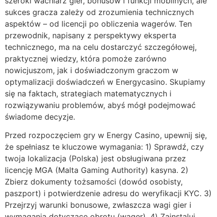
szeroki wachlarz gier, bonusów i funkcji mobilnych, ale
sukces gracza zależy od zrozumienia technicznych
aspektów – od licencji po obliczenia wagerów. Ten
przewodnik, napisany z perspektywy eksperta
technicznego, ma na celu dostarczyć szczegółowej,
praktycznej wiedzy, która pomoże zarówno
nowicjuszom, jak i doświadczonym graczom w
optymalizacji doświadczeń w Energycasino. Skupiamy
się na faktach, strategiach matematycznych i
rozwiązywaniu problemów, abyś mógł podejmować
świadome decyzje.
Przed rozpoczęciem gry w Energy Casino, upewnij się,
że spełniasz te kluczowe wymagania: 1) Sprawdź, czy
twoja lokalizacja (Polska) jest obsługiwana przez
licencję MGA (Malta Gaming Authority) kasyna. 2)
Zbierz dokumenty tożsamości (dowód osobisty,
paszport) i potwierdzenie adresu do weryfikacji KYC. 3)
Przejrzyj warunki bonusowe, zwłaszcza wagi gier i
wymagania dotyczące obrotu (wager). 4) Zainstaluj