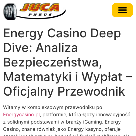
Energy Casino Deep
Dive: Analiza
Bezpieczeństwa,
Matematyki i Wypłat –
Oficjalny Przewodnik
Witamy w kompleksowym przewodniku po
Energycasino pl
, platformie, która łączy innowacyjność
z solidnymi podstawami w branży iGaming. Energy
Casino, znane również jako Energy kasyno, oferuje