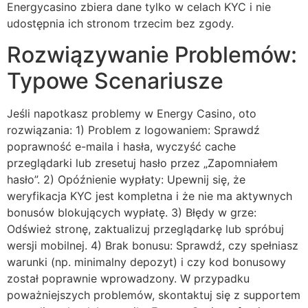
Energycasino zbiera dane tylko w celach KYC i nie
udostępnia ich stronom trzecim bez zgody.
Rozwiązywanie Problemów:
Typowe Scenariusze
Jeśli napotkasz problemy w Energy Casino, oto
rozwiązania: 1) Problem z logowaniem: Sprawdź
poprawność e-maila i hasła, wyczyść cache
przeglądarki lub zresetuj hasło przez „Zapomniałem
hasło”. 2) Opóźnienie wypłaty: Upewnij się, że
weryfikacja KYC jest kompletna i że nie ma aktywnych
bonusów blokujących wypłatę. 3) Błędy w grze:
Odśwież stronę, zaktualizuj przeglądarkę lub spróbuj
wersji mobilnej. 4) Brak bonusu: Sprawdź, czy spełniasz
warunki (np. minimalny depozyt) i czy kod bonusowy
został poprawnie wprowadzony. W przypadku
poważniejszych problemów, skontaktuj się z supportem