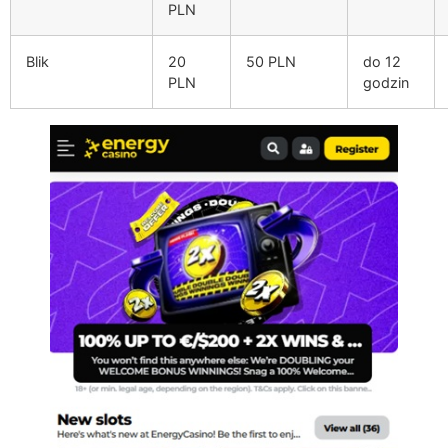
PLN
Blik
20
50 PLN
do 12
PLN
godzin