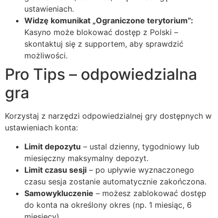
ustawieniach.
Widzę komunikat „Ograniczone terytorium”:
Kasyno może blokować dostęp z Polski –
skontaktuj się z supportem, aby sprawdzić
możliwości.
Pro Tips – odpowiedzialna
gra
Korzystaj z narzędzi odpowiedzialnej gry dostępnych w
ustawieniach konta:
Limit depozytu
– ustal dzienny, tygodniowy lub
miesięczny maksymalny depozyt.
Limit czasu sesji
– po upływie wyznaczonego
czasu sesja zostanie automatycznie zakończona.
Samowykluczenie
– możesz zablokować dostęp
do konta na określony okres (np. 1 miesiąc, 6
miesięcy).