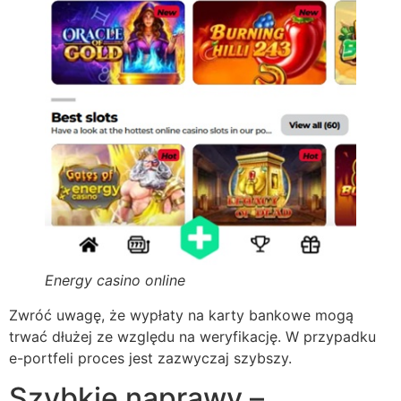
Energy casino online
Zwróć uwagę, że wypłaty na karty bankowe mogą
trwać dłużej ze względu na weryfikację. W przypadku
e-portfeli proces jest zazwyczaj szybszy.
Szybkie naprawy –