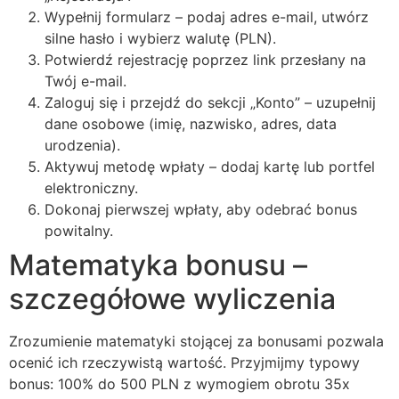
Wypełnij formularz – podaj adres e-mail, utwórz
silne hasło i wybierz walutę (PLN).
Potwierdź rejestrację poprzez link przesłany na
Twój e-mail.
Zaloguj się i przejdź do sekcji „Konto” – uzupełnij
dane osobowe (imię, nazwisko, adres, data
urodzenia).
Aktywuj metodę wpłaty – dodaj kartę lub portfel
elektroniczny.
Dokonaj pierwszej wpłaty, aby odebrać bonus
powitalny.
Matematyka bonusu –
szczegółowe wyliczenia
Zrozumienie matematyki stojącej za bonusami pozwala
ocenić ich rzeczywistą wartość. Przyjmijmy typowy
bonus: 100% do 500 PLN z wymogiem obrotu 35x