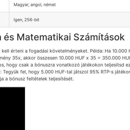
Magyar, angol, német
Igen, 256-bit
a és Matematikai Számítások
kell érteni a fogadási követelményeket. Példa: Ha 10.00
elmény 35x, akkor összesen 10.000 HUF x 35 = 350.000 HUF
, hogy csak a bónuszra vonatkozó játékokon teljesítsd ezt
l: Tegyük fel, hogy 5.000 HUF-tal játszol 95% RTP-s játék
 a bónusz feltételek teljesítését.