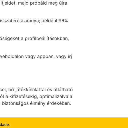
tjeidet, majd próbáld meg újra
isszatérési aránya; például 96%
őségeket a profilbeállításokban,
weboldalon vagy appban, vagy írj
, bő játékkínálattal és átlátható
l a kifizetésekig, optimalizálva a
t a biztonságos élmény érdekében.
idade
.