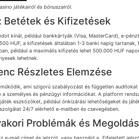
ino játékairól és bónuszairól.
 Betétek és Kifizetések
ot kínál, például bankkártyák (Visa, MasterCard), e-pénztár
 500 HUF, a kifizetések általában 1-3 banki napig tartanak,
odban, például a maximális kifizetés lehet 500.000 HUF napo
nyesek lehetnek.
cenc Részletes Elemzése
működik, ami szigorú szabályozást és független audítokat
dve a személyes és pénzügyi információkat. A platform rends
s játék eszközöket, például önkizárási lehetőségeket és ját
lszolgálat 24/7 elérhető e-mailben és csevegésben.
Gyakori Problémák és Megoldá
az e-mail címet és jelszót, vagy használd a „Elfelejtett jels