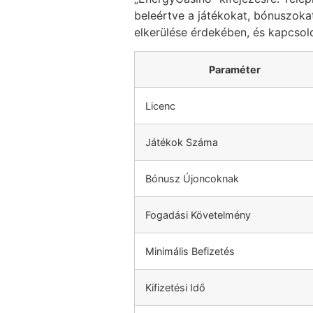
beleértve a játékokat, bónuszokat
elkerülése érdekében, és kapcsol
Paraméter
Licenc
Játékok Száma
Bónusz Újoncoknak
Fogadási Követelmény
Minimális Befizetés
Kifizetési Idő