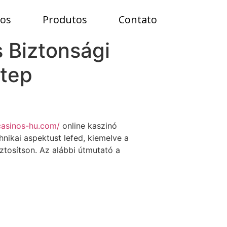
ços
Produtos
Contato
 Biztonsági
Step
casinos-hu.com/
online kaszinó
hnikai aspektust lefed, kiemelve a
ztosítson. Az alábbi útmutató a