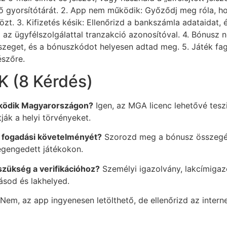
 gyorsítótárát. 2. App nem működik: Győződj meg róla, ho
özt. 3. Kifizetés késik: Ellenőrizd a bankszámla adataidat, é
 az ügyfélszolgálattal tranzakció azonosítóval. 4. Bónusz
sszeget, és a bónuszkódot helyesen adtad meg. 5. Játék fag
észőre.
IK (8 Kérdés)
űködik Magyarországon?
Igen, az MGA licenc lehetővé tesz
ják a helyi törvényeket.
 fogadási követelményét?
Szorozd meg a bónusz összegét 
megengedett játékokon.
zükség a verifikációhoz?
Személyi igazolvány, lakcímigaz
ásod és lakhelyed.
Nem, az app ingyenesen letölthető, de ellenőrizd az inter