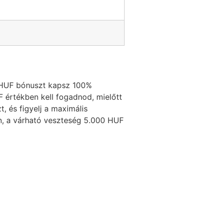
0 HUF bónuszt kapsz 100%
 értékben kell fogadnod, mielőtt
, és figyelj a maximális
on, a várható veszteség 5.000 HUF