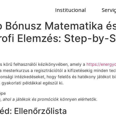
Institucional
Servi
 Bónusz Matematika és
rofi Elemzés: Step-by-
s körű felhasználói kézikönyvében, amely a
https://energy
 a mesterkurzus a regisztrációtól a kifizetésekig minden tec
onsági intézkedéseket, hogy felelős és hatékony játékot bi
 gyakorlati példákkal egészül ki.
 ahol a játékok és promóciók könnyen elérhetők.
éd: Ellenőrzőlista