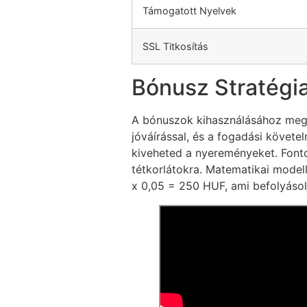
Támogatott Nyelvek
SSL Titkosítás
Bónusz Stratégi
A bónuszok kihasználásához meg 
jóváírással, és a fogadási követ
kiveheted a nyereményeket. Fontos
tétkorlátokra. Matematikai model
x 0,05 = 250 HUF, ami befolyásolja