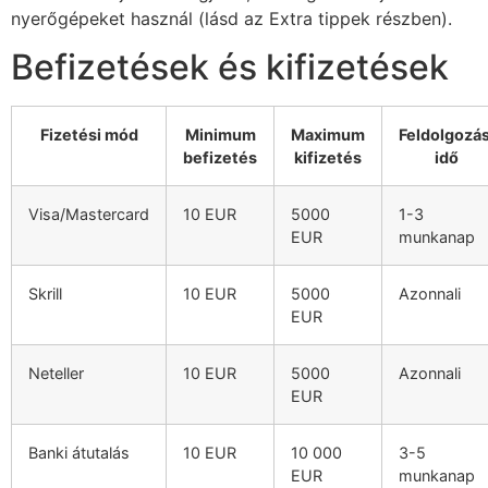
nyerőgépeket használ (lásd az Extra tippek részben).
Befizetések és kifizetések
Fizetési mód
Minimum
Maximum
Feldolgozás
befizetés
kifizetés
idő
Visa/Mastercard
10 EUR
5000
1-3
EUR
munkanap
Skrill
10 EUR
5000
Azonnali
EUR
Neteller
10 EUR
5000
Azonnali
EUR
Banki átutalás
10 EUR
10 000
3-5
EUR
munkanap