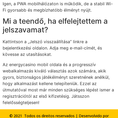
Igen, a PWA mobilhálózaton is működik, de a stabil Wi-
Fi gyorsabb és megbízhatóbb élményt nyújt.
Mi a teendő, ha elfelejtettem a
jelszavamat?
Kattintson a „Jelszó visszaállítása” linkre a
bejelentkezési oldalon. Adja meg e-mail-címét, és
kövesse az utasításokat.
Az energycasino mobil oldala és a progresszív
webalkalmazás kiváló választás azok számára, akik
gyors, biztonságos játékélményt szeretnének anélkül,
hogy alkalmazást kellene telepíteniük. Ezzel az
útmutatóval most már minden szükséges lépést ismer a
regisztrációtól az első kifizetésig. Játsszon
felelősségteljesen!
© 2021 Todos os direitos reservados | Desenvolvido por