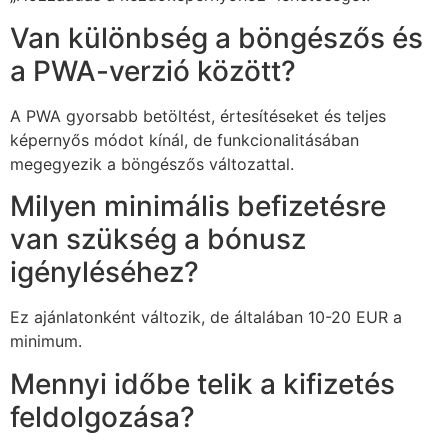
Van különbség a böngészős és
a PWA-verzió között?
A PWA gyorsabb betöltést, értesítéseket és teljes
képernyős módot kínál, de funkcionalitásában
megegyezik a böngészős változattal.
Milyen minimális befizetésre
van szükség a bónusz
igényléséhez?
Ez ajánlatonként változik, de általában 10-20 EUR a
minimum.
Mennyi időbe telik a kifizetés
feldolgozása?