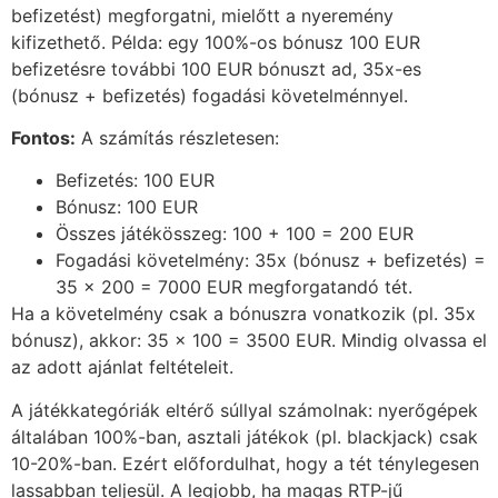
befizetést) megforgatni, mielőtt a nyeremény
kifizethető. Példa: egy 100%-os bónusz 100 EUR
befizetésre további 100 EUR bónuszt ad, 35x-es
(bónusz + befizetés) fogadási követelménnyel.
Fontos:
A számítás részletesen:
Befizetés: 100 EUR
Bónusz: 100 EUR
Összes játékösszeg: 100 + 100 = 200 EUR
Fogadási követelmény: 35x (bónusz + befizetés) =
35 × 200 = 7000 EUR megforgatandó tét.
Ha a követelmény csak a bónuszra vonatkozik (pl. 35x
bónusz), akkor: 35 × 100 = 3500 EUR. Mindig olvassa el
az adott ajánlat feltételeit.
A játékkategóriák eltérő súllyal számolnak: nyerőgépek
általában 100%-ban, asztali játékok (pl. blackjack) csak
10-20%-ban. Ezért előfordulhat, hogy a tét ténylegesen
lassabban teljesül. A legjobb, ha magas RTP-jű