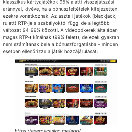
klasszikus kártyajátékok 95% alatti visszajátszási
aránnyal, kivéve, ha a bónuszfeltételek kifejezetten
ezekre vonatkoznak. Az asztali játékok (blackjack,
rulett) RTP-je a szabályoktól függ, de a legtöbb
változat 94-99% közötti. A videopókerek általában
magas RTP-t kínálnak (99% felett), de ezek gyakran
nem számítanak bele a bónuszforgatásba – minden
esetben ellenőrizze a játék hozzájárulását.
https://energycasino.me/app/