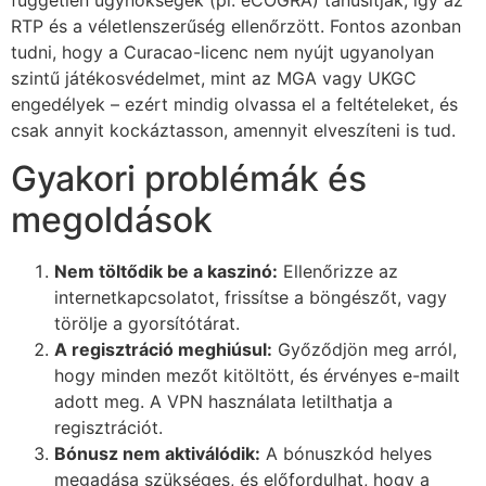
RTP és a véletlenszerűség ellenőrzött. Fontos azonban
tudni, hogy a Curacao-licenc nem nyújt ugyanolyan
szintű játékosvédelmet, mint az MGA vagy UKGC
engedélyek – ezért mindig olvassa el a feltételeket, és
csak annyit kockáztasson, amennyit elveszíteni is tud.
Gyakori problémák és
megoldások
Nem töltődik be a kaszinó:
Ellenőrizze az
internetkapcsolatot, frissítse a böngészőt, vagy
törölje a gyorsítótárat.
A regisztráció meghiúsul:
Győződjön meg arról,
hogy minden mezőt kitöltött, és érvényes e-mailt
adott meg. A VPN használata letilthatja a
regisztrációt.
Bónusz nem aktiválódik:
A bónuszkód helyes
megadása szükséges, és előfordulhat, hogy a