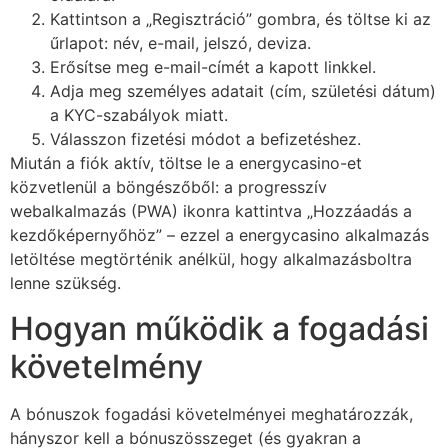
Kattintson a „Regisztráció” gombra, és töltse ki az
űrlapot: név, e-mail, jelszó, deviza.
Erősítse meg e-mail-címét a kapott linkkel.
Adja meg személyes adatait (cím, születési dátum)
a KYC-szabályok miatt.
Válasszon fizetési módot a befizetéshez.
Miután a fiók aktív, töltse le a energycasino-et
közvetlenül a böngészőből: a progresszív
webalkalmazás (PWA) ikonra kattintva „Hozzáadás a
kezdőképernyőhöz” – ezzel a energycasino alkalmazás
letöltése megtörténik anélkül, hogy alkalmazásboltra
lenne szükség.
Hogyan működik a fogadási
követelmény
A bónuszok fogadási követelményei meghatározzák,
hányszor kell a bónuszösszeget (és gyakran a