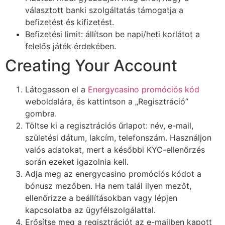
választott banki szolgáltatás támogatja a
befizetést és kifizetést.
Befizetési limit: állítson be napi/heti korlátot a
felelős játék érdekében.
Creating Your Account
Látogasson el a
Energycasino promóciós kód
weboldalára, és kattintson a „Regisztráció”
gombra.
Töltse ki a regisztrációs űrlapot: név, e-mail,
születési dátum, lakcím, telefonszám. Használjon
valós adatokat, mert a későbbi KYC-ellenőrzés
során ezeket igazolnia kell.
Adja meg az energycasino promóciós kódot a
bónusz mezőben. Ha nem talál ilyen mezőt,
ellenőrizze a beállításokban vagy lépjen
kapcsolatba az ügyfélszolgálattal.
Erősítse meg a regisztrációt az e-mailben kapott