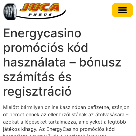
Energycasino
promóciós kód
használata – bónusz
számítás és
regisztráció
Mielőtt bármilyen online kaszinóban befizetne, szánjon
öt percet ennek az ellenőrzőlistának az átolvasására –
azokat a lépéseket tartalmazza, amelyeket a legtöbb
játékos kihagy. Az EnergyCasino promóciós kód