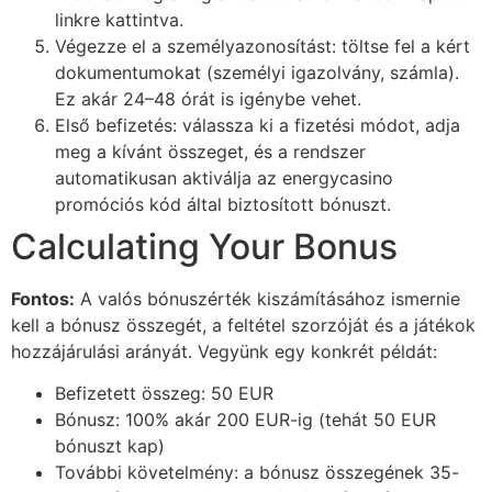
linkre kattintva.
Végezze el a személyazonosítást: töltse fel a kért
dokumentumokat (személyi igazolvány, számla).
Ez akár 24–48 órát is igénybe vehet.
Első befizetés: válassza ki a fizetési módot, adja
meg a kívánt összeget, és a rendszer
automatikusan aktiválja az energycasino
promóciós kód által biztosított bónuszt.
Calculating Your Bonus
Fontos:
A valós bónuszérték kiszámításához ismernie
kell a bónusz összegét, a feltétel szorzóját és a játékok
hozzájárulási arányát. Vegyünk egy konkrét példát:
Befizetett összeg: 50 EUR
Bónusz: 100% akár 200 EUR-ig (tehát 50 EUR
bónuszt kap)
További követelmény: a bónusz összegének 35-