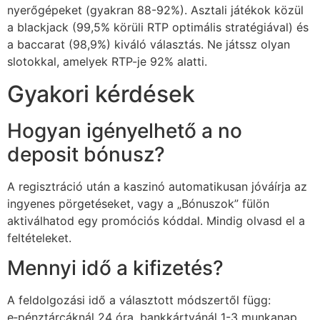
nyerőgépeket (gyakran 88-92%). Asztali játékok közül
a blackjack (99,5% körüli RTP optimális stratégiával) és
a baccarat (98,9%) kiváló választás. Ne játssz olyan
slotokkal, amelyek RTP-je 92% alatti.
Gyakori kérdések
Hogyan igényelhető a no
deposit bónusz?
A regisztráció után a kaszinó automatikusan jóváírja az
ingyenes pörgetéseket, vagy a „Bónuszok” fülön
aktiválhatod egy promóciós kóddal. Mindig olvasd el a
feltételeket.
Mennyi idő a kifizetés?
A feldolgozási idő a választott módszertől függ:
e‑pénztárcáknál 24 óra, bankkártyánál 1-3 munkanap,