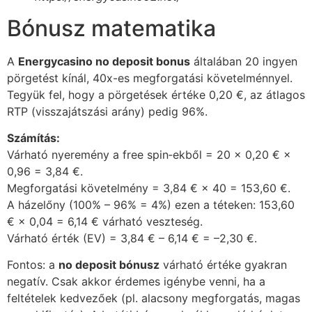
Bónusz matematika
A
Energycasino no deposit bonus
általában 20 ingyen
pörgetést kínál, 40x-es megforgatási követelménnyel.
Tegyük fel, hogy a pörgetések értéke 0,20 €, az átlagos
RTP (visszajátszási arány) pedig 96%.
Számítás:
Várható nyeremény a free spin‑ekből = 20 × 0,20 € ×
0,96 = 3,84 €.
Megforgatási követelmény = 3,84 € × 40 = 153,60 €.
A házelőny (100% – 96% = 4%) ezen a téteken: 153,60
€ × 0,04 = 6,14 € várható veszteség.
Várható érték (EV) = 3,84 € – 6,14 € = –2,30 €.
Fontos: a
no deposit bónusz
várható értéke gyakran
negatív. Csak akkor érdemes igénybe venni, ha a
feltételek kedvezőek (pl. alacsony megforgatás, magas