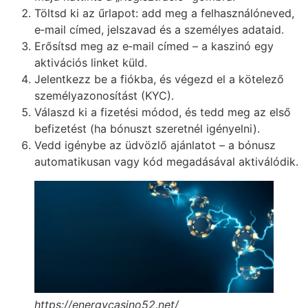
Töltsd ki az űrlapot: add meg a felhasználóneved,
e‑mail címed, jelszavad és a személyes adataid.
Erősítsd meg az e‑mail címed – a kaszinó egy
aktivációs linket küld.
Jelentkezz be a fiókba, és végezd el a kötelező
személyazonosítást (KYC).
Válaszd ki a fizetési módod, és tedd meg az első
befizetést (ha bónuszt szeretnél igényelni).
Vedd igénybe az üdvözlő ajánlatot – a bónusz
automatikusan vagy kód megadásával aktiválódik.
https://energycasino52.net/