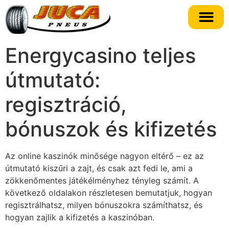
Energycasino teljes
útmutató:
regisztráció,
bónuszok és kifizetés
Az online kaszinók minősége nagyon eltérő – ez az
útmutató kiszűri a zajt, és csak azt fedi le, ami a
zökkenőmentes játékélményhez tényleg számít. A
következő oldalakon részletesen bemutatjuk, hogyan
regisztrálhatsz, milyen bónuszokra számíthatsz, és
hogyan zajlik a kifizetés a kaszinóban.