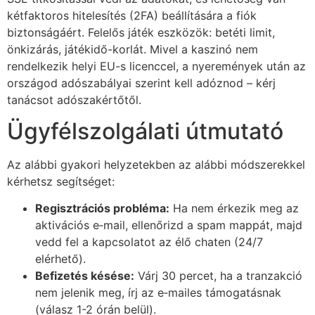
kétfaktoros hitelesítés (2FA) beállítására a fiók
biztonságáért. Felelős játék eszközök: betéti limit,
önkizárás, játékidő-korlát. Mivel a kaszinó nem
rendelkezik helyi EU-s licenccel, a nyeremények után az
országod adószabályai szerint kell adóznod – kérj
tanácsot adószakértőtől.
Ügyfélszolgálati útmutató
Az alábbi gyakori helyzetekben az alábbi módszerekkel
kérhetsz segítséget:
Regisztrációs probléma:
Ha nem érkezik meg az
aktivációs e‑mail, ellenőrizd a spam mappát, majd
vedd fel a kapcsolatot az élő chaten (24/7
elérhető).
Befizetés késése:
Várj 30 percet, ha a tranzakció
nem jelenik meg, írj az e‑mailes támogatásnak
(válasz 1-2 órán belül).