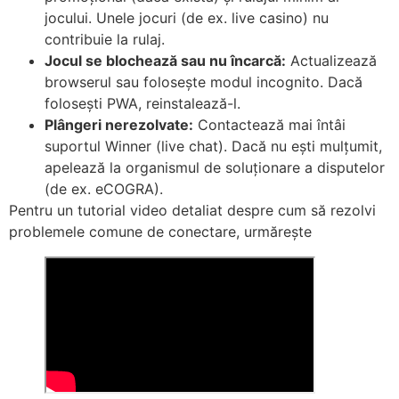
jocului. Unele jocuri (de ex. live casino) nu
contribuie la rulaj.
Jocul se blochează sau nu încarcă:
Actualizează
browserul sau folosește modul incognito. Dacă
folosești PWA, reinstalează-l.
Plângeri nerezolvate:
Contactează mai întâi
suportul Winner (live chat). Dacă nu ești mulțumit,
apelează la organismul de soluționare a disputelor
(de ex. eCOGRA).
Pentru un tutorial video detaliat despre cum să rezolvi
problemele comune de conectare, urmărește