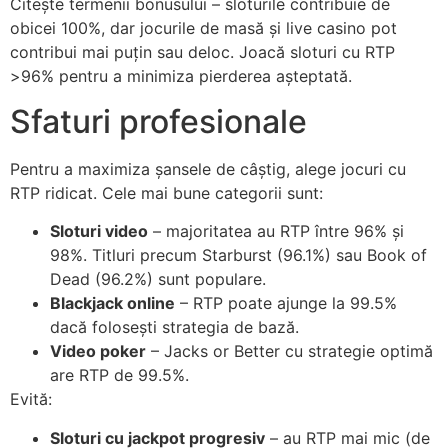
Citește termenii bonusului – sloturile contribuie de
obicei 100%, dar jocurile de masă și live casino pot
contribui mai puțin sau deloc. Joacă sloturi cu RTP
>96% pentru a minimiza pierderea așteptată.
Sfaturi profesionale
Pentru a maximiza șansele de câștig, alege jocuri cu
RTP ridicat. Cele mai bune categorii sunt:
Sloturi video
– majoritatea au RTP între 96% și
98%. Titluri precum Starburst (96.1%) sau Book of
Dead (96.2%) sunt populare.
Blackjack online
– RTP poate ajunge la 99.5%
dacă folosești strategia de bază.
Video poker
– Jacks or Better cu strategie optimă
are RTP de 99.5%.
Evită:
Sloturi cu jackpot progresiv
– au RTP mai mic (de