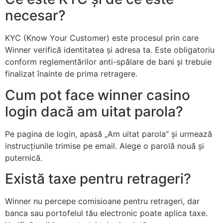
necesar?
KYC (Know Your Customer) este procesul prin care
Winner verifică identitatea și adresa ta. Este obligatoriu
conform reglementărilor anti-spălare de bani și trebuie
finalizat înainte de prima retragere.
Cum pot face winner casino
login dacă am uitat parola?
Pe pagina de login, apasă „Am uitat parola” și urmează
instrucțiunile trimise pe email. Alege o parolă nouă și
puternică.
Există taxe pentru retrageri?
Winner nu percepe comisioane pentru retrageri, dar
banca sau portofelul tău electronic poate aplica taxe.