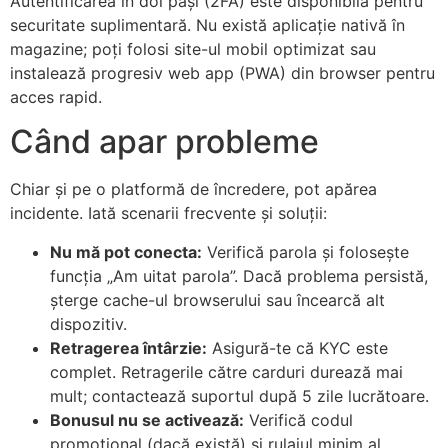
Autentificarea în doi pași (2FA) este disponibilă pentru
securitate suplimentară. Nu există aplicație nativă în
magazine; poți folosi site-ul mobil optimizat sau
instalează progresiv web app (PWA) din browser pentru
acces rapid.
Când apar probleme
Chiar și pe o platformă de încredere, pot apărea
incidente. Iată scenarii frecvente și soluții:
Nu mă pot conecta:
Verifică parola și folosește
funcția „Am uitat parola”. Dacă problema persistă,
șterge cache-ul browserului sau încearcă alt
dispozitiv.
Retragerea întârzie:
Asigură-te că KYC este
complet. Retragerile către carduri durează mai
mult; contactează suportul după 5 zile lucrătoare.
Bonusul nu se activează:
Verifică codul
promoțional (dacă există) și rulajul minim al