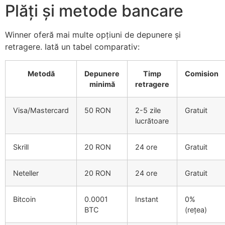
Plăți și metode bancare
Winner oferă mai multe opțiuni de depunere și
retragere. Iată un tabel comparativ:
Metodă
Depunere
Timp
Comision
minimă
retragere
Visa/Mastercard
50 RON
2-5 zile
Gratuit
lucrătoare
Skrill
20 RON
24 ore
Gratuit
Neteller
20 RON
24 ore
Gratuit
Bitcoin
0.0001
Instant
0%
BTC
(rețea)