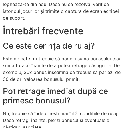
loghează-te din nou. Dacă nu se rezolvă, verifică
istoricul jocurilor și trimite o captură de ecran echipei
de suport.
Întrebări frecvente
Ce este cerința de rulaj?
Este de câte ori trebuie să pariezi suma bonusului (sau
suma totală) înainte de a putea retrage câștigurile. De
exemplu, 30x bonus înseamnă că trebuie să pariezi de
30 de ori valoarea bonusului primit.
Pot retrage imediat după ce
primesc bonusul?
Nu, trebuie să îndeplinești mai întâi condițiile de rulaj.
Dacă retragi înainte, pierzi bonusul și eventualele
câștiguri asociate.