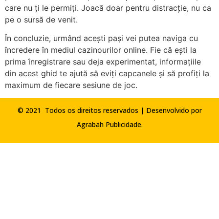
care nu ți le permiți. Joacă doar pentru distracție, nu ca
pe o sursă de venit.
În concluzie, urmând acești pași vei putea naviga cu
încredere în mediul cazinourilor online. Fie că ești la
prima înregistrare sau deja experimentat, informațiile
din acest ghid te ajută să eviți capcanele și să profiți la
maximum de fiecare sesiune de joc.
© 2021 Todos os direitos reservados | Desenvolvido por
Agrabah Publicidade
.