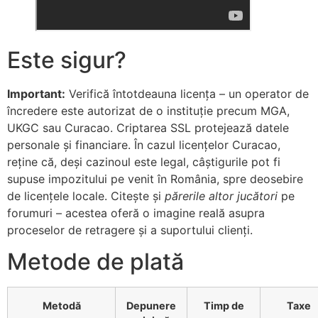
Este sigur?
Important:
Verifică întotdeauna licența – un operator de
încredere este autorizat de o instituție precum MGA,
UKGC sau Curacao. Criptarea SSL protejează datele
personale și financiare. În cazul licențelor Curacao,
reține că, deși cazinoul este legal, câștigurile pot fi
supuse impozitului pe venit în România, spre deosebire
de licențele locale. Citește și
părerile altor jucători
pe
forumuri – acestea oferă o imagine reală asupra
proceselor de retragere și a suportului clienți.
Metode de plată
Metodă
Depunere
Timp de
Taxe