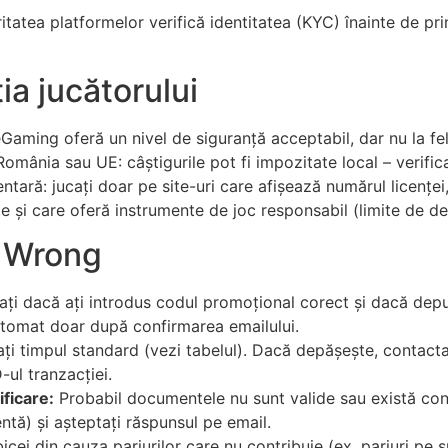
itatea platformelor verifică identitatea (KYC) înainte de p
ia jucătorului
 eGaming oferă un nivel de siguranță acceptabil, dar nu la f
omânia sau UE: câștigurile pot fi impozitate local – verificaț
tară: jucați doar pe site-uri care afișează numărul licențe
e și care oferă instrumente de joc responsabil (limite de de
 Wrong
ați dacă ați introdus codul promoțional corect și dacă dep
tomat doar după confirmarea emailului.
ți timpul standard (vezi tabelul). Dacă depășește, contactaț
D-ul tranzacției.
ficare:
Probabil documentele nu sunt valide sau există cont
ntă) și așteptați răspunsul pe email.
cei din cauza pariurilor care nu contribuie (ex. pariuri pe 