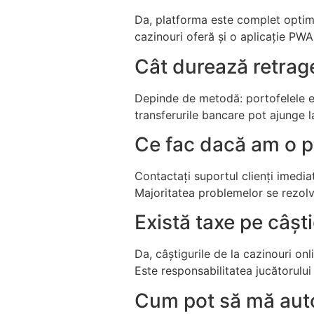
Da, platforma este complet optimiz
cazinouri oferă și o aplicație PWA
Cât durează retrag
Depinde de metodă: portofelele el
transferurile bancare pot ajunge la
Ce fac dacă am o 
Contactați suportul clienți imediat
Majoritatea problemelor se rezolv
Există taxe pe câșt
Da, câștigurile de la cazinouri o
Este responsabilitatea jucătorului
Cum pot să mă aut