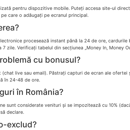
ată pentru dispozitive mobile. Puteți accesa site-ul direct
 pe care o adăugați pe ecranul principal.
erea?
ectronice procesează instant până la 24 de ore, cardurile b
 7 zile. Verificați tabelul din secțiunea „Money In, Money Ou
problemă cu bonusul?
 (chat live sau email). Păstrați capturi de ecran ale ofertei ș
ă în 24-48 de ore.
iguri în România?
nline sunt considerate venituri și se impozitează cu 10% (d
 să declare.
o-exclud?