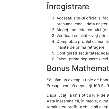
Înregistrare
Accesați site-ul oficial și f
prenume, email, data nașterii
Alegeți moneda contului (de 
Verificați emailul – veți pri
Completați profilul cu număr
înainte de prima retragere.
Configurați securitatea: adă
Faceți prima depunere (vezi
Bonus Mathemat
Să luăm un exemplu tipic de bonu
Presupunem că depuneți 100 EUR ș
Dacă jucați la un slot cu RTP de 
Asta înseamnă că, în medie, după
termina cu profit, trebuie să ave