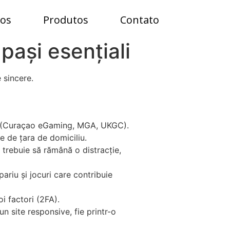
ços
Produtos
Contato
pași esențiali
 sincere.
tă (Curaçao eGaming, MGA, UKGC).
ie de țara de domiciliu.
 trebuie să rămână o distracție,
ariu și jocuri care contribuie
oi factori (2FA).
un site responsive, fie printr-o