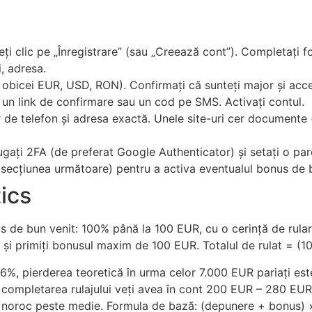
aceți clic pe „Înregistrare” (sau „Creează cont”). Completați 
, adresa.
obicei EUR, USD, RON). Confirmați că sunteți major și acce
mi un link de confirmare sau un cod pe SMS. Activați contul.
 de telefon și adresa exactă. Unele site-uri cer documente 
ugați 2FA (de preferat Google Authenticator) și setați o par
 secțiunea următoare) pentru a activa eventualul bonus de b
ics
s de bun venit: 100% până la 100 EUR, cu o cerință de rula
i primiți bonusul maxim de 100 EUR. Totalul de rulat = (1
96%, pierderea teoretică în urma celor 7.000 EUR pariați est
 completarea rulajului veți avea în cont 200 EUR – 280 EUR
ți noroc peste medie. Formula de bază: (depunere + bonus) 