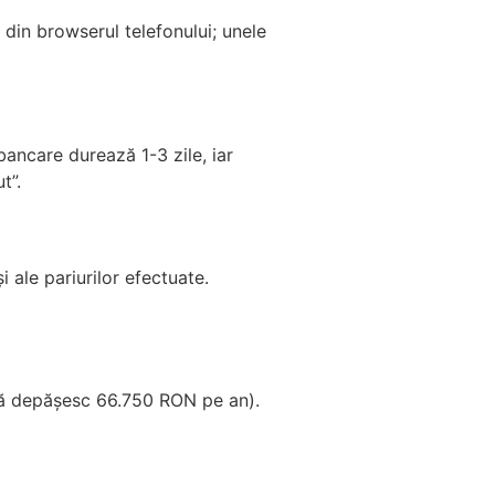
 din browserul telefonului; unele
ancare durează 1-3 zile, iar
t”.
i ale pariurilor efectuate.
acă depășesc 66.750 RON pe an).