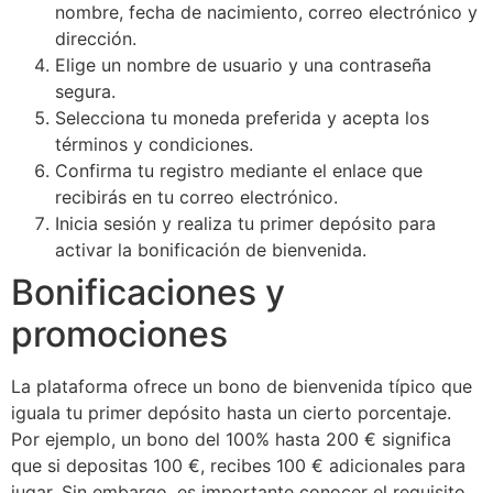
nombre, fecha de nacimiento, correo electrónico y
dirección.
Elige un nombre de usuario y una contraseña
segura.
Selecciona tu moneda preferida y acepta los
términos y condiciones.
Confirma tu registro mediante el enlace que
recibirás en tu correo electrónico.
Inicia sesión y realiza tu primer depósito para
activar la bonificación de bienvenida.
Bonificaciones y
promociones
La plataforma ofrece un bono de bienvenida típico que
iguala tu primer depósito hasta un cierto porcentaje.
Por ejemplo, un bono del 100% hasta 200 € significa
que si depositas 100 €, recibes 100 € adicionales para
jugar. Sin embargo, es importante conocer el requisito