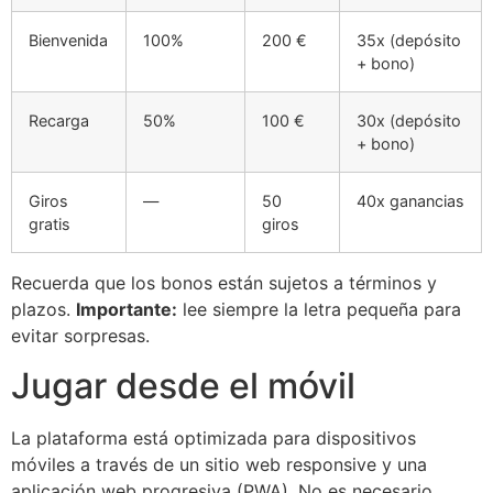
Bienvenida
100%
200 €
35x (depósito
+ bono)
Recarga
50%
100 €
30x (depósito
+ bono)
Giros
—
50
40x ganancias
gratis
giros
Recuerda que los bonos están sujetos a términos y
plazos.
Importante:
lee siempre la letra pequeña para
evitar sorpresas.
Jugar desde el móvil
La plataforma está optimizada para dispositivos
móviles a través de un sitio web responsive y una
aplicación web progresiva (PWA). No es necesario