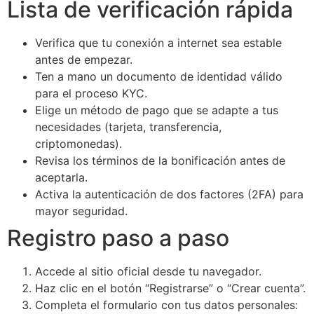
Lista de verificación rápida
Verifica que tu conexión a internet sea estable
antes de empezar.
Ten a mano un documento de identidad válido
para el proceso KYC.
Elige un método de pago que se adapte a tus
necesidades (tarjeta, transferencia,
criptomonedas).
Revisa los términos de la bonificación antes de
aceptarla.
Activa la autenticación de dos factores (2FA) para
mayor seguridad.
Registro paso a paso
Accede al sitio oficial desde tu navegador.
Haz clic en el botón “Registrarse” o “Crear cuenta”.
Completa el formulario con tus datos personales: