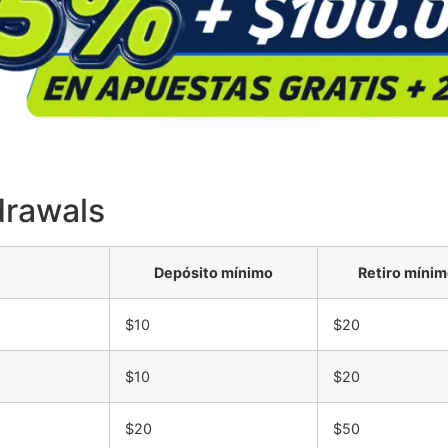
drawals
Depósito mínimo
Retiro míni
$10
$20
$10
$20
$20
$50