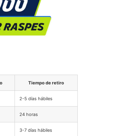
mo
Tiempo de retiro
2-5 días hábiles
24 horas
3-7 días hábiles