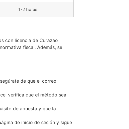
1-2 horas
os con licencia de Curazao
 normativa fiscal. Además, se
segúrate de que el correo
ce, verifica que el método sea
isito de apuesta y que la
ágina de inicio de sesión y sigue