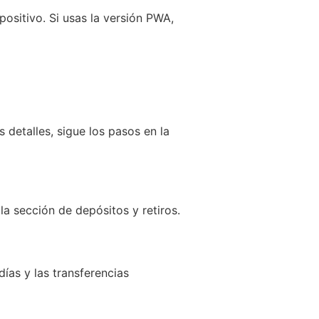
ositivo. Si usas la versión PWA,
s detalles, sigue los pasos en la
 la sección de depósitos y retiros.
días y las transferencias