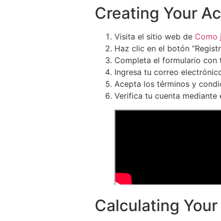
Creating Your A
Visita el sitio web de
Como j
Haz clic en el botón “Registr
Completa el formulario con t
Ingresa tu correo electrónic
Acepta los términos y condi
Verifica tu cuenta mediante 
Calculating Your