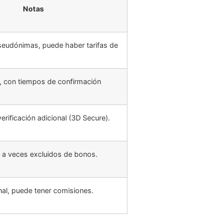
Notas
seudónimas, puede haber tarifas de
in, con tiempos de confirmación
erificación adicional (3D Secure).
, a veces excluidos de bonos.
nal, puede tener comisiones.