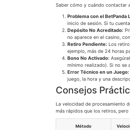
Saber cómo y cuándo contactar al
Problema con el BetPanda L
inicio de sesión. Si tu cuen
Depósito No Acreditado:
Pri
no aparece en el casino, con
Retiro Pendiente:
Los retiro
ejemplo, más de 24 horas pa
Bono No Activado:
Asegúrat
mínimo realizado). Si no se 
Error Técnico en un Juego:
juego, la hora y una descri
Consejos Prácti
La velocidad de procesamiento de 
más rápidos que los retiros, pero
Método
Veloci