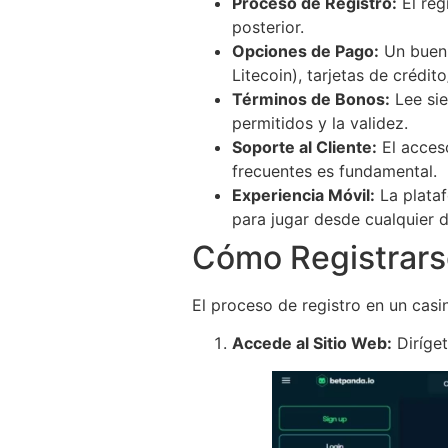
Proceso de Registro:
El reg
posterior.
Opciones de Pago:
Un buen 
Litecoin), tarjetas de crédito
Términos de Bonos:
Lee sie
permitidos y la validez.
Soporte al Cliente:
El acceso
frecuentes es fundamental.
Experiencia Móvil:
La plata
para jugar desde cualquier d
Cómo Registrars
El proceso de registro en un casi
Accede al Sitio Web:
Diríget