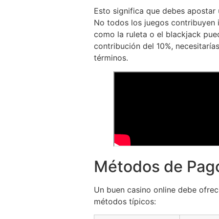
Esto significa que debes apostar 
No todos los juegos contribuyen 
como la ruleta o el blackjack pu
contribución del 10%, necesitaría
términos.
Métodos de Pag
Un buen casino online debe ofrec
métodos típicos: