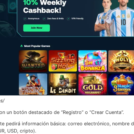
s/
 con un botón destacado de “Registro” o “Crear Cuenta”.
te pedirá información básica: correo electrónico, nombre d
R, USD, cripto).