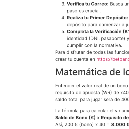
Verifica tu Correo:
Busca un 
paso es crucial.
Realiza tu Primer Depósito:
depósito para comenzar a ju
Completa la Verificación (K
identidad (DNI, pasaporte) 
cumplir con la normativa.
Para disfrutar de todas las funci
crear tu cuenta en
https://betpan
Matemática de l
Entender el valor real de un bo
requisito de apuesta (WR) de x4
saldo total para jugar será de 40
La fórmula para calcular el volum
Saldo de Bono (€) x Requisito d
Así, 200 € (bono) x 40 =
8.000 