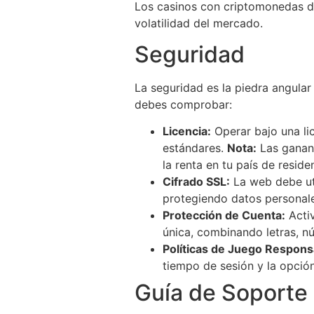
Los casinos con criptomonedas de
volatilidad del mercado.
Seguridad
La seguridad es la piedra angular
debes comprobar:
Licencia:
Operar bajo una lic
estándares.
Nota:
Las gananc
la renta en tu país de reside
Cifrado SSL:
La web debe uti
protegiendo datos personale
Protección de Cuenta:
Activ
única, combinando letras, n
Políticas de Juego Respons
tiempo de sesión y la opció
Guía de Soporte