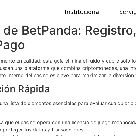
Institucional
Servi
a de BetPanda: Registro
Pago
amente en calidad; esta guía elimina el ruido y cubre solo 
 buscan una plataforma que combina criptomonedas, una in
to interno del casino es clave para maximizar la diversión 
ción Rápida
 una lista de elementos esenciales para evaluar cualquier pl
ca que el casino opera con una licencia de juego reconocid
 proteger tus datos y transacciones.