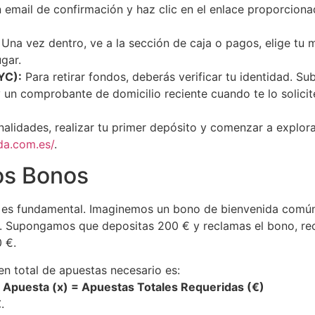
email de confirmación y haz clic en el enlace proporcionad
Una vez dentro, ve a la sección de caja o pagos, elige tu 
gar.
YC):
Para retirar fondos, deberás verificar tu identidad. S
y un comprobante de domicilio reciente cuando te lo solici
onalidades, realizar tu primer depósito y comenzar a explora
da.com.es/
.
os Bonos
no es fundamental. Imaginemos un bono de bienvenida comú
0. Supongamos que depositas 200 € y reclamas el bono, re
0 €.
en total de apuestas necesario es:
e Apuesta (x) = Apuestas Totales Requeridas (€)
€
.