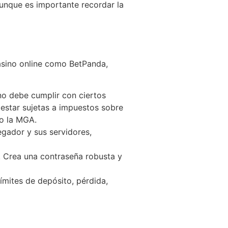
aunque es importante recordar la
casino online como BetPanda,
ino debe cumplir con ciertos
estar sujetas a impuestos sobre
 o la MGA.
egador y sus servidores,
e. Crea una contraseña robusta y
ímites de depósito, pérdida,