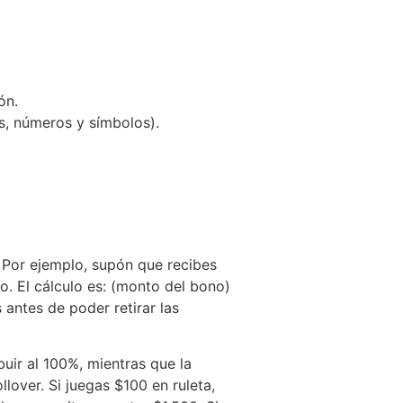
ón.
s, números y símbolos).
. Por ejemplo, supón que recibes
. El cálculo es: (monto del bono)
 antes de poder retirar las
buir al 100%, mientras que la
lover. Si juegas $100 en ruleta,