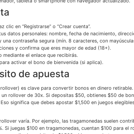
enador, tableta o smartphone con navegador actualizado.
ta
haz clic en “Registrarse” o “Crear cuenta”.
tus datos personales: nombre, fecha de nacimiento, direcci
y una contraseña segura (mín. 8 caracteres, con mayúscula
ciones y confirma que eres mayor de edad (18+).
o mediante el enlace que recibirás.
ara activar el bono de bienvenida (si aplica).
isito de apuesta
(rollover) es clave para convertir bonos en dinero retirable
un rollover de 30x. Si depositas $50, obtienes $50 de bono
 Eso significa que debes apostar $1,500 en juegos elegibles
rollover varía. Por ejemplo, las tragamonedas suelen contri
0%. Si juegas $100 en tragamonedas, cuentan $100 para el rol