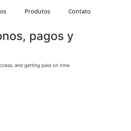
ços
Produtos
Contato
onos, pagos y
cess, and getting paid on time.