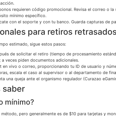
sacción.
onos requieren código promocional. Revisa el correo o la
sito mínimo específico.
te con el soporte y con tu banco. Guarda capturas de pan
onales para retiros retrasado
empo estimado, sigue estos pasos:
ués de solicitar el retiro (tiempo de procesamiento estánd
o; a veces piden documentos adicionales.
t en vivo o correo, proporcionando tu ID de usuario y núme
ras, escala el caso al supervisor o al departamento de fin
nta una queja ante el organismo regulador (Curazao eGami
 saber
to mínimo?
l método, pero generalmente es de $10 para tarjetas y mon