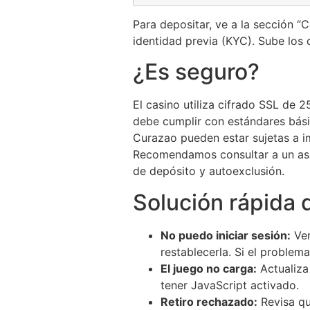
Para depositar, ve a la sección “C
identidad previa (KYC). Sube los
¿Es seguro?
El casino utiliza cifrado SSL de 
debe cumplir con estándares bási
Curazao pueden estar sujetas a im
Recomendamos consultar a un ases
de depósito y autoexclusión.
Solución rápida
No puedo iniciar sesión:
Ver
restablecerla. Si el problema
El juego no carga:
Actualiza
tener JavaScript activado.
Retiro rechazado:
Revisa que