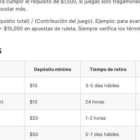
ra cumplir el requisito de $1,500, si juegas solo tragamone
postar más.
uisito total) / (Contribución del juego). Ejemplo: para ava
 = $15,000 en apuestas de ruleta. Siempre verifica los térm
s
Depósito mínimo
Tiempo de retiro
$10
3-5 días hábiles
r)
$10
24 horas
$20
1-2 horas
$50
5-7 días hábiles