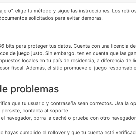
ajero”, elige tu método y sigue las instrucciones. Los retiro
 documentos solicitados para evitar demoras.
256 bits para proteger tus datos. Cuenta con una licencia d
cos de juego justo. Sin embargo, ten en cuenta que las gan
puestos locales en tu país de residencia, a diferencia de
or fiscal. Además, el sitio promueve el juego responsabl
 de problemas
ifica que tu usuario y contraseña sean correctos. Usa la o
 persiste, contacta al soporte.
 el navegador, borra la caché o prueba con otro navegador
 hayas cumplido el rollover y que tu cuenta esté verificada