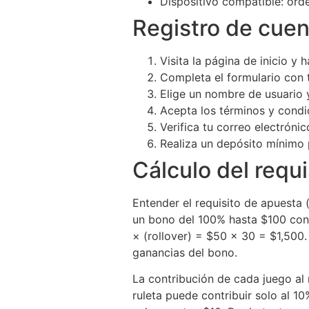
Dispositivo compatible: ord
Registro de cuen
Visita la página de inicio y 
Completa el formulario con 
Elige un nombre de usuario 
Acepta los términos y condi
Verifica tu correo electrónic
Realiza un depósito mínimo p
Cálculo del requ
Entender el requisito de apuesta 
un bono del 100% hasta $100 con 
× (rollover) = $50 × 30 = $1,500.
ganancias del bono.
La contribución de cada juego al 
ruleta puede contribuir solo al 1