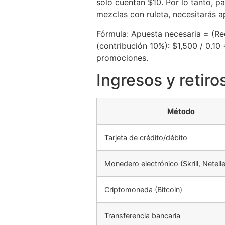
solo cuentan $10. Por lo tanto, pa
mezclas con ruleta, necesitarás a
Fórmula: Apuesta necesaria = (Req
(contribución 10%): $1,500 / 0.10
promociones.
Ingresos y retiro
Método
Tarjeta de crédito/débito
Monedero electrónico (Skrill, Netelle
Criptomoneda (Bitcoin)
Transferencia bancaria