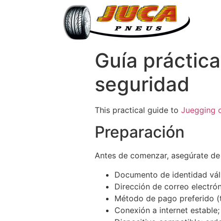
Guía práctic
seguridad
This practical guide to
Juegging 
Preparación
Antes de comenzar, asegúrate de 
Documento de identidad váli
Dirección de correo electró
Método de pago preferido (t
Conexión a internet establ