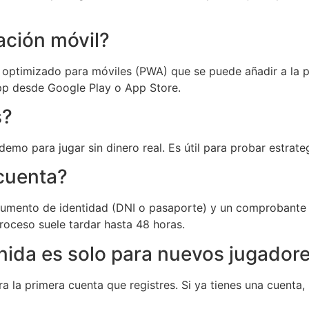
ación móvil?
 optimizado para móviles (PWA) que se puede añadir a la pan
pp desde Google Play o App Store.
s?
mo para jugar sin dinero real. Es útil para probar estrateg
cuenta?
umento de identidad (DNI o pasaporte) y un comprobante d
proceso suele tardar hasta 48 horas.
nida es solo para nuevos jugador
ra la primera cuenta que registres. Si ya tienes una cuenta