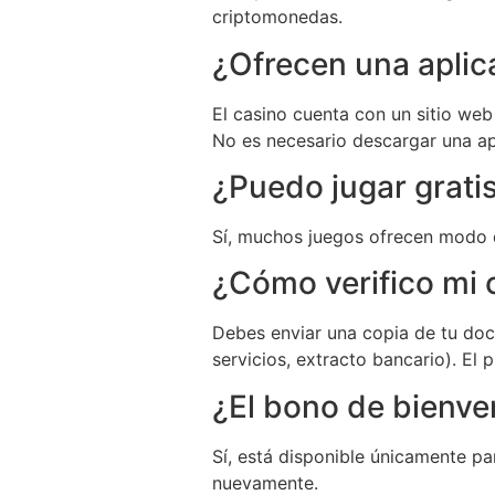
criptomonedas.
¿Ofrecen una aplic
El casino cuenta con un sitio web
No es necesario descargar una a
¿Puedo jugar grati
Sí, muchos juegos ofrecen modo de
¿Cómo verifico mi 
Debes enviar una copia de tu doc
servicios, extracto bancario). El 
¿El bono de bienve
Sí, está disponible únicamente pa
nuevamente.