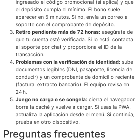
ingresado el código promocional (si aplica) y que
el depósito cumpla el mínimo. El bono suele
aparecer en 5 minutos. Si no, envía un correo a
soporte con el comprobante de depósito.
Retiro pendiente más de 72 horas:
asegúrate de
que tu cuenta esté verificada. Si lo está, contacta
al soporte por chat y proporciona el ID de la
transacción.
Problemas con la verificación de identidad:
sube
documentos legibles (DNI, pasaporte, licencia de
conducir) y un comprobante de domicilio reciente
(factura, extracto bancario). El equipo revisa en
24 h.
Juego no carga o se congela:
cierra el navegador,
borra la caché y vuelve a cargar. Si usas la PWA,
actualiza la aplicación desde el menú. Si continúa,
prueba en otro dispositivo.
Preguntas frecuentes