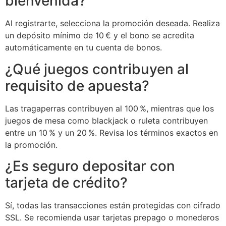
bienvenida?
Al registrarte, selecciona la promoción deseada. Realiza
un depósito mínimo de 10 € y el bono se acredita
automáticamente en tu cuenta de bonos.
¿Qué juegos contribuyen al
requisito de apuesta?
Las tragaperras contribuyen al 100 %, mientras que los
juegos de mesa como blackjack o ruleta contribuyen
entre un 10 % y un 20 %. Revisa los términos exactos en
la promoción.
¿Es seguro depositar con
tarjeta de crédito?
Sí, todas las transacciones están protegidas con cifrado
SSL. Se recomienda usar tarjetas prepago o monederos