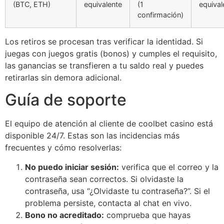
(BTC, ETH)
equivalente
(1
equival
confirmación)
Los retiros se procesan tras verificar la identidad. Si
juegas con juegos gratis (bonos) y cumples el requisito,
las ganancias se transfieren a tu saldo real y puedes
retirarlas sin demora adicional.
Guía de soporte
El equipo de atención al cliente de coolbet casino está
disponible 24/7. Estas son las incidencias más
frecuentes y cómo resolverlas:
No puedo iniciar sesión:
verifica que el correo y la
contraseña sean correctos. Si olvidaste la
contraseña, usa “¿Olvidaste tu contraseña?”. Si el
problema persiste, contacta al chat en vivo.
Bono no acreditado:
comprueba que hayas