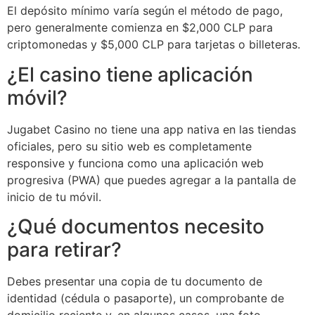
El depósito mínimo varía según el método de pago,
pero generalmente comienza en $2,000 CLP para
criptomonedas y $5,000 CLP para tarjetas o billeteras.
¿El casino tiene aplicación
móvil?
Jugabet Casino no tiene una app nativa en las tiendas
oficiales, pero su sitio web es completamente
responsive y funciona como una aplicación web
progresiva (PWA) que puedes agregar a la pantalla de
inicio de tu móvil.
¿Qué documentos necesito
para retirar?
Debes presentar una copia de tu documento de
identidad (cédula o pasaporte), un comprobante de