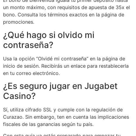
El bono de bienvenida iguala tu primer depósito hasta
un monto máximo, con requisitos de apuesta de 35x el
bono. Consulta los términos exactos en la página de
promociones.
¿Qué hago si olvido mi
contraseña?
Usa la opción “Olvidé mi contraseña” en la página de
inicio de sesión. Recibirás un enlace para restablecerla
en tu correo electrónico.
¿Es seguro jugar en Jugabet
Casino?
Sí, utiliza cifrado SSL y cumple con la regulación de
Curazao. Sin embargo, ten en cuenta las implicaciones
fiscales de las ganancias según tu país.
Con esta guía ya estás preparado para empezar tu