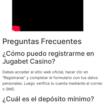
Preguntas Frecuentes
¿Cómo puedo registrarme en
Jugabet Casino?
Debes acceder al sitio web oficial, hacer clic en
“Registrarse” y completar el formulario con tus datos
personales. Luego verifica tu cuenta mediante el correo
o SMS.
¿Cuál es el depósito mínimo?