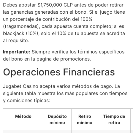
Debes apostar $1,750,000 CLP antes de poder retirar
las ganancias generadas con el bono. Si el juego tiene
un porcentaje de contribución del 100%
(tragamonedas), cada apuesta cuenta completo; si es
blackjack (10%), solo el 10% de tu apuesta se acredita
al requisito.
Importante:
Siempre verifica los términos específicos
del bono en la página de promociones.
Operaciones Financieras
Jugabet Casino acepta varios métodos de pago. La
siguiente tabla muestra los más populares con tiempos
y comisiones típicas:
Método
Depósito
Retiro
Tiempo de
mínimo
mínimo
retiro