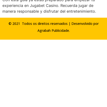
experiencia en Jugabet Casino. Recuerda jugar de
manera responsable y disfrutar del entretenimiento.
© 2021 Todos os direitos reservados | Desenvolvido por
Agrabah Publicidade
.