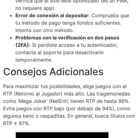
verifica que el sitio esté optimizado (es un PWA,
no requiere app).
Error de conexión al depositar:
Comprueba que
tu método de pago tenga fondos suficientes.
Intenta con otro método.
Problemas con la verificación en dos pasos
(2FA):
Si perdiste acceso a tu autenticador,
contacta al soporte para desactivarlo
temporalmente.
Consejos Adicionales
Para maximizar tus posibilidades, elige juegos con el
RTP (Retorno al Jugador) más alto. Las tragamonedas
como ‘Mega Joker’ (NetEnt) tienen RTP de hasta 99%.
Evita juegos con RTP bajo (por debajo de 94%), como
algunos keno o raspaditas. En general, busca títulos con
RTP ≥ 97%.