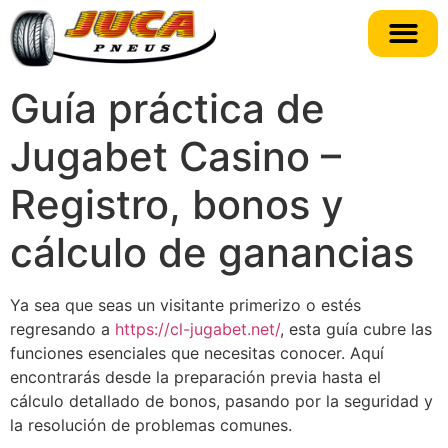
Guía práctica de
Jugabet Casino –
Registro, bonos y
cálculo de ganancias
Ya sea que seas un visitante primerizo o estés
regresando a
https://cl-jugabet.net/
, esta guía cubre las
funciones esenciales que necesitas conocer. Aquí
encontrarás desde la preparación previa hasta el
cálculo detallado de bonos, pasando por la seguridad y
la resolución de problemas comunes.