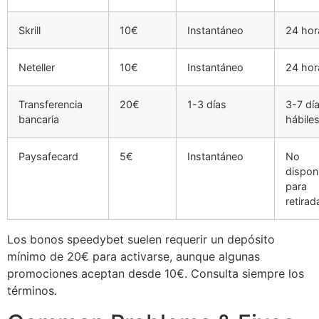
Skrill
10€
Instantáneo
24 hor
Neteller
10€
Instantáneo
24 hor
Transferencia
20€
1-3 días
3-7 dí
bancaria
hábile
Paysafecard
5€
Instantáneo
No
dispon
para
retirad
Los bonos speedybet suelen requerir un depósito
mínimo de 20€ para activarse, aunque algunas
promociones aceptan desde 10€. Consulta siempre los
términos.