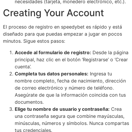
necesidades (tarjeta, monedero electrónico, etc.).
Creating Your Account
El proceso de registro en speedybet es rápido y está
diseñado para que puedas empezar a jugar en pocos
minutos. Sigue estos pasos:
Accede al formulario de registro:
Desde la página
principal, haz clic en el botón ‘Registrarse’ o ‘Crear
cuenta’.
Completa tus datos personales:
Ingresa tu
nombre completo, fecha de nacimiento, dirección
de correo electrónico y número de teléfono.
Asegúrate de que la información coincida con tus
documentos.
Elige tu nombre de usuario y contraseña:
Crea
una contraseña segura que combine mayúsculas,
minúsculas, números y símbolos. Nunca compartas
tus credenciales.