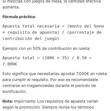
Si mezclas con juegos de mesa, la cantidad efectiva
aumenta.
Fórmula práctica:
Apuesta total necesaria = (monto del bono
× requisito de apuesta) / (porcentaje de
contribución del juego)
Ejemplo con un 50% de contribución en ruleta:
Apuesta total = (100€ × 35) / 0.50 =
7.000€
Esto significa que necesitarías apostar 7.000€ en ruleta
para cumplir el requisito. Por eso es recomendable
centrarse en tragamonedas durante el período de
bonificación.
Nota:
Importante: Los requisitos de apuesta varían
según la promoción. Siempre revisa los términos