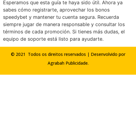
Esperamos que esta guía te haya sido útil. Ahora ya
sabes cómo registrarte, aprovechar los bonos
speedybet y mantener tu cuenta segura. Recuerda
siempre jugar de manera responsable y consultar los
términos de cada promoción. Si tienes más dudas, el
equipo de soporte está listo para ayudarte.
© 2021 Todos os direitos reservados | Desenvolvido por
Agrabah Publicidade
.