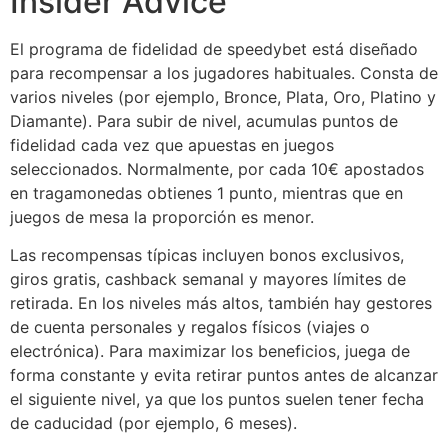
Insider Advice
El programa de fidelidad de speedybet está diseñado
para recompensar a los jugadores habituales. Consta de
varios niveles (por ejemplo, Bronce, Plata, Oro, Platino y
Diamante). Para subir de nivel, acumulas puntos de
fidelidad cada vez que apuestas en juegos
seleccionados. Normalmente, por cada 10€ apostados
en tragamonedas obtienes 1 punto, mientras que en
juegos de mesa la proporción es menor.
Las recompensas típicas incluyen bonos exclusivos,
giros gratis, cashback semanal y mayores límites de
retirada. En los niveles más altos, también hay gestores
de cuenta personales y regalos físicos (viajes o
electrónica). Para maximizar los beneficios, juega de
forma constante y evita retirar puntos antes de alcanzar
el siguiente nivel, ya que los puntos suelen tener fecha
de caducidad (por ejemplo, 6 meses).