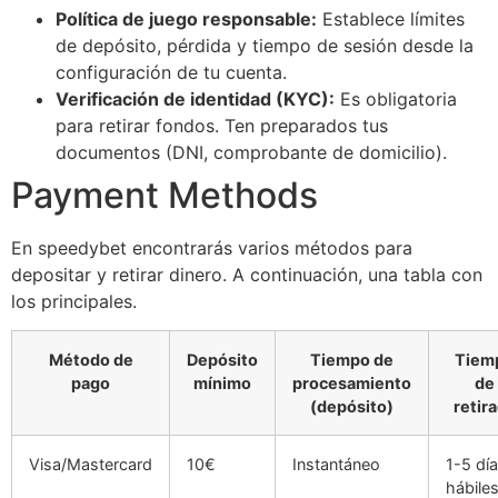
Política de juego responsable:
Establece límites
de depósito, pérdida y tiempo de sesión desde la
configuración de tu cuenta.
Verificación de identidad (KYC):
Es obligatoria
para retirar fondos. Ten preparados tus
documentos (DNI, comprobante de domicilio).
Payment Methods
En speedybet encontrarás varios métodos para
depositar y retirar dinero. A continuación, una tabla con
los principales.
Método de
Depósito
Tiempo de
Tiem
pago
mínimo
procesamiento
de
(depósito)
retir
Visa/Mastercard
10€
Instantáneo
1-5 dí
hábile