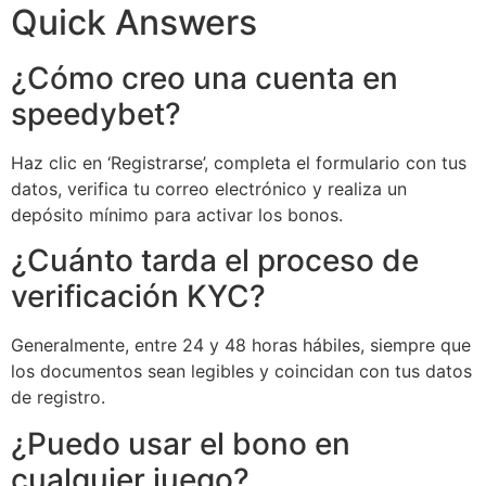
Quick Answers
¿Cómo creo una cuenta en
speedybet?
Haz clic en ‘Registrarse’, completa el formulario con tus
datos, verifica tu correo electrónico y realiza un
depósito mínimo para activar los bonos.
¿Cuánto tarda el proceso de
verificación KYC?
Generalmente, entre 24 y 48 horas hábiles, siempre que
los documentos sean legibles y coincidan con tus datos
de registro.
¿Puedo usar el bono en
cualquier juego?