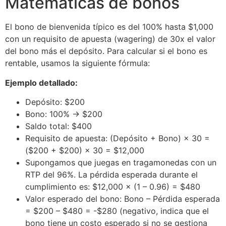
Matemáticas de bonos
El bono de bienvenida típico es del 100% hasta $1,000
con un requisito de apuesta (wagering) de 30x el valor
del bono más el depósito. Para calcular si el bono es
rentable, usamos la siguiente fórmula:
Ejemplo detallado:
Depósito: $200
Bono: 100% → $200
Saldo total: $400
Requisito de apuesta: (Depósito + Bono) × 30 =
($200 + $200) × 30 = $12,000
Supongamos que juegas en tragamonedas con un
RTP del 96%. La pérdida esperada durante el
cumplimiento es: $12,000 × (1 – 0.96) = $480
Valor esperado del bono: Bono – Pérdida esperada
= $200 – $480 = -$280 (negativo, indica que el
bono tiene un costo esperado si no se gestiona