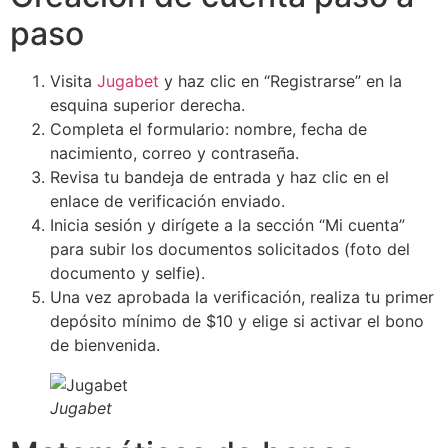
paso
Visita
Jugabet
y haz clic en “Registrarse” en la
esquina superior derecha.
Completa el formulario: nombre, fecha de
nacimiento, correo y contraseña.
Revisa tu bandeja de entrada y haz clic en el
enlace de verificación enviado.
Inicia sesión y dirígete a la sección “Mi cuenta”
para subir los documentos solicitados (foto del
documento y selfie).
Una vez aprobada la verificación, realiza tu primer
depósito mínimo de $10 y elige si activar el bono
de bienvenida.
Jugabet