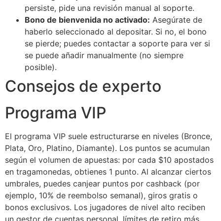
persiste, pide una revisión manual al soporte.
Bono de bienvenida no activado:
Asegúrate de
haberlo seleccionado al depositar. Si no, el bono
se pierde; puedes contactar a soporte para ver si
se puede añadir manualmente (no siempre
posible).
Consejos de experto
Programa VIP
El programa VIP suele estructurarse en niveles (Bronce,
Plata, Oro, Platino, Diamante). Los puntos se acumulan
según el volumen de apuestas: por cada $10 apostados
en tragamonedas, obtienes 1 punto. Al alcanzar ciertos
umbrales, puedes canjear puntos por cashback (por
ejemplo, 10% de reembolso semanal), giros gratis o
bonos exclusivos. Los jugadores de nivel alto reciben
un gestor de cuentas personal, límites de retiro más