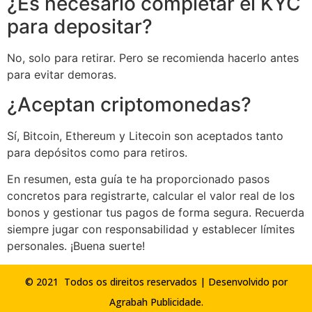
¿Es necesario completar el KYC
para depositar?
No, solo para retirar. Pero se recomienda hacerlo antes
para evitar demoras.
¿Aceptan criptomonedas?
Sí, Bitcoin, Ethereum y Litecoin son aceptados tanto
para depósitos como para retiros.
En resumen, esta guía te ha proporcionado pasos
concretos para registrarte, calcular el valor real de los
bonos y gestionar tus pagos de forma segura. Recuerda
siempre jugar con responsabilidad y establecer límites
personales. ¡Buena suerte!
© 2021 Todos os direitos reservados | Desenvolvido por
Agrabah Publicidade
.