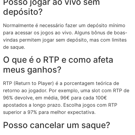
Posso jogar ao vivo sem
depósito?
Normalmente é necessário fazer um depósito mínimo
para acessar os jogos ao vivo. Alguns bônus de boas-
vindas permitem jogar sem depósito, mas com limites
de saque.
O que é o RTP e como afeta
meus ganhos?
RTP (Return to Player) é a porcentagem teórica de
retorno ao jogador. Por exemplo, uma slot com RTP de
96% devolve, em média, 96€ para cada 100€
apostados a longo prazo. Escolha jogos com RTP
superior a 97% para melhor expectativa.
Posso cancelar um saque?