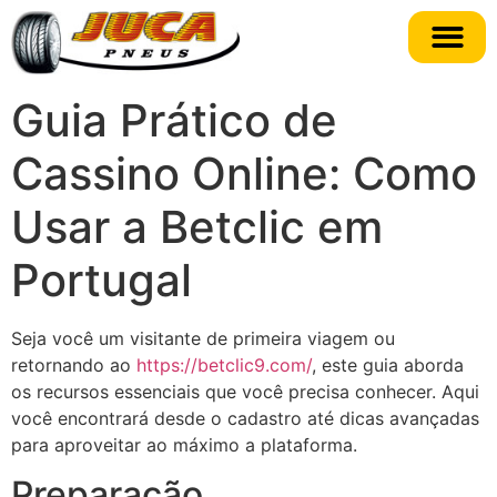
Guia Prático de
Cassino Online: Como
Usar a Betclic em
Portugal
Seja você um visitante de primeira viagem ou
retornando ao
https://betclic9.com/
, este guia aborda
os recursos essenciais que você precisa conhecer. Aqui
você encontrará desde o cadastro até dicas avançadas
para aproveitar ao máximo a plataforma.
Preparação