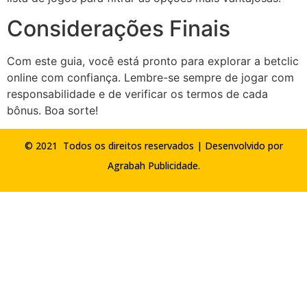
Considerações Finais
Com este guia, você está pronto para explorar a betclic
online com confiança. Lembre-se sempre de jogar com
responsabilidade e de verificar os termos de cada
bônus. Boa sorte!
© 2021 Todos os direitos reservados | Desenvolvido por
Agrabah Publicidade
.