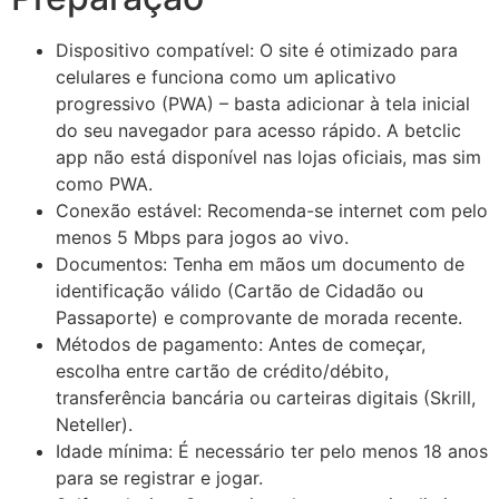
Dispositivo compatível: O site é otimizado para
celulares e funciona como um aplicativo
progressivo (PWA) – basta adicionar à tela inicial
do seu navegador para acesso rápido. A betclic
app não está disponível nas lojas oficiais, mas sim
como PWA.
Conexão estável: Recomenda-se internet com pelo
menos 5 Mbps para jogos ao vivo.
Documentos: Tenha em mãos um documento de
identificação válido (Cartão de Cidadão ou
Passaporte) e comprovante de morada recente.
Métodos de pagamento: Antes de começar,
escolha entre cartão de crédito/débito,
transferência bancária ou carteiras digitais (Skrill,
Neteller).
Idade mínima: É necessário ter pelo menos 18 anos
para se registrar e jogar.