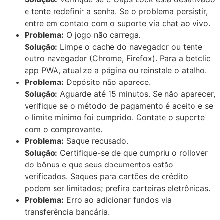
e tente redefinir a senha. Se o problema persistir,
entre em contato com o suporte via chat ao vivo.
Problema:
O jogo não carrega.
Solução:
Limpe o cache do navegador ou tente
outro navegador (Chrome, Firefox). Para a betclic
app PWA, atualize a página ou reinstale o atalho.
Problema:
Depósito não aparece.
Solução:
Aguarde até 15 minutos. Se não aparecer,
verifique se o método de pagamento é aceito e se
o limite mínimo foi cumprido. Contate o suporte
com o comprovante.
Problema:
Saque recusado.
Solução:
Certifique-se de que cumpriu o rollover
do bônus e que seus documentos estão
verificados. Saques para cartões de crédito
podem ser limitados; prefira carteiras eletrônicas.
Problema:
Erro ao adicionar fundos via
transferência bancária.