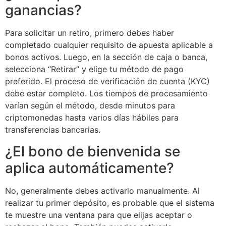
ganancias?
Para solicitar un retiro, primero debes haber
completado cualquier requisito de apuesta aplicable a
bonos activos. Luego, en la sección de caja o banca,
selecciona “Retirar” y elige tu método de pago
preferido. El proceso de verificación de cuenta (KYC)
debe estar completo. Los tiempos de procesamiento
varían según el método, desde minutos para
criptomonedas hasta varios días hábiles para
transferencias bancarias.
¿El bono de bienvenida se
aplica automáticamente?
No, generalmente debes activarlo manualmente. Al
realizar tu primer depósito, es probable que el sistema
te muestre una ventana para que elijas aceptar o