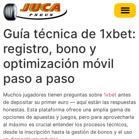
Guía técnica de 1xbet:
registro, bono y
optimización móvil
paso a paso
Muchos jugadores tienen preguntas sobre
1xbet
antes
de depositar su primer euro — aquí están las respuestas
honestas. Esta plataforma ofrece una amplia gama de
opciones de apuestas y juegos, pero para aprovecharla
al máximo es crucial entender los procesos técnicos,
desde la inscripción hasta la gestión de bonos y el uso