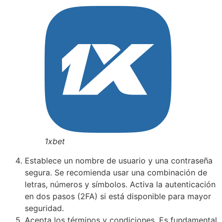
1xbet
Establece un nombre de usuario y una contraseña
segura. Se recomienda usar una combinación de
letras, números y símbolos. Activa la autenticación
en dos pasos (2FA) si está disponible para mayor
seguridad.
Acepta los términos y condiciones. Es fundamental