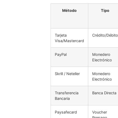
Método
Tipo
Tarjeta
Crédito/Débito
Visa/Mastercard
PayPal
Monedero
Electrónico
Skrill / Neteller
Monedero
Electrónico
Transferencia
Banca Directa
Bancaria
Paysafecard
Voucher
Prepago