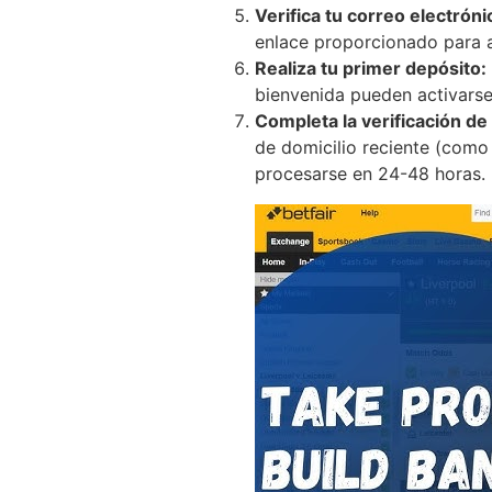
Verifica tu correo electróni
enlace proporcionado para a
Realiza tu primer depósito:
bienvenida pueden activars
Completa la verificación de
de domicilio reciente (como 
procesarse en 24-48 horas.