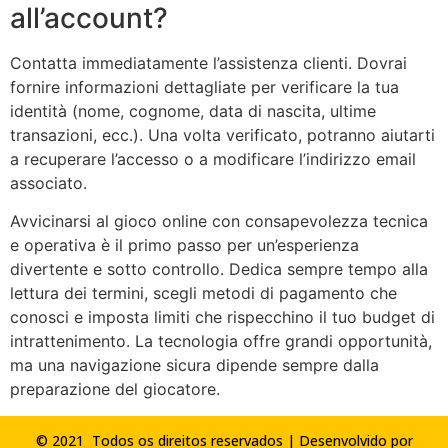
all’account?
Contatta immediatamente l’assistenza clienti. Dovrai
fornire informazioni dettagliate per verificare la tua
identità (nome, cognome, data di nascita, ultime
transazioni, ecc.). Una volta verificato, potranno aiutarti
a recuperare l’accesso o a modificare l’indirizzo email
associato.
Avvicinarsi al gioco online con consapevolezza tecnica
e operativa è il primo passo per un’esperienza
divertente e sotto controllo. Dedica sempre tempo alla
lettura dei termini, scegli metodi di pagamento che
conosci e imposta limiti che rispecchino il tuo budget di
intrattenimento. La tecnologia offre grandi opportunità,
ma una navigazione sicura dipende sempre dalla
preparazione del giocatore.
© 2021 Todos os direitos reservados | Desenvolvido por