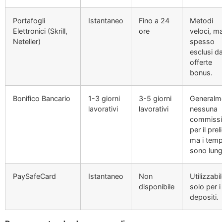
Portafogli
Istantaneo
Fino a 24
Metodi
Elettronici (Skrill,
ore
veloci, m
Neteller)
spesso
esclusi da
offerte
bonus.
Bonifico Bancario
1-3 giorni
3-5 giorni
Generalm
lavorativi
lavorativi
nessuna
commiss
per il prel
ma i temp
sono lung
PaySafeCard
Istantaneo
Non
Utilizzabi
disponibile
solo per i
depositi.