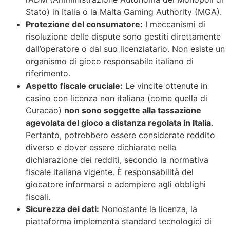
Stato) in Italia o la Malta Gaming Authority (MGA).
Protezione del consumatore:
I meccanismi di
risoluzione delle dispute sono gestiti direttamente
dall’operatore o dal suo licenziatario. Non esiste un
organismo di gioco responsabile italiano di
riferimento.
Aspetto fiscale cruciale:
Le vincite ottenute in
casino con licenza non italiana (come quella di
Curacao)
non sono soggette alla tassazione
agevolata del gioco a distanza regolata in Italia
.
Pertanto, potrebbero essere considerate reddito
diverso e dover essere dichiarate nella
dichiarazione dei redditi, secondo la normativa
fiscale italiana vigente. È responsabilità del
giocatore informarsi e adempiere agli obblighi
fiscali.
Sicurezza dei dati:
Nonostante la licenza, la
piattaforma implementa standard tecnologici di