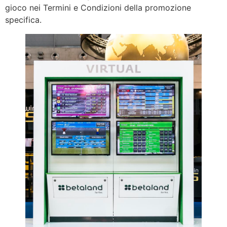
gioco nei Termini e Condizioni della promozione
specifica.