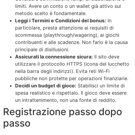
limiti. Avere un conto o un wallet già attivo sul
metodo scelto è fondamentale.
Leggi i Termini e Condizioni del bonus:
In
particolare, presta attenzione ai requisiti di
scommessa (playthrough/wagering), ai giochi
contribuenti e alle scadenze. Non farlo è la causa
principale di disillusioni.
Assicurati la connessione sicura:
Il sito deve
utilizzare il protocollo HTTPS (icona del lucchetto
nella barra degli indirizzi). Evita reti Wi-Fi
pubbliche non protette per operazioni finanziarie.
Decidi un budget di gioco:
Stabilisci un limite di
spesa realistico e rispettalo. Il gioco deve essere
un intrattenimento, non una fonte di reddito.
Registrazione passo dopo
passo