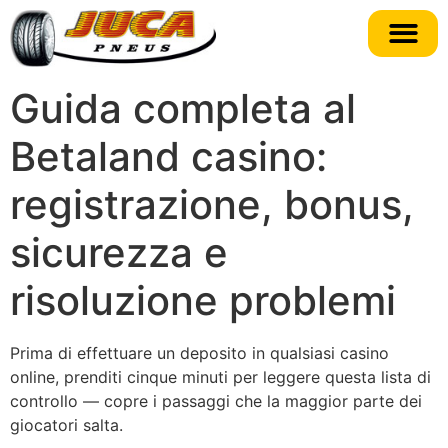
Guida completa al
Betaland casino:
registrazione, bonus,
sicurezza e
risoluzione problemi
Prima di effettuare un deposito in qualsiasi casino
online, prenditi cinque minuti per leggere questa lista di
controllo — copre i passaggi che la maggior parte dei
giocatori salta.