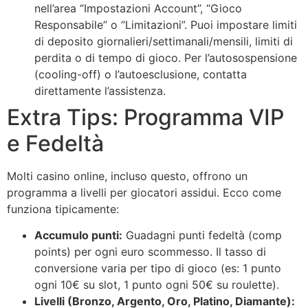
nell’area “Impostazioni Account”, “Gioco
Responsabile” o “Limitazioni”. Puoi impostare limiti
di deposito giornalieri/settimanali/mensili, limiti di
perdita o di tempo di gioco. Per l’autosospensione
(cooling-off) o l’autoesclusione, contatta
direttamente l’assistenza.
Extra Tips: Programma VIP
e Fedeltà
Molti casino online, incluso questo, offrono un
programma a livelli per giocatori assidui. Ecco come
funziona tipicamente:
Accumulo punti:
Guadagni punti fedeltà (comp
points) per ogni euro scommesso. Il tasso di
conversione varia per tipo di gioco (es: 1 punto
ogni 10€ su slot, 1 punto ogni 50€ su roulette).
Livelli (Bronzo, Argento, Oro, Platino, Diamante):