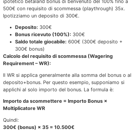
ipotetico betaland bonus di benvenuto del 100% fino a
500€ con requisito di scommessa (playthrough) 35x.
Ipotizziamo un deposito di 300€.
Deposito:
300€
Bonus ricevuto (100%):
300€
Saldo totale giocabile:
600€ (300€ deposito +
300€ bonus)
Calcolo del requisito di scommessa (Wagering
Requirement – WR):
Il WR si applica generalmente alla somma del bonus o al
deposito+bonus. Per questo esempio, supponiamo si
applichi al solo importo del bonus. La formula è:
Importo da scommettere = Importo Bonus ×
Moltiplicatore WR
Quindi:
300€ (bonus) × 35 = 10.500€