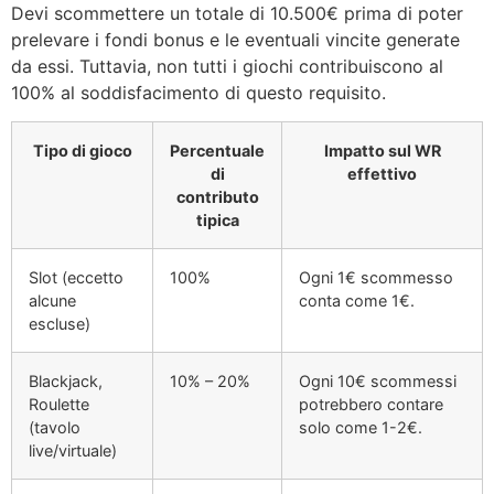
Devi scommettere un totale di 10.500€ prima di poter
prelevare i fondi bonus e le eventuali vincite generate
da essi. Tuttavia, non tutti i giochi contribuiscono al
100% al soddisfacimento di questo requisito.
Tipo di gioco
Percentuale
Impatto sul WR
di
effettivo
contributo
tipica
Slot (eccetto
100%
Ogni 1€ scommesso
alcune
conta come 1€.
escluse)
Blackjack,
10% – 20%
Ogni 10€ scommessi
Roulette
potrebbero contare
(tavolo
solo come 1-2€.
live/virtuale)