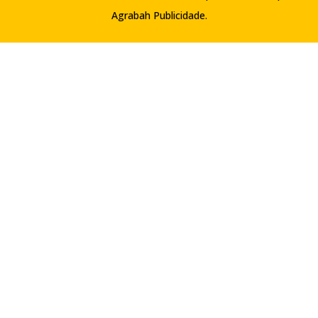
Agrabah Publicidade
.