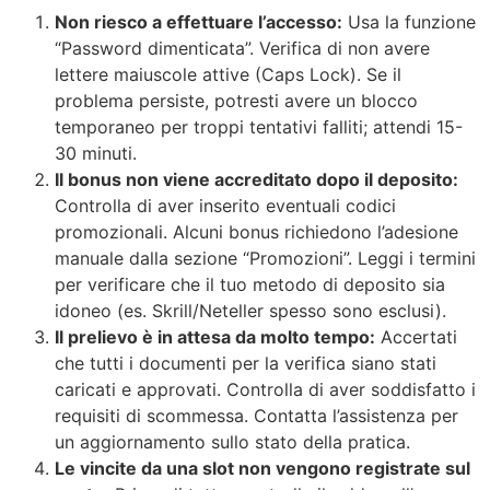
Non riesco a effettuare l’accesso:
Usa la funzione
“Password dimenticata”. Verifica di non avere
lettere maiuscole attive (Caps Lock). Se il
problema persiste, potresti avere un blocco
temporaneo per troppi tentativi falliti; attendi 15-
30 minuti.
Il bonus non viene accreditato dopo il deposito:
Controlla di aver inserito eventuali codici
promozionali. Alcuni bonus richiedono l’adesione
manuale dalla sezione “Promozioni”. Leggi i termini
per verificare che il tuo metodo di deposito sia
idoneo (es. Skrill/Neteller spesso sono esclusi).
Il prelievo è in attesa da molto tempo:
Accertati
che tutti i documenti per la verifica siano stati
caricati e approvati. Controlla di aver soddisfatto i
requisiti di scommessa. Contatta l’assistenza per
un aggiornamento sullo stato della pratica.
Le vincite da una slot non vengono registrate sul