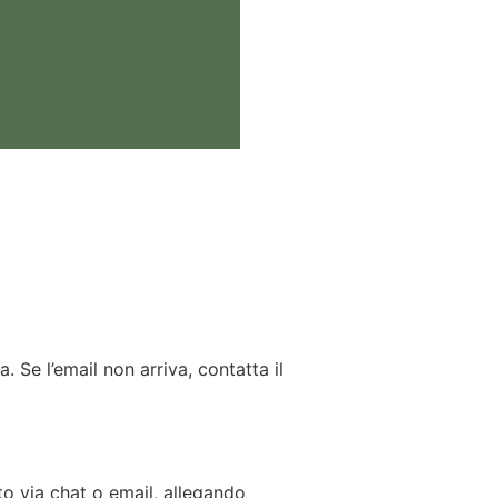
. Se l’email non arriva, contatta il
to via chat o email, allegando