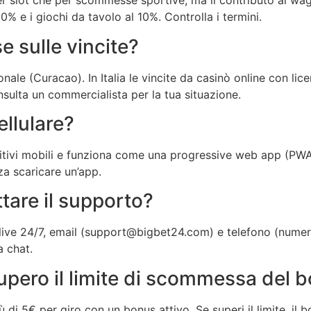
r slot che per scommesse sportive, ma il contributo al wage
% e i giochi da tavolo al 10%. Controlla i termini.
e sulle vincite?
nale (Curacao). In Italia le vincite da casinò online con li
nsulta un commercialista per la tua situazione.
llulare?
positivi mobili e funziona come una progressive web app (PWA
a scaricare un’app.
are il supporto?
t live 24/7, email (support@bigbet24.com) e telefono (numer
a chat.
pero il limite di scommessa del 
di 5€ per giro con un bonus attivo. Se superi il limite, il 