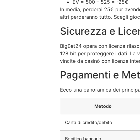
EV = 500 – 525 = -25€
In media, perderai 25€ pur avendo
altri perderanno tutto. Scegli gio
Sicurezza e Lice
BigBet24 opera con licenza rilasci
128 bit per proteggere i dati. La 
vincite da casinò con licenza int
Pagamenti e Met
Ecco una panoramica dei principal
Metodo
Carta di credito/debito
Bonifico bancario