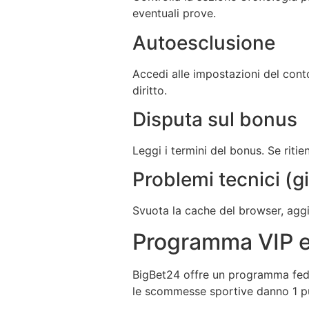
eventuali prove.
Autoesclusione
Accedi alle impostazioni del cont
diritto.
Disputa sul bonus
Leggi i termini del bonus. Se ritie
Problemi tecnici (g
Svuota la cache del browser, aggio
Programma VIP e
BigBet24 offre un programma fedel
le scommesse sportive danno 1 punt