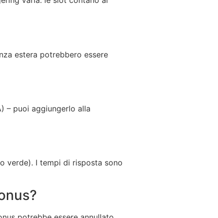
ring varia: le slot contano al
cenza estera potrebbero essere
) – puoi aggiungerlo alla
o verde). I tempi di risposta sono
bonus?
bonus potrebbe essere annullato.