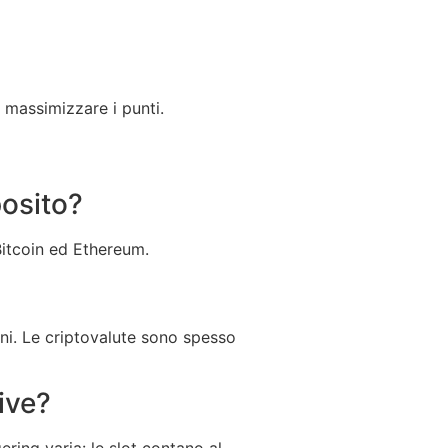
r massimizzare i punti.
posito?
 Bitcoin ed Ethereum.
orni. Le criptovalute sono spesso
ive?