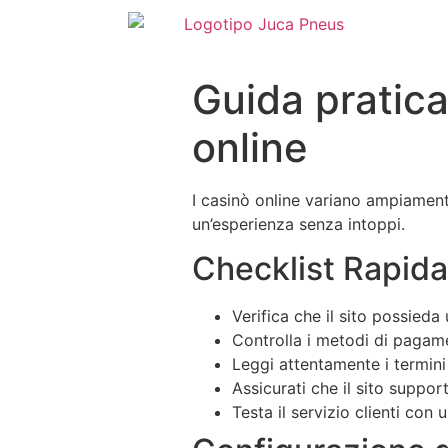
Guida pratic
online
I casinò online variano ampiament
un’esperienza senza intoppi.
Checklist Rapida
Verifica che il sito possied
Controlla i metodi di pagament
Leggi attentamente i termini
Assicurati che il sito support
Testa il servizio clienti co