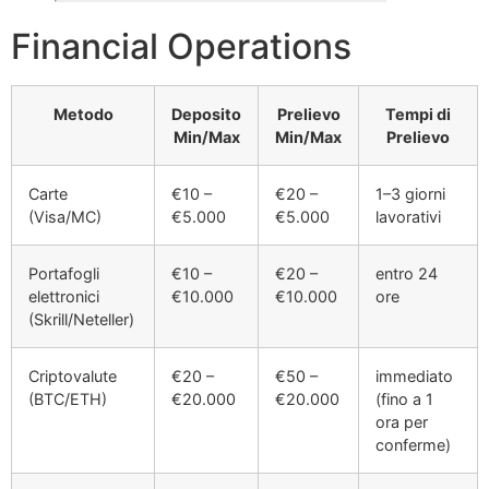
Financial Operations
Metodo
Deposito
Prelievo
Tempi di
Min/Max
Min/Max
Prelievo
Carte
€10 –
€20 –
1–3 giorni
(Visa/MC)
€5.000
€5.000
lavorativi
Portafogli
€10 –
€20 –
entro 24
elettronici
€10.000
€10.000
ore
(Skrill/Neteller)
Criptovalute
€20 –
€50 –
immediato
(BTC/ETH)
€20.000
€20.000
(fino a 1
ora per
conferme)