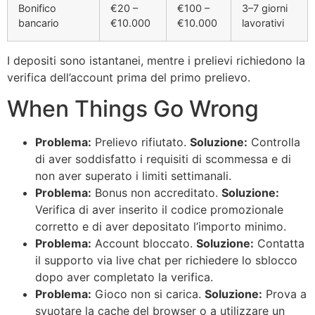
Bonifico
€20 –
€100 –
3–7 giorni
bancario
€10.000
€10.000
lavorativi
I depositi sono istantanei, mentre i prelievi richiedono la
verifica dell’account prima del primo prelievo.
When Things Go Wrong
Problema:
Prelievo rifiutato.
Soluzione:
Controlla
di aver soddisfatto i requisiti di scommessa e di
non aver superato i limiti settimanali.
Problema:
Bonus non accreditato.
Soluzione:
Verifica di aver inserito il codice promozionale
corretto e di aver depositato l’importo minimo.
Problema:
Account bloccato.
Soluzione:
Contatta
il supporto via live chat per richiedere lo sblocco
dopo aver completato la verifica.
Problema:
Gioco non si carica.
Soluzione:
Prova a
svuotare la cache del browser o a utilizzare un