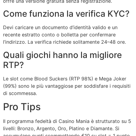
offre una versione gratuita senza registrazione.
Come funziona la verifica KYC?
Devi caricare un documento d’identità valido e un
recente estratto conto o bolletta per confermare
l’indirizzo. La verifica richiede solitamente 24–48 ore.
Quali giochi hanno la migliore
RTP?
Le slot come Blood Suckers (RTP 98%) e Mega Joker
(99%) sono le più vantaggiose per soddisfare i requisiti
di scommessa.
Pro Tips
Il programma fedeltà di Casino Mania è strutturato su 5
livelli: Bronzo, Argento, Oro, Platino e Diamante. Si
accumulano punti scommettendo €10 su slot = 1 punto