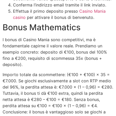
Conferma l’indirizzo email tramite il link inviato.
Effettua il primo deposito presso
Casino Mania
casino
per attivare il bonus di benvenuto.
Bonus Mathematics
I bonus di Casino Mania sono competitivi, ma è
fondamentale capirne il valore reale. Prendiamo un
esempio concreto: deposito di €100, bonus del 100%
fino a €200, requisito di scommessa 35x (bonus +
deposito).
Importo totale da scommettere: (€100 + €100) × 35 =
€7.000. Se giochi esclusivamente a slot con RTP medio
del 96%, la perdita attesa è: €7.000 × (1 – 0,96) = €280.
Tuttavia, il bonus ti dà €100 extra, quindi la perdita
netta attesa è €280 – €100 = €180. Senza bonus,
perdita attesa su €100 = €100 × (1 – 0,96) = €4.
Conclusione: il bonus è vantaggioso solo se giochi a