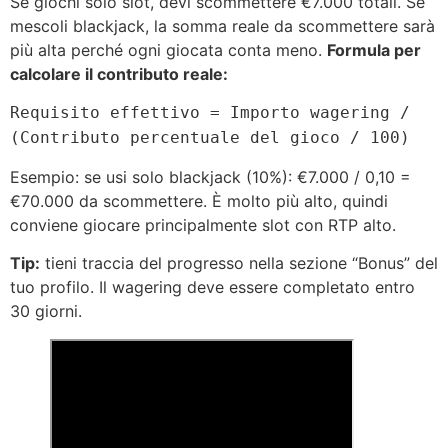
Se giochi solo slot, devi scommettere €7.000 totali. Se
mescoli blackjack, la somma reale da scommettere sarà
più alta perché ogni giocata conta meno.
Formula per
calcolare il contributo reale:
Requisito effettivo = Importo wagering /
(Contributo percentuale del gioco / 100)
Esempio: se usi solo blackjack (10%): €7.000 / 0,10 =
€70.000 da scommettere. È molto più alto, quindi
conviene giocare principalmente slot con RTP alto.
Tip:
tieni traccia del progresso nella sezione “Bonus” del
tuo profilo. Il wagering deve essere completato entro
30 giorni.