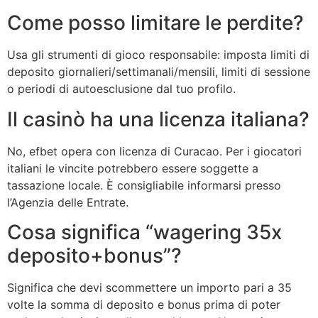
Come posso limitare le perdite?
Usa gli strumenti di gioco responsabile: imposta limiti di
deposito giornalieri/settimanali/mensili, limiti di sessione
o periodi di autoesclusione dal tuo profilo.
Il casinò ha una licenza italiana?
No, efbet opera con licenza di Curacao. Per i giocatori
italiani le vincite potrebbero essere soggette a
tassazione locale. È consigliabile informarsi presso
l’Agenzia delle Entrate.
Cosa significa “wagering 35x
deposito+bonus”?
Significa che devi scommettere un importo pari a 35
volte la somma di deposito e bonus prima di poter