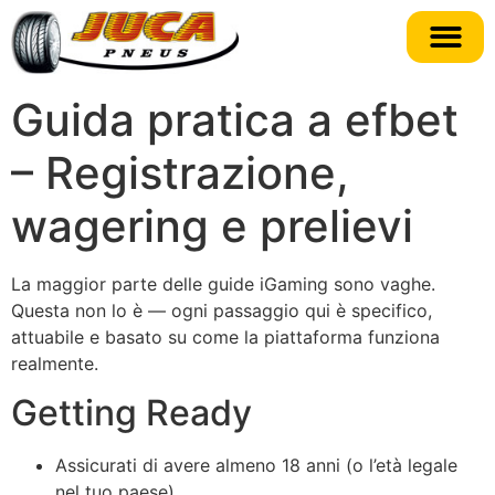
Guida pratica a efbet
– Registrazione,
wagering e prelievi
La maggior parte delle guide iGaming sono vaghe.
Questa non lo è — ogni passaggio qui è specifico,
attuabile e basato su come la piattaforma funziona
realmente.
Getting Ready
Assicurati di avere almeno 18 anni (o l’età legale
nel tuo paese).