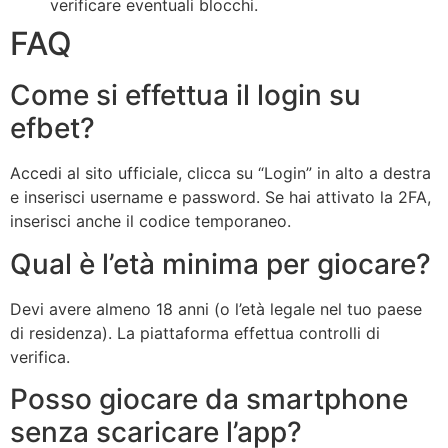
verificare eventuali blocchi.
FAQ
Come si effettua il login su
efbet?
Accedi al sito ufficiale, clicca su “Login” in alto a destra
e inserisci username e password. Se hai attivato la 2FA,
inserisci anche il codice temporaneo.
Qual è l’età minima per giocare?
Devi avere almeno 18 anni (o l’età legale nel tuo paese
di residenza). La piattaforma effettua controlli di
verifica.
Posso giocare da smartphone
senza scaricare l’app?