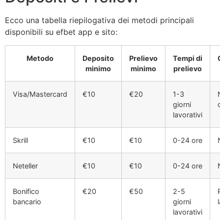
Ecco una tabella riepilogativa dei metodi principali
disponibili su efbet app e sito:
Metodo
Deposito
Prelievo
Tempi di
minimo
minimo
prelievo
Visa/Mastercard
€10
€20
1-3
giorni
lavorativi
Skrill
€10
€10
0-24 ore
Neteller
€10
€10
0-24 ore
Bonifico
€20
€50
2-5
bancario
giorni
lavorativi