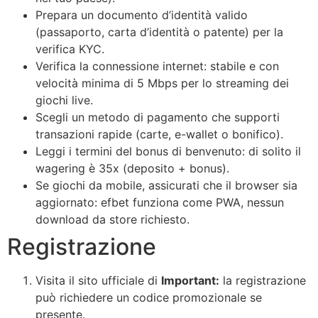
Prepara un documento d’identità valido
(passaporto, carta d’identità o patente) per la
verifica KYC.
Verifica la connessione internet: stabile e con
velocità minima di 5 Mbps per lo streaming dei
giochi live.
Scegli un metodo di pagamento che supporti
transazioni rapide (carte, e-wallet o bonifico).
Leggi i termini del bonus di benvenuto: di solito il
wagering è 35x (deposito + bonus).
Se giochi da mobile, assicurati che il browser sia
aggiornato: efbet funziona come PWA, nessun
download da store richiesto.
Registrazione
Visita il sito ufficiale di
Important:
la registrazione
può richiedere un codice promozionale se
presente.