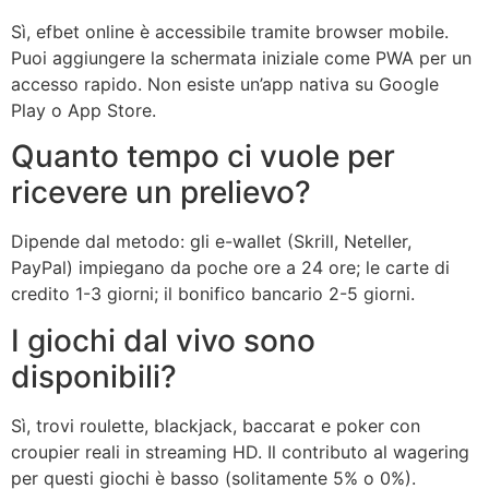
Sì, efbet online è accessibile tramite browser mobile.
Puoi aggiungere la schermata iniziale come PWA per un
accesso rapido. Non esiste un’app nativa su Google
Play o App Store.
Quanto tempo ci vuole per
ricevere un prelievo?
Dipende dal metodo: gli e-wallet (Skrill, Neteller,
PayPal) impiegano da poche ore a 24 ore; le carte di
credito 1-3 giorni; il bonifico bancario 2-5 giorni.
I giochi dal vivo sono
disponibili?
Sì, trovi roulette, blackjack, baccarat e poker con
croupier reali in streaming HD. Il contributo al wagering
per questi giochi è basso (solitamente 5% o 0%).