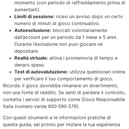
momento (con periodo di raffreddamento prima di
aumentarli).
Limiti di sessione:
ricevi un avviso dopo un certo
numero di minuti di gioco continuativo.
Autoesclusione:
bloccati volontariamente
dall’account per un periodo da 1 mese a 5 anni.
Durante l’esclusione non puoi giocare né
depositare.
Realtà virtuale:
attiva i promemoria di tempo e
denaro speso.
Test di autovalutazione:
utilizza questionari online
per verificare il tuo comportamento di gioco.
Ricorda: il gioco dovrebbe rimanere un divertimento,
non una fonte di reddito. Se senti di perdere il controllo,
contatta i servizi di supporto come Gioco Responsabile
Italia (numero verde 800 090 579).
Con questi strumenti e le informazioni pratiche di
questa guida, sei pronto per iniziare la tua esperienza