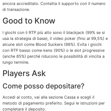
ancora accreditato. Contatta il supporto con il numero
di transazione.
Good to Know
I giochi con il RTP più alto sono il blackjack (99% se si
usa la strategia di base), il video poker (fino al 99,5%) e
alcune slot come Blood Suckers (98%). Evita i giochi
con RTP basso come keno (90%) o le slot progressive
(anche 85%) perché riducono le possibilità di vincita a
lungo termine.
Players Ask
Come posso depositare?
Accedi al conto, vai alla sezione Cassa e scegli il
metodo di pagamento preferito. Segui le istruzioni per
completare il deposito.