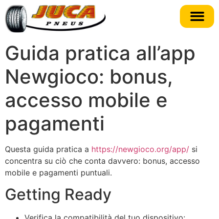
Guida pratica all’app
Newgioco: bonus,
accesso mobile e
pagamenti
Questa guida pratica a
https://newgioco.org/app/
si
concentra su ciò che conta davvero: bonus, accesso
mobile e pagamenti puntuali.
Getting Ready
Verifica la compatibilità del tuo dispositivo: