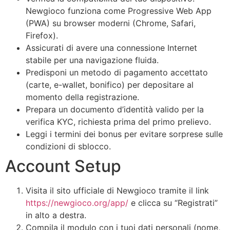
Newgioco funziona come Progressive Web App
(PWA) su browser moderni (Chrome, Safari,
Firefox).
Assicurati di avere una connessione Internet
stabile per una navigazione fluida.
Predisponi un metodo di pagamento accettato
(carte, e-wallet, bonifico) per depositare al
momento della registrazione.
Prepara un documento d’identità valido per la
verifica KYC, richiesta prima del primo prelievo.
Leggi i termini dei bonus per evitare sorprese sulle
condizioni di sblocco.
Account Setup
Visita il sito ufficiale di Newgioco tramite il link
https://newgioco.org/app/
e clicca su “Registrati”
in alto a destra.
Compila il modulo con i tuoi dati personali (nome,