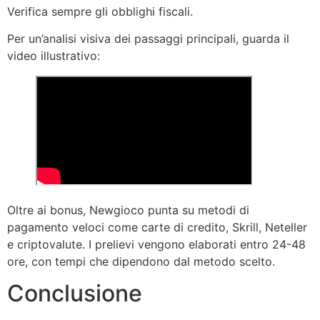
Verifica sempre gli obblighi fiscali.
Per un’analisi visiva dei passaggi principali, guarda il
video illustrativo:
Oltre ai bonus, Newgioco punta su metodi di
pagamento veloci come carte di credito, Skrill, Neteller
e criptovalute. I prelievi vengono elaborati entro 24-48
ore, con tempi che dipendono dal metodo scelto.
Conclusione