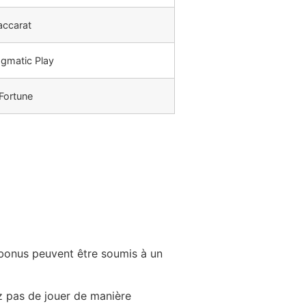
accarat
agmatic Play
Fortune
e bonus peuvent être soumis à un
ez pas de jouer de manière