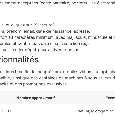
aiement acceptées (carte bancaire, portefeuilles électroni
el et cliquez sur “S’inscrire”.
om, prénom, email, date de naissance, adresse.
fort (8 caractères minimum, avec majuscule, minuscule et ch
rales et confirmez votre email via le lien reçu.
 un premier dépôt pour activer le bonus.
ionnalités
e interface fluide, adaptée aux mobiles via un site optimi
onible, ainsi que des centaines de machines à sous et jeux
backs et des promotions exclusives.
Nombre approximatif
Exem
500+
NetEnt, Microgaming