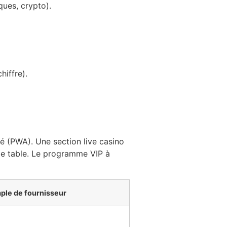
ques, crypto).
iffre).
sé (PWA). Une section live casino
 de table. Le programme VIP à
ple de fournisseur