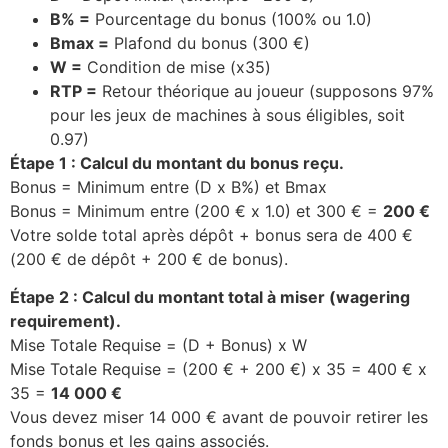
B% =
Pourcentage du bonus (100% ou 1.0)
Bmax =
Plafond du bonus (300 €)
W =
Condition de mise (x35)
RTP =
Retour théorique au joueur (supposons 97%
pour les jeux de machines à sous éligibles, soit
0.97)
Étape 1 : Calcul du montant du bonus reçu.
Bonus = Minimum entre (D x B%) et Bmax
Bonus = Minimum entre (200 € x 1.0) et 300 € =
200 €
Votre solde total après dépôt + bonus sera de 400 €
(200 € de dépôt + 200 € de bonus).
Étape 2 : Calcul du montant total à miser (wagering
requirement).
Mise Totale Requise = (D + Bonus) x W
Mise Totale Requise = (200 € + 200 €) x 35 = 400 € x
35 =
14 000 €
Vous devez miser 14 000 € avant de pouvoir retirer les
fonds bonus et les gains associés.