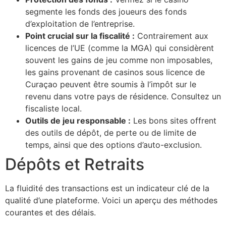
segmente les fonds des joueurs des fonds
d’exploitation de l’entreprise.
Point crucial sur la fiscalité :
Contrairement aux
licences de l’UE (comme la MGA) qui considèrent
souvent les gains de jeu comme non imposables,
les gains provenant de casinos sous licence de
Curaçao peuvent être soumis à l’impôt sur le
revenu dans votre pays de résidence. Consultez un
fiscaliste local.
Outils de jeu responsable :
Les bons sites offrent
des outils de dépôt, de perte ou de limite de
temps, ainsi que des options d’auto-exclusion.
Dépôts et Retraits
La fluidité des transactions est un indicateur clé de la
qualité d’une plateforme. Voici un aperçu des méthodes
courantes et des délais.