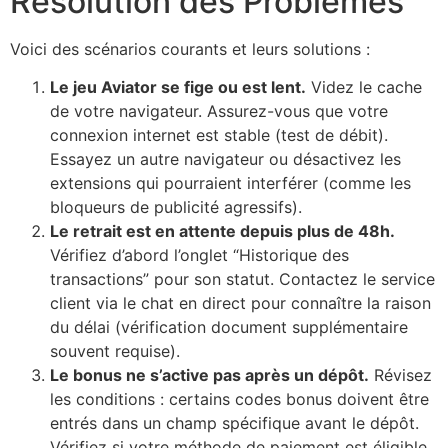
Résolution des Problèmes
Voici des scénarios courants et leurs solutions :
Le jeu Aviator se fige ou est lent.
Videz le cache
de votre navigateur. Assurez-vous que votre
connexion internet est stable (test de débit).
Essayez un autre navigateur ou désactivez les
extensions qui pourraient interférer (comme les
bloqueurs de publicité agressifs).
Le retrait est en attente depuis plus de 48h.
Vérifiez d’abord l’onglet “Historique des
transactions” pour son statut. Contactez le service
client via le chat en direct pour connaître la raison
du délai (vérification document supplémentaire
souvent requise).
Le bonus ne s’active pas après un dépôt.
Révisez
les conditions : certains codes bonus doivent être
entrés dans un champ spécifique avant le dépôt.
Vérifiez si votre méthode de paiement est éligible