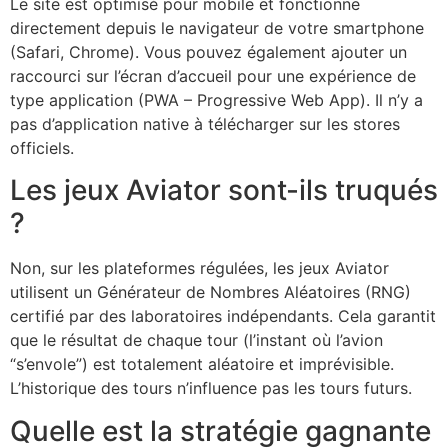
Le site est optimisé pour mobile et fonctionne
directement depuis le navigateur de votre smartphone
(Safari, Chrome). Vous pouvez également ajouter un
raccourci sur l’écran d’accueil pour une expérience de
type application (PWA – Progressive Web App). Il n’y a
pas d’application native à télécharger sur les stores
officiels.
Les jeux Aviator sont-ils truqués
?
Non, sur les plateformes régulées, les jeux Aviator
utilisent un Générateur de Nombres Aléatoires (RNG)
certifié par des laboratoires indépendants. Cela garantit
que le résultat de chaque tour (l’instant où l’avion
“s’envole”) est totalement aléatoire et imprévisible.
L’historique des tours n’influence pas les tours futurs.
Quelle est la stratégie gagnante