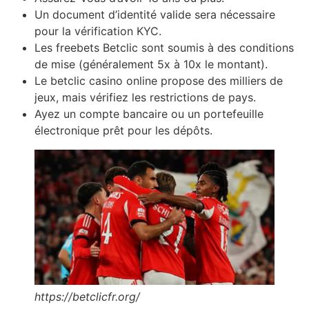
Un document d’identité valide sera nécessaire
pour la vérification KYC.
Les freebets Betclic sont soumis à des conditions
de mise (généralement 5x à 10x le montant).
Le betclic casino online propose des milliers de
jeux, mais vérifiez les restrictions de pays.
Ayez un compte bancaire ou un portefeuille
électronique prêt pour les dépôts.
https://betclicfr.org/