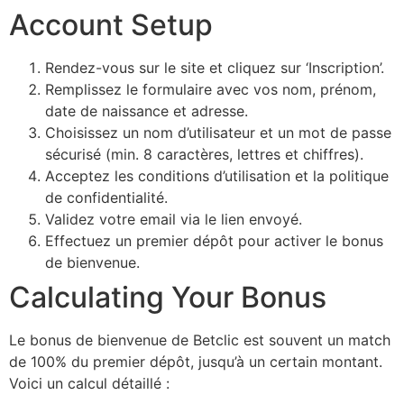
Account Setup
Rendez-vous sur le site et cliquez sur ‘Inscription’.
Remplissez le formulaire avec vos nom, prénom,
date de naissance et adresse.
Choisissez un nom d’utilisateur et un mot de passe
sécurisé (min. 8 caractères, lettres et chiffres).
Acceptez les conditions d’utilisation et la politique
de confidentialité.
Validez votre email via le lien envoyé.
Effectuez un premier dépôt pour activer le bonus
de bienvenue.
Calculating Your Bonus
Le bonus de bienvenue de Betclic est souvent un match
de 100% du premier dépôt, jusqu’à un certain montant.
Voici un calcul détaillé :