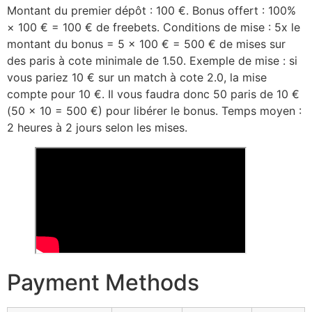
Montant du premier dépôt : 100 €. Bonus offert : 100%
× 100 € = 100 € de freebets. Conditions de mise : 5x le
montant du bonus = 5 × 100 € = 500 € de mises sur
des paris à cote minimale de 1.50. Exemple de mise : si
vous pariez 10 € sur un match à cote 2.0, la mise
compte pour 10 €. Il vous faudra donc 50 paris de 10 €
(50 × 10 = 500 €) pour libérer le bonus. Temps moyen :
2 heures à 2 jours selon les mises.
Payment Methods