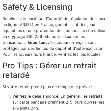
Safety & Licensing
Betclic est licencié par l’Autorité de régulation des jeux
en ligne (ARJEL) en France, garantissant des jeux
équitables et une protection des joueurs. Le site utilise
un cryptage SSL 256 bits pour sécuriser les
transactions.
Important :
les joueurs français sont
protégés par des limites de dépôt et d’auto-exclusion.
Pour les joueurs hors France, vérifiez les lois locales.
Pro Tips : Gérer un retrait
retardé
Si votre retrait prend plus de temps que prévu :
Vérifiez le délai annoncé. En général, les retraits
sur carte bancaire prennent 2-5 jours ouvrés, les
e-wallets 24h.