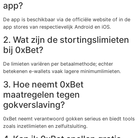
app?
De app is beschikbaar via de officiële website of in de
app stores van respectievelijk Android en iOS.
2. Wat zijn de stortingslimieten
bij 0xBet?
De limieten variëren per betaalmethode; echter
betekenen e-wallets vaak lagere minimumlimieten.
3. Hoe neemt 0xBet
maatregelen tegen
gokverslaving?
0xBet neemt verantwoord gokken serieus en biedt tools
zoals inzetlimieten en zelfuitsluiting.