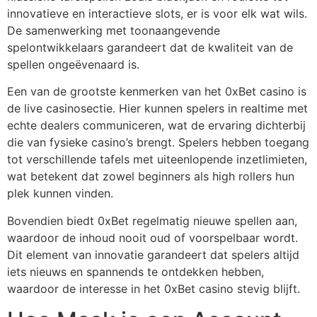
innovatieve en interactieve slots, er is voor elk wat wils.
De samenwerking met toonaangevende
spelontwikkelaars garandeert dat de kwaliteit van de
spellen ongeëvenaard is.
Een van de grootste kenmerken van het 0xBet casino is
de live casinosectie. Hier kunnen spelers in realtime met
echte dealers communiceren, wat de ervaring dichterbij
die van fysieke casino’s brengt. Spelers hebben toegang
tot verschillende tafels met uiteenlopende inzetlimieten,
wat betekent dat zowel beginners als high rollers hun
plek kunnen vinden.
Bovendien biedt 0xBet regelmatig nieuwe spellen aan,
waardoor de inhoud nooit oud of voorspelbaar wordt.
Dit element van innovatie garandeert dat spelers altijd
iets nieuws en spannends te ontdekken hebben,
waardoor de interesse in het 0xBet casino stevig blijft.