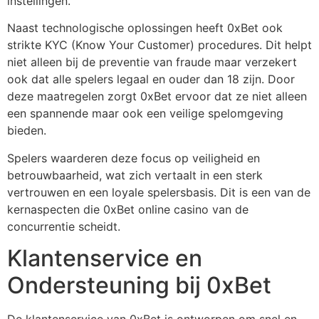
instellingen.
Naast technologische oplossingen heeft 0xBet ook
strikte KYC (Know Your Customer) procedures. Dit helpt
niet alleen bij de preventie van fraude maar verzekert
ook dat alle spelers legaal en ouder dan 18 zijn. Door
deze maatregelen zorgt 0xBet ervoor dat ze niet alleen
een spannende maar ook een veilige spelomgeving
bieden.
Spelers waarderen deze focus op veiligheid en
betrouwbaarheid, wat zich vertaalt in een sterk
vertrouwen en een loyale spelersbasis. Dit is een van de
kernaspecten die 0xBet online casino van de
concurrentie scheidt.
Klantenservice en
Ondersteuning bij 0xBet