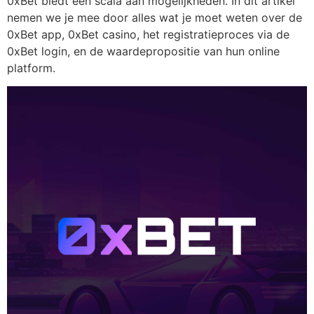
0xBet biedt een scala aan mogelijkheden. In dit artikel
nemen we je mee door alles wat je moet weten over de
0xBet app, 0xBet casino, het registratieproces via de
0xBet login, en de waardepropositie van hun online
platform.