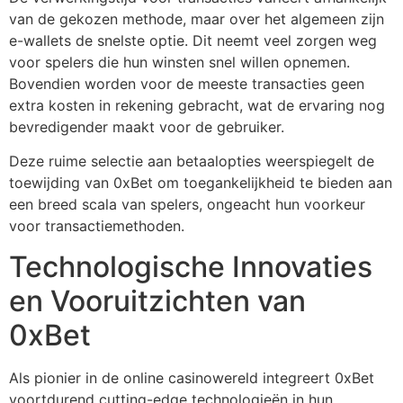
van de gekozen methode, maar over het algemeen zijn
e-wallets de snelste optie. Dit neemt veel zorgen weg
voor spelers die hun winsten snel willen opnemen.
Bovendien worden voor de meeste transacties geen
extra kosten in rekening gebracht, wat de ervaring nog
bevredigender maakt voor de gebruiker.
Deze ruime selectie aan betaalopties weerspiegelt de
toewijding van 0xBet om toegankelijkheid te bieden aan
een breed scala van spelers, ongeacht hun voorkeur
voor transactiemethoden.
Technologische Innovaties
en Vooruitzichten van
0xBet
Als pionier in de online casinowereld integreert 0xBet
voortdurend cutting-edge technologieën in hun