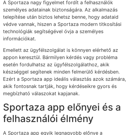
A Sportaza nagy figyelmet fordít a felhasználók
személyes adatainak biztonságára. Az alkalmazás
telepítése után biztos lehetsz benne, hogy adataid
védve vannak, hiszen a Sportaza modern titkosítási
technológiák segítségével óvja a személyes
információkat.
Emellett az ügyfélszolgálat is könnyen elérhető az
appon keresztül. Bármilyen kérdés vagy probléma
esetén fordulhatsz az ügyfélszolgálathoz, akik
készséggel segítenek minden felmerülő kérdésben.
Ezért a Sportaza app ideális választás azok számára,
akik fontosnak tartják, hogy kérdéseikre gyors és
megbízható válaszokat kapjanak.
Sportaza app előnyei és a
felhasználói élmény
A Sportaza app egyik legnagyobb előnye a