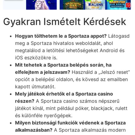
Gyakran Ismételt Kérdések
Hogyan tölthetem le a Sportaza appot?
Látogasd
meg a Sportaza hivatalos weboldalát, ahol
megtalálod a letöltési lehetőségeket Android és
iOS eszközökre is.
Mit tehetek a Sportaza belépés során, ha
elfelejtem a jelszavam?
Használd a „Jelszó reset”
opciót a belépési oldalon, és kövesd az emailben
kapott útmutatót.
Mely játékok érhetők el a Sportaza casino
részen?
A Sportaza casino számos népszerű
játékot kínál, mint például póker, blackjack, rulett
és különféle nyerőgépek.
Milyen biztonsági funkciók védenek a Sportaza
alkalmazásban?
A Sportaza alkalmazás modern