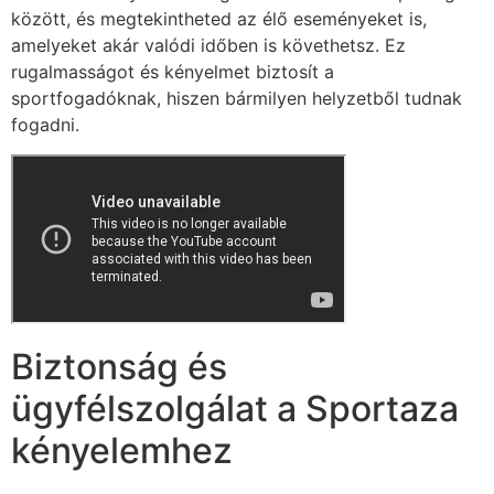
között, és megtekintheted az élő eseményeket is,
amelyeket akár valódi időben is követhetsz. Ez
rugalmasságot és kényelmet biztosít a
sportfogadóknak, hiszen bármilyen helyzetből tudnak
fogadni.
Biztonság és
ügyfélszolgálat a Sportaza
kényelemhez