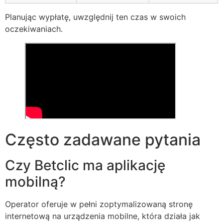
Planując wypłatę, uwzględnij ten czas w swoich
oczekiwaniach.
Często zadawane pytania
Czy Betclic ma aplikację
mobilną?
Operator oferuje w pełni zoptymalizowaną stronę
internetową na urządzenia mobilne, która działa jak