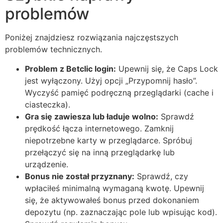
problemów
Poniżej znajdziesz rozwiązania najczęstszych
problemów technicznych.
Problem z Betclic login:
Upewnij się, że Caps Lock
jest wyłączony. Użyj opcji „Przypomnij hasło”.
Wyczyść pamięć podręczną przeglądarki (cache i
ciasteczka).
Gra się zawiesza lub ładuje wolno:
Sprawdź
prędkość łącza internetowego. Zamknij
niepotrzebne karty w przeglądarce. Spróbuj
przełączyć się na inną przeglądarkę lub
urządzenie.
Bonus nie został przyznany:
Sprawdź, czy
wpłaciłeś minimalną wymaganą kwotę. Upewnij
się, że aktywowałeś bonus przed dokonaniem
depozytu (np. zaznaczając pole lub wpisując kod).