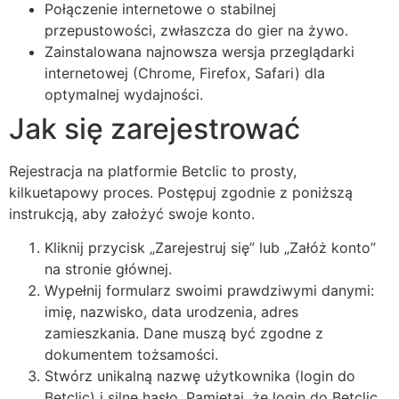
Połączenie internetowe o stabilnej
przepustowości, zwłaszcza do gier na żywo.
Zainstalowana najnowsza wersja przeglądarki
internetowej (Chrome, Firefox, Safari) dla
optymalnej wydajności.
Jak się zarejestrować
Rejestracja na platformie Betclic to prosty,
kilkuetapowy proces. Postępuj zgodnie z poniższą
instrukcją, aby założyć swoje konto.
Kliknij przycisk „Zarejestruj się” lub „Załóż konto”
na stronie głównej.
Wypełnij formularz swoimi prawdziwymi danymi:
imię, nazwisko, data urodzenia, adres
zamieszkania. Dane muszą być zgodne z
dokumentem tożsamości.
Stwórz unikalną nazwę użytkownika (login do
Betclic) i silne hasło. Pamiętaj, że login do Betclic