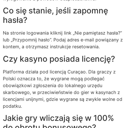
Co się stanie, jeśli zapomnę
hasła?
Na stronie logowania kliknij link „Nie pamiętasz hasła?”
lub „Przypomnij hasło”. Podaj adres e-mail powiązany z
kontem, a otrzymasz instrukcje resetowania.
Czy kasyno posiada licencję?
Platforma działa pod licencją Curaçao. Dla graczy z
Polski oznacza to, że wygrane mogą podlegać
obowiązkowi zgłoszenia do lokalnego urzędu
skarbowego, w przeciwieństwie do gier w kasynach z
licencjami unijnymi, gdzie wygrane są zwykle wolne od
podatku.
Jakie gry wliczają się w 100%
do obrotu bonusowego?